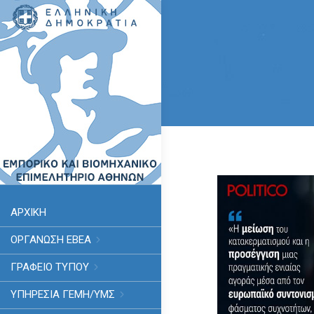
ΑΡΧΙΚΗ
ΟΡΓΑΝΩΣΗ ΕΒΕΑ
ΓΡΑΦΕΙΟ ΤΥΠΟΥ
ΥΠΗΡΕΣΊΑ ΓΕΜΗ/ΥΜΣ