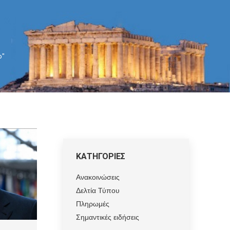
p"
ΚΑΤΗΓΟΡΙΕΣ
Ανακοινώσεις
Δελτία Τύπου
Πληρωμές
Σημαντικές ειδήσεις