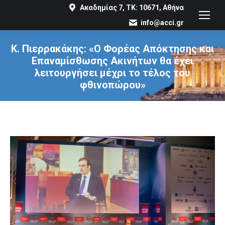
Ακαδημίας 7, ΤΚ: 10671, Αθήνα
info@acci.gr
K. Πιερρακάκης: «Ο Φορέας Απόκτησης και
Επαναμίσθωσης Ακινήτων θα έχει
λειτουργήσει μέχρι το τέλος του
φθινοπώρου»
You are here: