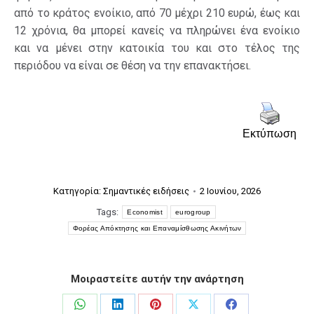
από το κράτος ενοίκιο, από 70 μέχρι 210 ευρώ, έως και
12 χρόνια, θα μπορεί κανείς να πληρώνει ένα ενοίκιο
και να μένει στην κατοικία του και στο τέλος της
περιόδου να είναι σε θέση να την επανακτήσει.
Εκτύπωση
Κατηγορία:
Σημαντικές ειδήσεις
2 Ιουνίου, 2026
Tags:
Economist
eurogroup
Φορέας Απόκτησης και Επαναμίσθωσης Ακινήτων
Μοιραστείτε αυτήν την ανάρτηση