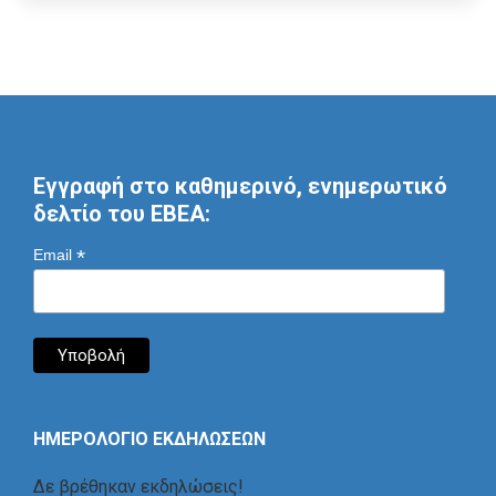
Εγγραφή στο καθημερινό, ενημερωτικό
δελτίο του ΕΒΕΑ:
*
Email
ΗΜΕΡΟΛΟΓΙΟ ΕΚΔΗΛΩΣΕΩΝ
Δε βρέθηκαν εκδηλώσεις!