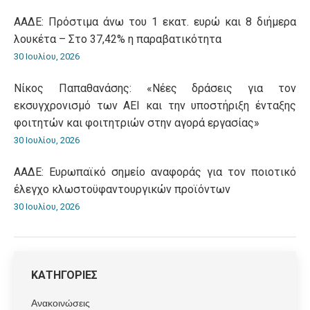
ΑΑΔΕ: Πρόστιμα άνω του 1 εκατ. ευρώ και 8 διήμερα
λουκέτα – Στο 37,42% η παραβατικότητα
30 Ιουλίου, 2026
Νίκος Παπαθανάσης: «Νέες δράσεις για τον
εκσυγχρονισμό των ΑΕΙ και την υποστήριξη ένταξης
φοιτητών και φοιτητριών στην αγορά εργασίας»
30 Ιουλίου, 2026
ΑΑΔΕ: Ευρωπαϊκό σημείο αναφοράς για τον ποιοτικό
έλεγχο κλωστοϋφαντουργικών προϊόντων
30 Ιουλίου, 2026
ΚΑΤΗΓΟΡΙΕΣ
Ανακοινώσεις