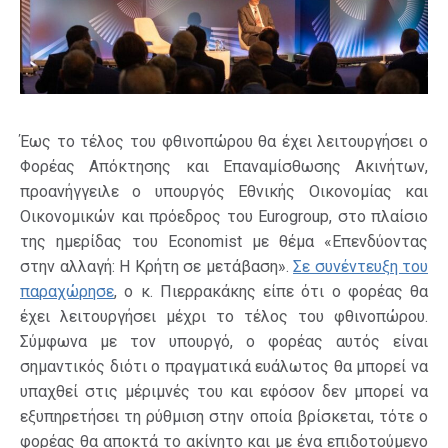
Έως το τέλος του φθινοπώρου θα έχει λειτουργήσει ο
Φορέας Απόκτησης και Επαναμίσθωσης Ακινήτων,
προανήγγειλε ο υπουργός Εθνικής Οικονομίας και
Οικονομικών και πρόεδρος του Eurogroup, στο πλαίσιο
της ημερίδας του Economist με θέμα «Επενδύοντας
στην αλλαγή: Η Κρήτη σε μετάβαση».
Σε συνέντευξη του
παραχώρησε
, ο κ. Πιερρακάκης είπε ότι ο φορέας θα
έχει λειτουργήσει μέχρι το τέλος του φθινοπώρου.
Σύμφωνα με τον υπουργό, ο φορέας αυτός είναι
σημαντικός διότι ο πραγματικά ευάλωτος θα μπορεί να
υπαχθεί στις μέριμνές του και εφόσον δεν μπορεί να
εξυπηρετήσει τη ρύθμιση στην οποία βρίσκεται, τότε ο
φορέας θα αποκτά το ακίνητο και με ένα επιδοτούμενο