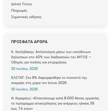
Δελτία Τύπου
Πληρωμές
Σημαντικές ειδήσεις
ΠΡΟΣΦΑΤΑ ΑΡΘΡΑ
Κ. Χατζηδάκης: Aπλοποίηση μέσω των υπεύθυνων
δηλώσεων στο 40% των διαδικασιών του ΜΙΤΟΣ –
Οδηγός για πολίτες και επιχειρήσεις
30 Ιουλίου, 2026
ΕΛΣΤΑΤ: Στο 8% διαμορφώθηκε το ποσοστό της
ανεργίας στη χώρα τον Ιούνιο 2026
30 Ιουλίου, 2026
Ν. Κεραμέως: «Επεκτείνουμε κατά 8.000 θέσεις εργασίας
το πρόγραμμα απασχόλησης για ανέργους ηλικίας 55
έως 74 ετών»