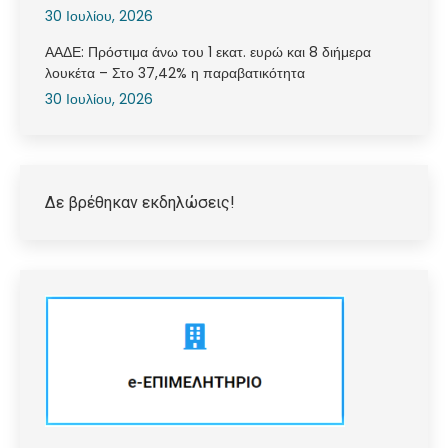
30 Ιουλίου, 2026
ΑΑΔΕ: Πρόστιμα άνω του 1 εκατ. ευρώ και 8 διήμερα
λουκέτα – Στο 37,42% η παραβατικότητα
30 Ιουλίου, 2026
Δε βρέθηκαν εκδηλώσεις!