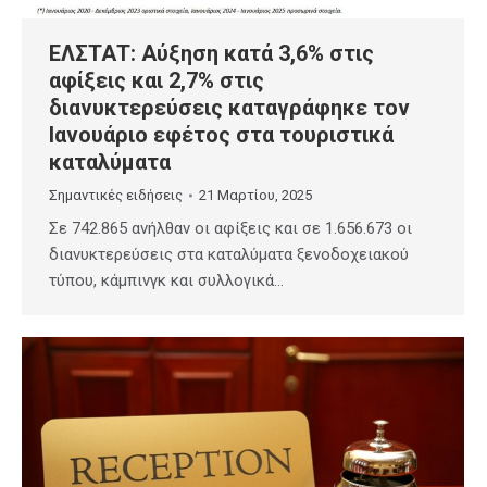
ΕΛΣΤΑΤ: Αύξηση κατά 3,6% στις
αφίξεις και 2,7% στις
διανυκτερεύσεις καταγράφηκε τον
Ιανουάριο εφέτος στα τουριστικά
καταλύματα
Σημαντικές ειδήσεις
21 Μαρτίου, 2025
Σε 742.865 ανήλθαν οι αφίξεις και σε 1.656.673 οι
διανυκτερεύσεις στα καταλύματα ξενοδοχειακού
τύπου, κάμπινγκ και συλλογικά…