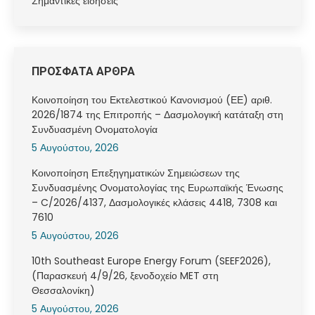
Σημαντικές ειδήσεις
ΠΡΟΣΦΑΤΑ ΑΡΘΡΑ
Κοινοποίηση του Εκτελεστικού Κανονισμού (ΕΕ) αριθ.
2026/1874 της Επιτροπής – Δασμολογική κατάταξη στη
Συνδυασμένη Ονοματολογία
5 Αυγούστου, 2026
Κοινοποίηση Επεξηγηματικών Σημειώσεων της
Συνδυασμένης Ονοματολογίας της Ευρωπαϊκής Ένωσης
– C/2026/4137, Δασμολογικές κλάσεις 4418, 7308 και
7610
5 Αυγούστου, 2026
10th Southeast Europe Energy Forum (SEEF2026),
(Παρασκευή 4/9/26, ξενοδοχείο MET στη
Θεσσαλονίκη)
5 Αυγούστου, 2026