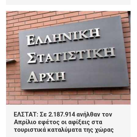
ΕΛΣΤΑΤ: Σε 2.187.914 ανήλθαν τον
Απρίλιο εφέτος οι αφίξεις στα
τουριστικά καταλύματα της χώρας