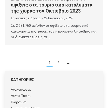
αφίξεις στα τουριστικά καταλύματα
της χώρας τον Οκτώβριο 2023
Σημαντικές ειδήσεις
24 Ιανουαρίου, 2024
Σε 2.681.760 ανήλθαν οι αφίξεις στα τουριστικά
καταλύματα της χώρας τον περασμένο Οκτώβριο και
οι διανυκτερεύσεις σε…
1
2
→
ΚΑΤΗΓΟΡΙΕΣ
Ανακοινώσεις
Δελτία Τύπου
Πληρωμές