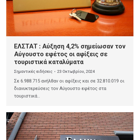
ΕΛΣΤΑΤ : Αύξηση 4,2% σημείωσαν τον
Αύγουστο εφέτος οι αφίξεις σε
τουριστικά καταλύματα
Σημαντικές ειδήσεις
23 Οκτωβρίου, 2024
Σε 6.988.715 ανήλθαν οι αφίξεις και σε 32.810.019 οι
διανυκτερεύσεις τον Αύγουστο εφέτος στα
τουριστικά…