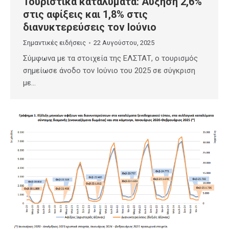
Τουριστικά καταλύματα: Αύξηση 2,6%
στις αφίξεις και 1,8% στις
διανυκτερεύσεις τον Ιούνιο
Σημαντικές ειδήσεις
22 Αυγούστου, 2025
Σύμφωνα με τα στοιχεία της ΕΛΣΤΑΤ, ο τουρισμός
σημείωσε άνοδο τον Ιούνιο του 2025 σε σύγκριση
με…