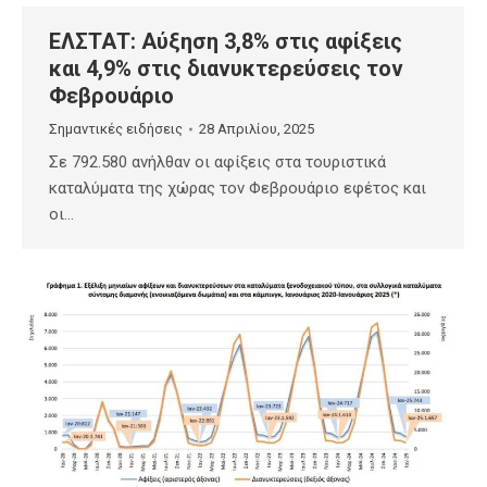
ΕΛΣΤΑΤ: Αύξηση 3,8% στις αφίξεις
και 4,9% στις διανυκτερεύσεις τον
Φεβρουάριο
Σημαντικές ειδήσεις
28 Απριλίου, 2025
Σε 792.580 ανήλθαν οι αφίξεις στα τουριστικά
καταλύματα της χώρας τον Φεβρουάριο εφέτος και
οι…