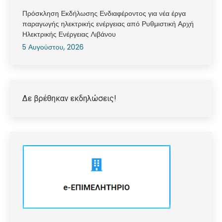
Πρόσκληση Εκδήλωσης Ενδιαφέροντος για νέα έργα
παραγωγής ηλεκτρικής ενέργειας από Ρυθμιστική Αρχή
Ηλεκτρικής Ενέργειας Λιβάνου
5 Αυγούστου, 2026
Δε βρέθηκαν εκδηλώσεις!