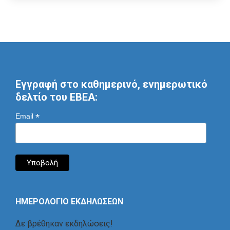
Εγγραφή στο καθημερινό, ενημερωτικό
δελτίο του ΕΒΕΑ:
*
Email
ΗΜΕΡΟΛΟΓΙΟ ΕΚΔΗΛΩΣΕΩΝ
Δε βρέθηκαν εκδηλώσεις!