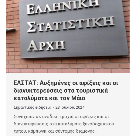
ΕΛΣΤΑΤ: Αυξημένες οι αφίξεις και οι
διανυκτερεύσεις στα τουριστικά
καταλύματα και τον Μάιο
Σημαντικές ειδήσεις
23 Ιουλίου, 2024
Συνέχισαν σε ανοδική τροχιά οι αφίξεις και οι
διανυκτερεύσεις στα καταλύματα ξενοδοχειακού
τύπου, κάμπινγκ και σύντομης διαμονής…