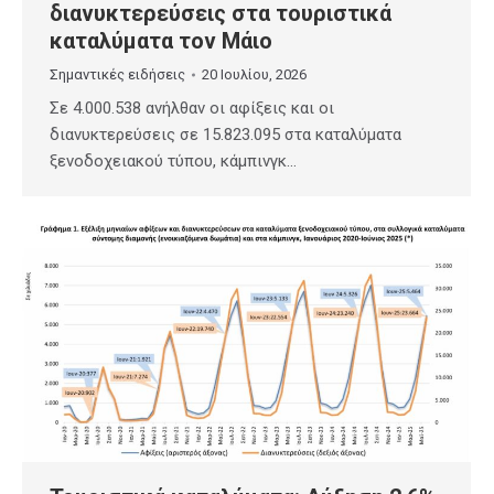
διανυκτερεύσεις στα τουριστικά
καταλύματα τον Μάιο
Σημαντικές ειδήσεις
20 Ιουλίου, 2026
Σε 4.000.538 ανήλθαν οι αφίξεις και οι
διανυκτερεύσεις σε 15.823.095 στα καταλύματα
ξενοδοχειακού τύπου, κάμπινγκ…