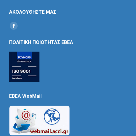
ΑΚΟΛΟΥΘΗΣΤΕ ΜΑΣ
Find us on:
Social
Icon
ΠΟΛΙΤΙΚΗ ΠΟΙΟΤΗΤΑΣ ΕΒΕΑ
EBEA WebMail