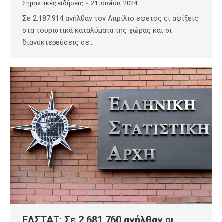
Σημαντικές ειδήσεις
21 Ιουνίου, 2024
Σε 2.187.914 ανήλθαν τον Απρίλιο εφέτος οι αφίξεις
στα τουριστικά καταλύματα της χώρας και οι
διανυκτερεύσεις σε…
ΕΛΣΤΑΤ: Σε 2.681.760 ανήλθαν οι