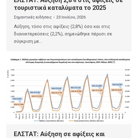
τουριστικά καταλύματα το 2025
Σημαντικές ειδήσεις
23 Ιουλίου, 2026
Αύξηση, τόσο στις αφίξεις (2,8%) όσο και στις
διανυκτερεύσεις (2,2%), σημειώθηκε πέρυσι σε
σύγκριση με…
ΕΛΣΤΑΤ: Αύξηση σε αφίξεις και