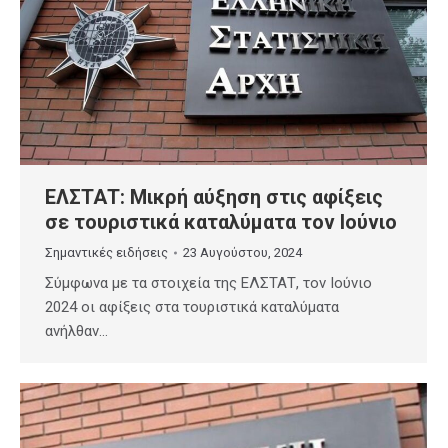
ΕΛΣΤΑΤ: Μικρή αύξηση στις αφίξεις
σε τουριστικά καταλύματα τον Ιούνιο
Σημαντικές ειδήσεις
23 Αυγούστου, 2024
Σύμφωνα με τα στοιχεία της ΕΛΣΤΑΤ, τον Ιούνιο
2024 οι αφίξεις στα τουριστικά καταλύματα
ανήλθαν…