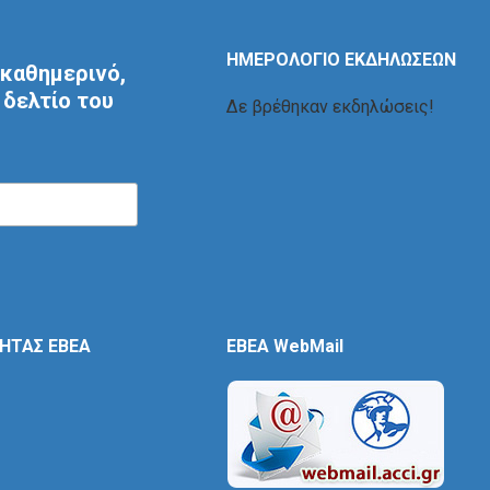
ΗΜΕΡΟΛΟΓΙΟ ΕΚΔΗΛΩΣΕΩΝ
καθημερινό,
δελτίο του
Δε βρέθηκαν εκδηλώσεις!
ΤΗΤΑΣ ΕΒΕΑ
EBEA WebMail