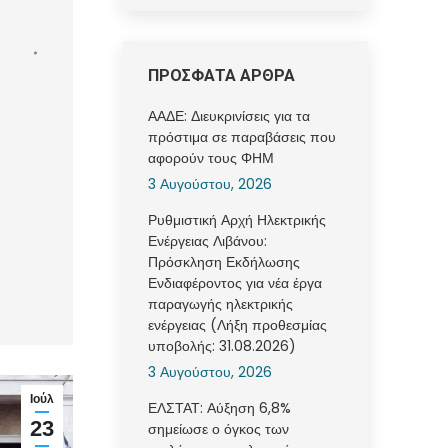
ΠΡΟΣΦΑΤΑ ΑΡΘΡΑ
ΑΑΔΕ: Διευκρινίσεις για τα
πρόστιμα σε παραβάσεις που
αφορούν τους ΦΗΜ
3 Αυγούστου, 2026
Ρυθμιστική Αρχή Ηλεκτρικής
Ενέργειας Λιβάνου:
Πρόσκληση Εκδήλωσης
Ενδιαφέροντος για νέα έργα
παραγωγής ηλεκτρικής
ενέργειας (Λήξη προθεσμίας
υποβολής: 31.08.2026)
3 Αυγούστου, 2026
Ιούλ
ΕΛΣΤΑΤ: Αύξηση 6,8%
23
σημείωσε ο όγκος των