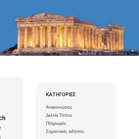
ΚΑΤΗΓΟΡΙΕΣ
Ανακοινώσεις
Δελτία Τύπου
ch
Πληρωμές
e
Σημαντικές ειδήσεις
h