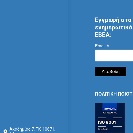
Εγγραφή στο 
ενημερωτικό 
ΕΒΕΑ:
*
Email
ΠΟΛΙΤΙΚΗ ΠΟΙΟ
Ακαδημίας 7, ΤΚ: 10671,