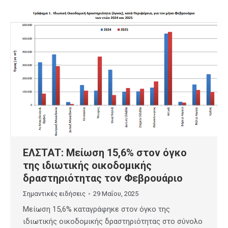
ΕΛΣΤΑΤ: Μείωση 15,6% στον όγκο
της ιδιωτικής οικοδομικής
δραστηριότητας τον Φεβρουάριο
Σημαντικές ειδήσεις
29 Μαΐου, 2025
Μείωση 15,6% καταγράφηκε στον όγκο της
ιδιωτικής οικοδομικής δραστηριότητας στο σύνολο