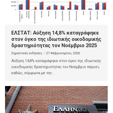
ΕΛΣΤΑΤ: Αύξηση 14,8% καταγράφηκε
στον όγκο της ιδιωτικής οικοδομικής
δραστηριότητας τον Νοέμβριο 2025
Σημαντικές ειδήσεις
27 Φεβρουαρίου, 2026
Αύξηση 14,8% καταγράφηκε στον όγκο της ιδιωτικής
οικοδομικής δραστηριότητας τον Νοέμβριο πέρυσι,
καθώς, σύμφωνα με την…