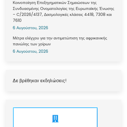
Κοινοποίηση Επεξηγηματικών Σημειώσεων της
Συνδυασμένης Ονοματολογίας της Ευρωπαϊκής Ένωσης
– C/2026/4137, Δασμολογικές κλάσεις 4418, 7308 και
7610
6 Αυγούστου, 2026
Μέτρα ελέγχου για την αντιμετώπιση της αφρικανικής
πανώλης των χοίρων
6 Αυγούστου, 2026
Δε βρέθηκαν εκδηλώσεις!