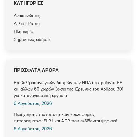
ΚΑΤΗΓΟΡΙΕΣ
Ανακοινώσεις
Δελτία Τύπου
Πληρωμές
Σημαντικές ειδήσεις
ΠΡΟΣΦΑΤΑ ΑΡΘΡΑ
Επιβολή εισαγωγικών δασμών των ΗΠΑ σε προϊόντα ΕΕ
και άλλων 60 χωρών βάσει της Έρευνας του Άρθρου 301
για καταναγκαστική εργασία
6 Αυγούστου, 2026
Περί χρήσης πιστοποιητικών κυκλοφορίας
εμπορευμάτων EUR.1 και A.TR που εκδίδονται ψηφιακά
6 Αυγούστου, 2026