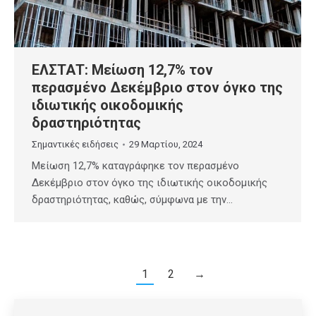
ΕΛΣΤΑΤ: Μείωση 12,7% τον
περασμένο Δεκέμβριο στον όγκο της
ιδιωτικής οικοδομικής
δραστηριότητας
Σημαντικές ειδήσεις
29 Μαρτίου, 2024
Μείωση 12,7% καταγράφηκε τον περασμένο
Δεκέμβριο στον όγκο της ιδιωτικής οικοδομικής
δραστηριότητας, καθώς, σύμφωνα με την…
1
2
→