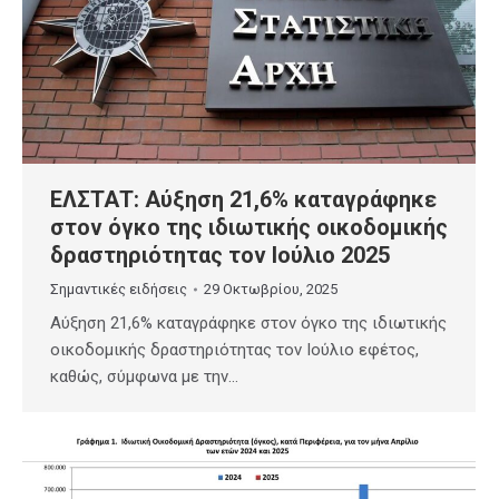
ΕΛΣΤΑΤ: Αύξηση 21,6% καταγράφηκε
στον όγκο της ιδιωτικής οικοδομικής
δραστηριότητας τον Ιούλιο 2025
Σημαντικές ειδήσεις
29 Οκτωβρίου, 2025
Αύξηση 21,6% καταγράφηκε στον όγκο της ιδιωτικής
οικοδομικής δραστηριότητας τον Ιούλιο εφέτος,
καθώς, σύμφωνα με την…