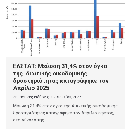
ΕΛΣΤΑΤ: Μείωση 31,4% στον όγκο
της ιδιωτικής οικοδομικής
δραστηριότητας καταγράφηκε τον
Απρίλιο 2025
Σημαντικές ειδήσεις
29 Ιουλίου, 2025
Μείωση 31,4% στον όγκο της ιδιωτικής οικοδομικής
δραστηριότητας καταγράφηκε τον Απρίλιο εφέτος,
στο σύνολο της…