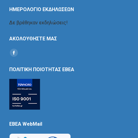
ΗΜΕΡΟΛΟΓΙΟ ΕΚΔΗΛΩΣΕΩΝ
Δε βρέθηκαν εκδηλώσεις!
ΑΚΟΛΟΥΘΗΣΤΕ ΜΑΣ
Find us on:
Social
Icon
ΠΟΛΙΤΙΚΗ ΠΟΙΟΤΗΤΑΣ ΕΒΕΑ
EBEA WebMail