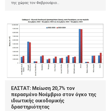
της χώρας τον Φεβρουάριο…
ΕΛΣΤΑΤ: Μείωση 20,7% τον
περασμένο Νοέμβριο στον όγκο της
ιδιωτικής οικοδομικής
δραστηριότητας