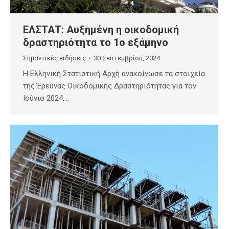
ΕΛΣΤΑΤ: Αυξημένη η οικοδομική
δραστηριότητα το 1ο εξάμηνο
Σημαντικές ειδήσεις
30 Σεπτεμβρίου, 2024
Η Ελληνική Στατιστική Αρχή ανακοίνωσε τα στοιχεία
της Έρευνας Οικοδομικής Δραστηριότητας για τον
Ιούνιο 2024.…