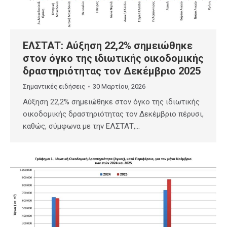
ΕΛΣΤΑΤ: Αύξηση 22,2% σημειώθηκε
στον όγκο της ιδιωτικής οικοδομικής
δραστηριότητας τον Δεκέμβριο 2025
Σημαντικές ειδήσεις
30 Μαρτίου, 2026
Αύξηση 22,2% σημειώθηκε στον όγκο της ιδιωτικής
οικοδομικής δραστηριότητας τον Δεκέμβριο πέρυσι,
καθώς, σύμφωνα με την ΕΛΣΤΑΤ,…