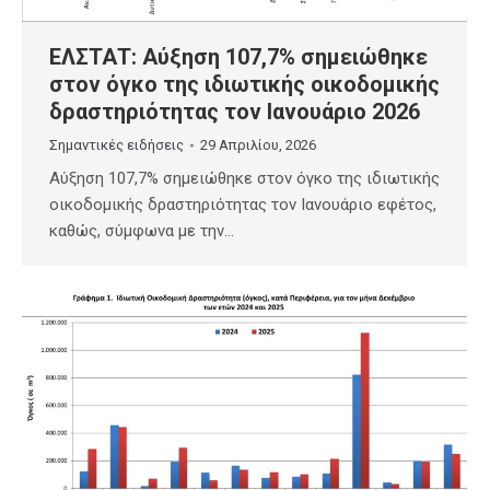
ΕΛΣΤΑΤ: Αύξηση 107,7% σημειώθηκε
στον όγκο της ιδιωτικής οικοδομικής
δραστηριότητας τον Ιανουάριο 2026
Σημαντικές ειδήσεις
29 Απριλίου, 2026
Αύξηση 107,7% σημειώθηκε στον όγκο της ιδιωτικής
οικοδομικής δραστηριότητας τον Ιανουάριο εφέτος,
καθώς, σύμφωνα με την…