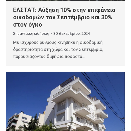
ΕΛΣΤΑΤ: Αύξηση 10% στην επιφάνεια
οικοδομών τον Σεπτέμβριο και 30%
στον όγκο
Σημαντικές ειδήσεις
30 Δεκεμβρίου, 2024
Με ισχυρούς ρυθμούς κινήθηκε η οικοδομική
δραστηριότητα στη χώρα και τον Σεπτέμβριο,
παρουσιάζοντας διψήφια ποσοστά…