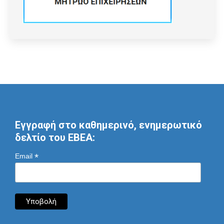
Εγγραφή στο καθημερινό, ενημερωτικό
δελτίο του ΕΒΕΑ:
*
Email