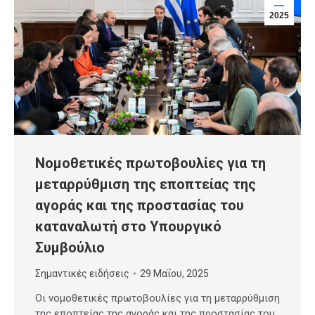
2025
Νομοθετικές πρωτοβουλίες για τη
μεταρρύθμιση της εποπτείας της
αγοράς και της προστασίας του
καταναλωτή στο Υπουργικό
Συμβούλιο
Σημαντικές ειδήσεις
29 Μαΐου, 2025
Οι νομοθετικές πρωτοβουλίες για τη μεταρρύθμιση
της εποπτείας της αγοράς και της προστασίας του