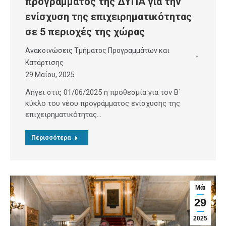
προγράμματος της ΔΥΠΑ για την
ενίσχυση της επιχειρηματικότητας
σε 5 περιοχές της χώρας
Ανακοινώσεις Τμήματος Προγραμμάτων και
Κατάρτισης
29 Μαΐου, 2025
Λήγει στις 01/06/2025 η προθεσμία για τον B΄
κύκλο του νέου προγράμματος ενίσχυσης της
επιχειρηματικότητας…
Περισσότερα
Μάι
29
2025