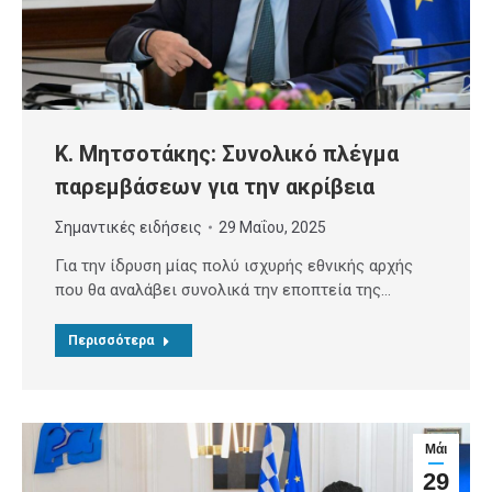
Κ. Μητσοτάκης: Συνολικό πλέγμα
παρεμβάσεων για την ακρίβεια
Σημαντικές ειδήσεις
29 Μαΐου, 2025
Για την ίδρυση μίας πολύ ισχυρής εθνικής αρχής
που θα αναλάβει συνολικά την εποπτεία της…
Περισσότερα
Μάι
29