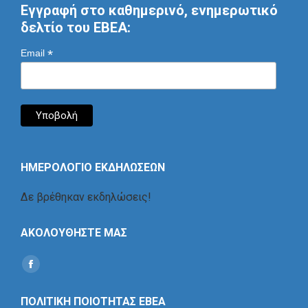
Εγγραφή στο καθημερινό, ενημερωτικό
δελτίο του ΕΒΕΑ:
*
Email
ΗΜΕΡΟΛΟΓΙΟ ΕΚΔΗΛΩΣΕΩΝ
Δε βρέθηκαν εκδηλώσεις!
ΑΚΟΛΟΥΘΗΣΤΕ ΜΑΣ
Find us on:
Social
Icon
ΠΟΛΙΤΙΚΗ ΠΟΙΟΤΗΤΑΣ ΕΒΕΑ