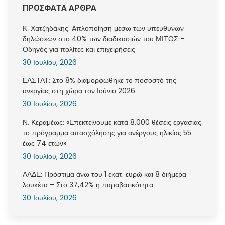
ΠΡΟΣΦΑΤΑ ΑΡΘΡΑ
Κ. Χατζηδάκης: Aπλοποίηση μέσω των υπεύθυνων
δηλώσεων στο 40% των διαδικασιών του ΜΙΤΟΣ –
Οδηγός για πολίτες και επιχειρήσεις
30 Ιουλίου, 2026
ΕΛΣΤΑΤ: Στο 8% διαμορφώθηκε το ποσοστό της
ανεργίας στη χώρα τον Ιούνιο 2026
30 Ιουλίου, 2026
Ν. Κεραμέως: «Επεκτείνουμε κατά 8.000 θέσεις εργασίας
το πρόγραμμα απασχόλησης για ανέργους ηλικίας 55
έως 74 ετών»
30 Ιουλίου, 2026
ΑΑΔΕ: Πρόστιμα άνω του 1 εκατ. ευρώ και 8 διήμερα
λουκέτα – Στο 37,42% η παραβατικότητα
30 Ιουλίου, 2026