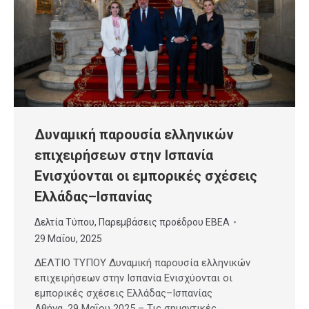
Δυναμική παρουσία ελληνικών
επιχειρήσεων στην Ισπανία
Ενισχύονται οι εμπορικές σχέσεις
Ελλάδας–Ισπανίας
Δελτία Τύπου
,
Παρεμβάσεις προέδρου ΕΒΕΑ
29 Μαΐου, 2025
ΔΕΛΤΙΟ ΤΥΠΟΥ Δυναμική παρουσία ελληνικών
επιχειρήσεων στην Ισπανία Ενισχύονται οι
εμπορικές σχέσεις Ελλάδας–Ισπανίας
Αθήνα, 29 Μαΐου 2025 – Τις σημαντικές…