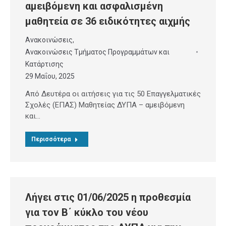
αμειβόμενη και ασφαλισμένη
μαθητεία σε 36 ειδικότητες αιχμής
Ανακοινώσεις
,
Ανακοινώσεις Τμήματος Προγραμμάτων και
Κατάρτισης
29 Μαΐου, 2025
Από Δευτέρα οι αιτήσεις για τις 50 Επαγγελματικές
Σχολές (ΕΠΑΣ) Μαθητείας ΔΥΠΑ – αμειβόμενη
και…
Περισσότερα
Λήγει στις 01/06/2025 η προθεσμία
για τον B΄ κύκλο του νέου