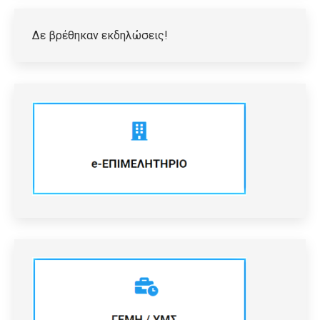
Δε βρέθηκαν εκδηλώσεις!