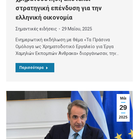
στρατηγική επένδυση για την
ελληνική οικονομία
Σημαντικές ειδήσεις
29 Μαΐου, 2025
Ενημερωτική εκδήλωση με θέμα «Τα Πράσινα
Ομόλογα ως Χρηματοδοτικό Εργαλείο για Έργα
Χαμηλών Εκπομπών Άνθρακα» διοργάνωσαν, την…
Περισσότερα
Μάι
29
2025