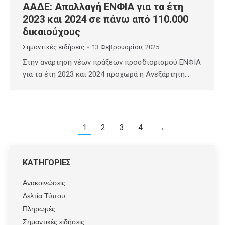
ΑΑΔΕ: Απαλλαγή ΕΝΦΙΑ για τα έτη
2023 και 2024 σε πάνω από 110.000
δικαιούχους
Σημαντικές ειδήσεις
13 Φεβρουαρίου, 2025
Στην ανάρτηση νέων πράξεων προσδιορισμού ΕΝΦΙΑ
για τα έτη 2023 και 2024 προχωρά η Ανεξάρτητη…
1
2
3
4
→
ΚΑΤΗΓΟΡΙΕΣ
Ανακοινώσεις
Δελτία Τύπου
Πληρωμές
Σημαντικές ειδήσεις