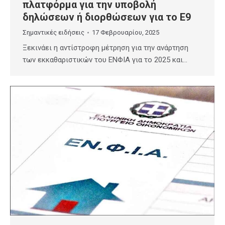
πλατφόρμα για την υποβολή
δηλώσεων ή διορθώσεων για το Ε9
Σημαντικές ειδήσεις
17 Φεβρουαρίου, 2025
Ξεκινάει η αντίστροφη μέτρηση για την ανάρτηση
των εκκαθαριστικών του ΕΝΦΙΑ για το 2025 και…