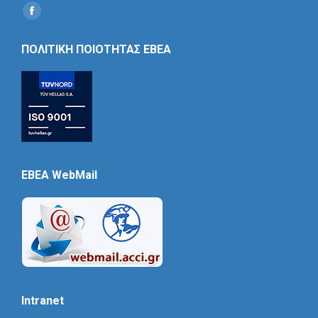
Find us on:
Social
Icon
ΠΟΛΙΤΙΚΗ ΠΟΙΟΤΗΤΑΣ ΕΒΕΑ
EBEA WebMail
Intranet