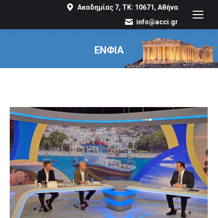
Ακαδημίας 7, ΤΚ: 10671, Αθήνα
info@acci.gr
ΕΝΦΙΑ
You are here: