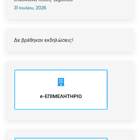
31 Ιουλίου, 2026
Δε βρέθηκαν εκδηλώσεις!