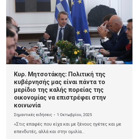
Κυρ. Μητσοτάκης: Πολιτική της
κυβέρνησής μας είναι πάντα το
μερίδιο της καλής πορείας της
οικονομίας να επιστρέφει στην
κοινωνία
Σημαντικές ειδήσεις
1 Οκτωβρίου, 2025
«Στις επαφές που είχα και με ξένους ηγέτες και με
επενδυτές, αλλά και στην ομιλία…