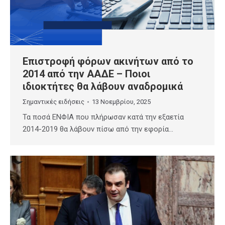
Επιστροφή φόρων ακινήτων από το
2014 από την ΑΑΔΕ – Ποιοι
ιδιοκτήτες θα λάβουν αναδρομικά
Σημαντικές ειδήσεις
13 Νοεμβρίου, 2025
Τα ποσά ΕΝΦΙΑ που πλήρωσαν κατά την εξαετία
2014-2019 θα λάβουν πίσω από την εφορία…