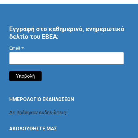
Εγγραφή στο καθημερινό, ενημερωτικό
δελτίο του ΕΒΕΑ:
*
Email
ΗΜΕΡΟΛΟΓΙΟ ΕΚΔΗΛΩΣΕΩΝ
Δε βρέθηκαν εκδηλώσεις!
ΑΚΟΛΟΥΘΗΣΤΕ ΜΑΣ