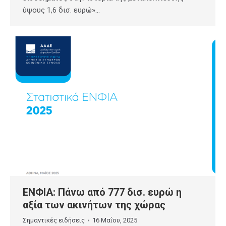
ύψους 1,6 δισ. ευρώ»…
ΕΝΦΙΑ: Πάνω από 777 δισ. ευρώ η
αξία των ακινήτων της χώρας
Σημαντικές ειδήσεις
16 Μαΐου, 2025