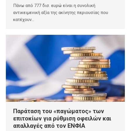
Πάνω από 777 δισ. ευρώ είναι η συνολική
αντικειμενική αξία της ακίνητης περιουσίας που
κατέχουν…
Παράταση του «παγώματος» των
επιτοκίων για ρύθμιση οφειλών και
απαλλαγές από τον ΕΝΦΙΑ