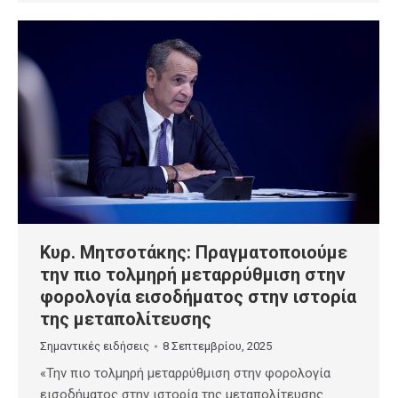
Κυρ. Μητσοτάκης: Πραγματοποιούμε
την πιο τολμηρή μεταρρύθμιση στην
φορολογία εισοδήματος στην ιστορία
της μεταπολίτευσης
Σημαντικές ειδήσεις
8 Σεπτεμβρίου, 2025
«Την πιο τολμηρή μεταρρύθμιση στην φορολογία
εισοδήματος στην ιστορία της μεταπολίτευσης