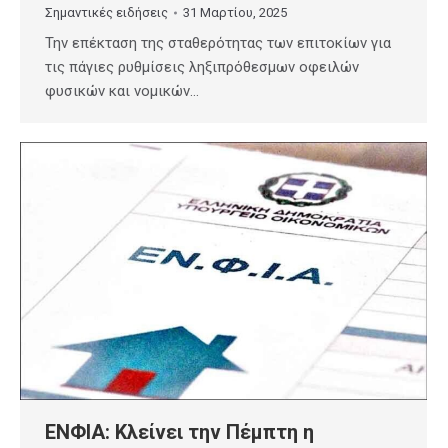
Σημαντικές ειδήσεις
31 Μαρτίου, 2025
Την επέκταση της σταθερότητας των επιτοκίων για
τις πάγιες ρυθμίσεις ληξιπρόθεσμων οφειλών
φυσικών και νομικών…
ΕΝΦΙΑ: Κλείνει την Πέμπτη η