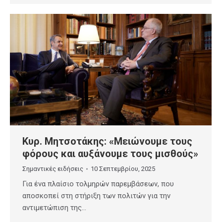
Κυρ. Μητσοτάκης: «Μειώνουμε τους
φόρους και αυξάνουμε τους μισθούς»
Σημαντικές ειδήσεις
10 Σεπτεμβρίου, 2025
Για ένα πλαίσιο τολμηρών παρεμβάσεων, που
αποσκοπεί στη στήριξη των πολιτών για την
αντιμετώπιση της…