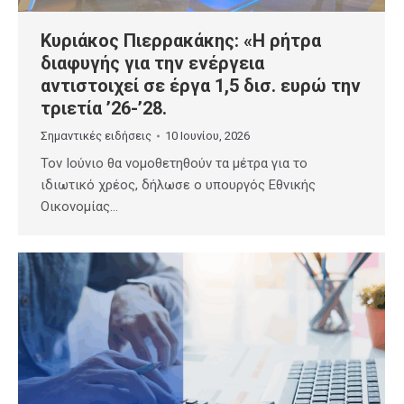
Κυριάκος Πιερρακάκης: «Η ρήτρα
διαφυγής για την ενέργεια
αντιστοιχεί σε έργα 1,5 δισ. ευρώ την
τριετία ’26-’28.
Σημαντικές ειδήσεις
10 Ιουνίου, 2026
Τον Ιούνιο θα νομοθετηθούν τα μέτρα για το
ιδιωτικό χρέος, δήλωσε ο υπουργός Εθνικής
Οικονομίας…