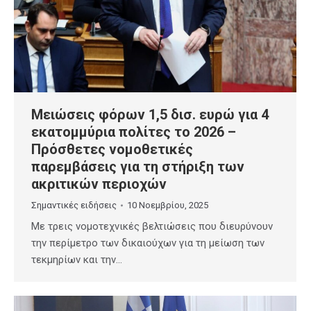
Μειώσεις φόρων 1,5 δισ. ευρώ για 4
εκατομμύρια πολίτες το 2026 –
Πρόσθετες νομοθετικές
παρεμβάσεις για τη στήριξη των
ακριτικών περιοχών
Σημαντικές ειδήσεις
10 Νοεμβρίου, 2025
Με τρεις νομοτεχνικές βελτιώσεις που διευρύνουν
την περίμετρο των δικαιούχων για τη μείωση των
τεκμηρίων και την…