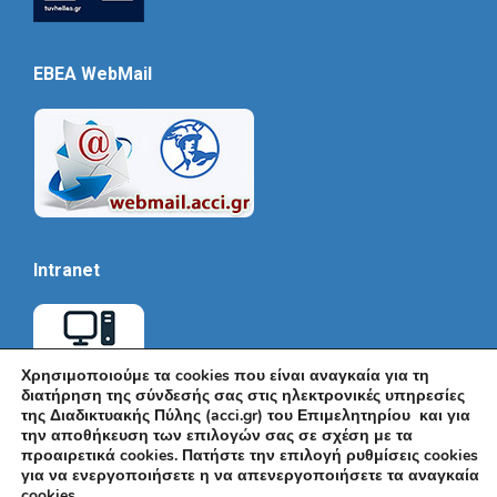
EBEA WebMail
Intranet
Χρησιμοποιούμε τα cookies που είναι αναγκαία για τη
διατήρηση της σύνδεσής σας στις ηλεκτρονικές υπηρεσίες
της Διαδικτυακής Πύλης (acci.gr) του Επιμελητηρίου και για
την αποθήκευση των επιλογών σας σε σχέση με τα
προαιρετικά cookies. Πατήστε την επιλογή ρυθμίσεις cookies
για να ενεργοποιήσετε η να απενεργοποιήσετε τα αναγκαία
cookies.