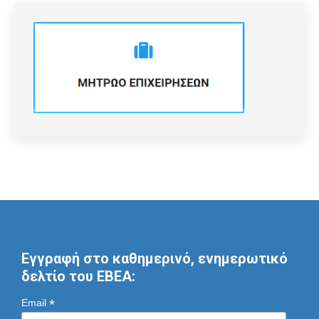
Εγγραφή στο καθημερινό, ενημερωτικό
δελτίο του ΕΒΕΑ:
*
Email