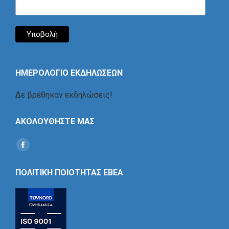
ΗΜΕΡΟΛΟΓΙΟ ΕΚΔΗΛΩΣΕΩΝ
Δε βρέθηκαν εκδηλώσεις!
ΑΚΟΛΟΥΘΗΣΤΕ ΜΑΣ
Find us on:
Social
Icon
ΠΟΛΙΤΙΚΗ ΠΟΙΟΤΗΤΑΣ ΕΒΕΑ