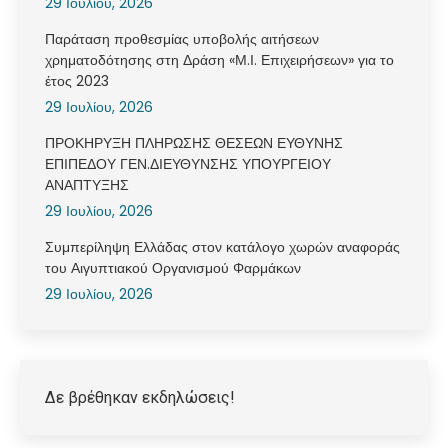
29 Ιουλίου, 2026
Παράταση προθεσμίας υποβολής αιτήσεων
χρηματοδότησης στη Δράση «Μ.Ι. Επιχειρήσεων» για το
έτος 2023
29 Ιουλίου, 2026
ΠΡΟΚΗΡΥΞΗ ΠΛΗΡΩΣΗΣ ΘΕΣΕΩΝ ΕΥΘΥΝΗΣ
ΕΠΙΠΕΔΟΥ ΓΕΝ.ΔΙΕΥΘΥΝΣΗΣ ΥΠΟΥΡΓΕΙΟΥ
ΑΝΑΠΤΥΞΗΣ
29 Ιουλίου, 2026
Συμπερίληψη Ελλάδας στον κατάλογο χωρών αναφοράς
του Αιγυπτιακού Οργανισμού Φαρμάκων
29 Ιουλίου, 2026
Δε βρέθηκαν εκδηλώσεις!