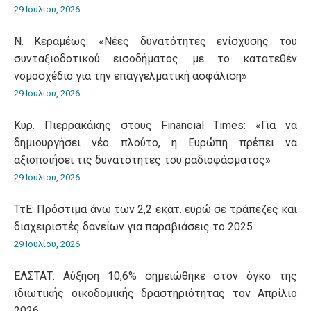
29 Ιουλίου, 2026
Ν. Κεραμέως: «Νέες δυνατότητες ενίσχυσης του
συνταξιοδοτικού εισοδήματος με το κατατεθέν
νομοσχέδιο για την επαγγελματική ασφάλιση»
29 Ιουλίου, 2026
Κυρ. Πιερρακάκης στους Financial Times: «Για να
δημιουργήσει νέο πλούτο, η Ευρώπη πρέπει να
αξιοποιήσει τις δυνατότητες του ραδιοφάσματος»
29 Ιουλίου, 2026
ΤτΕ: Πρόστιμα άνω των 2,2 εκατ. ευρώ σε τράπεζες και
διαχειριστές δανείων για παραβιάσεις το 2025
29 Ιουλίου, 2026
ΕΛΣΤΑΤ: Αύξηση 10,6% σημειώθηκε στον όγκο της
ιδιωτικής οικοδομικής δραστηριότητας τον Απρίλιο
2026