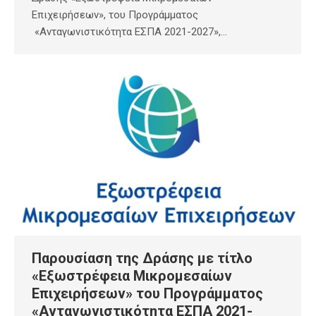
Επιχειρήσεων», του Προγράμματος
«Ανταγωνιστικότητα ΕΣΠΑ 2021-2027»,…
Παρουσίαση της Δράσης με τίτλο
«Εξωστρέφεια Μικρομεσαίων
Επιχειρήσεων» του Προγράμματος
«Ανταγωνιστικότητα ΕΣΠΑ 2021-