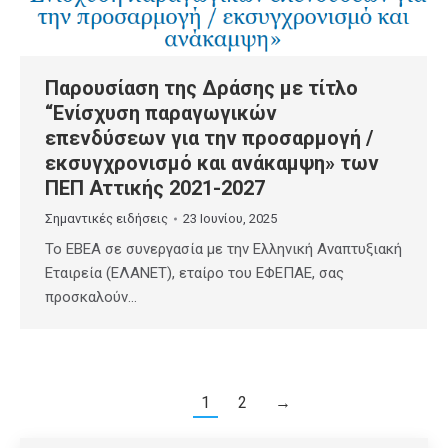
Παρουσίαση της Δράσης με τίτλο
“Ενίσχυση παραγωγικών
επενδύσεων για την προσαρμογή /
εκσυγχρονισμό και ανάκαμψη» των
ΠΕΠ Αττικής 2021-2027
Σημαντικές ειδήσεις
23 Ιουνίου, 2025
Το EBEA σε συνεργασία με την Ελληνική Αναπτυξιακή
Εταιρεία (ΕΛΑΝΕΤ), εταίρο του ΕΦΕΠΑΕ, σας
προσκαλούν…
1
2
→