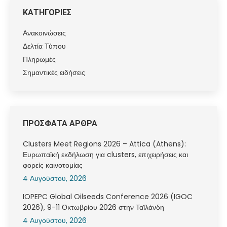
ΚΑΤΗΓΟΡΙΕΣ
Ανακοινώσεις
Δελτία Τύπου
Πληρωμές
Σημαντικές ειδήσεις
ΠΡΟΣΦΑΤΑ ΑΡΘΡΑ
Clusters Meet Regions 2026 – Attica (Athens):
Ευρωπαϊκή εκδήλωση για clusters, επιχειρήσεις και
φορείς καινοτομίας
4 Αυγούστου, 2026
IOPEPC Global Oilseeds Conference 2026 (IGOC
2026), 9-11 Οκτωβρίου 2026 στην Ταϊλάνδη
4 Αυγούστου, 2026