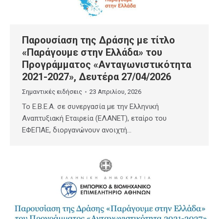
Παρουσίαση της Δράσης με τίτλο
«Παράγουμε στην Ελλάδα» του
Προγράμματος «Ανταγωνιστικότητα
2021-2027», Δευτέρα 27/04/2026
Σημαντικές ειδήσεις
23 Απριλίου, 2026
Το E.B.E.A. σε συνεργασία με την Ελληνική
Αναπτυξιακή Εταιρεία (ΕΛΑΝΕΤ), εταίρο του
ΕΦΕΠΑΕ, διοργανώνουν ανοιχτή…