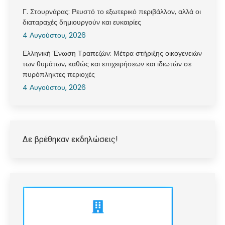
Γ. Στουρνάρας: Ρευστό το εξωτερικό περιβάλλον, αλλά οι
διαταραχές δημιουργούν και ευκαιρίες
4 Αυγούστου, 2026
Ελληνική Ένωση Τραπεζών: Μέτρα στήριξης οικογενειών
των θυμάτων, καθώς και επιχειρήσεων και ιδιωτών σε
πυρόπληκτες περιοχές
4 Αυγούστου, 2026
Δε βρέθηκαν εκδηλώσεις!