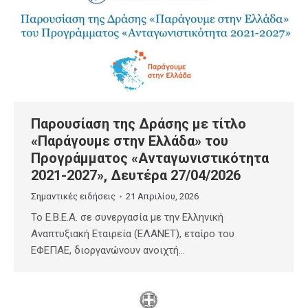
Παρουσίαση της Δράσης με τίτλο
«Παράγουμε στην Ελλάδα» του
Προγράμματος «Ανταγωνιστικότητα
2021-2027», Δευτέρα 27/04/2026
Σημαντικές ειδήσεις
21 Απριλίου, 2026
Το E.B.E.A. σε συνεργασία με την Ελληνική
Αναπτυξιακή Εταιρεία (ΕΛΑΝΕΤ), εταίρο του
ΕΦΕΠΑΕ, διοργανώνουν ανοιχτή…