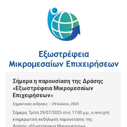
Σήμερα η παρουσίαση της Δράσης
«Εξωστρέφεια Μικρομεσαίων
Επιχειρήσεων»
Σημαντικές ειδήσεις
29 Ιουλίου, 2025
Σήμερα, Τρίτη 29/07/2025 στις 17:00 μ.μ., η ανοιχτή
ενημερωτική εκδήλωση παρουσίασης της
Δράσης «Εξωστρέφεια Μικρομεσαίων