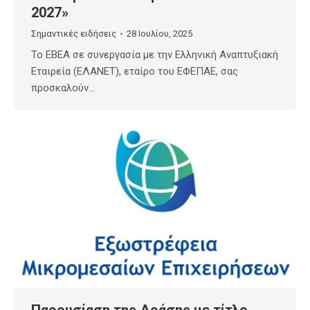
2027»
Σημαντικές ειδήσεις
28 Ιουλίου, 2025
Το EBEA σε συνεργασία με την Ελληνική Αναπτυξιακή
Εταιρεία (ΕΛΑΝΕΤ), εταίρο του ΕΦΕΠΑΕ, σας
προσκαλούν…