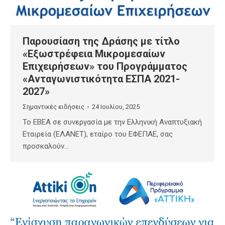
Παρουσίαση της Δράσης με τίτλο
«Εξωστρέφεια Μικρομεσαίων
Επιχειρήσεων» του Προγράμματος
«Ανταγωνιστικότητα ΕΣΠΑ 2021-
2027»
Σημαντικές ειδήσεις
24 Ιουλίου, 2025
Το EBEA σε συνεργασία με την Ελληνική Αναπτυξιακή
Εταιρεία (ΕΛΑΝΕΤ), εταίρο του ΕΦΕΠΑΕ, σας
προσκαλούν…