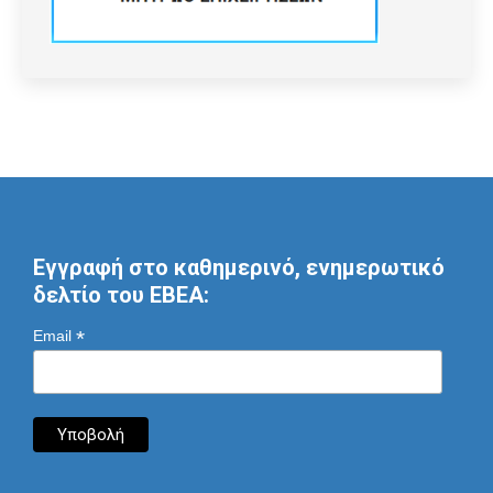
Εγγραφή στο καθημερινό, ενημερωτικό
δελτίο του ΕΒΕΑ:
*
Email