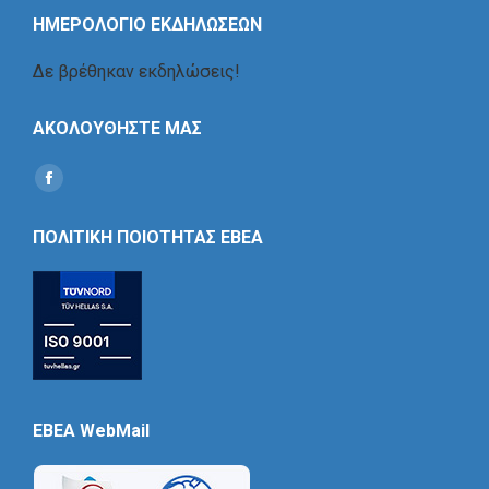
ΗΜΕΡΟΛΟΓΙΟ ΕΚΔΗΛΩΣΕΩΝ
Δε βρέθηκαν εκδηλώσεις!
ΑΚΟΛΟΥΘΗΣΤΕ ΜΑΣ
Find us on:
Social
Icon
ΠΟΛΙΤΙΚΗ ΠΟΙΟΤΗΤΑΣ ΕΒΕΑ
EBEA WebMail