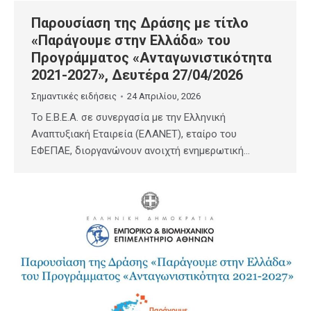
Παρουσίαση της Δράσης με τίτλο
«Παράγουμε στην Ελλάδα» του
Προγράμματος «Ανταγωνιστικότητα
2021-2027», Δευτέρα 27/04/2026
Σημαντικές ειδήσεις
24 Απριλίου, 2026
Το E.B.E.A. σε συνεργασία με την Ελληνική
Αναπτυξιακή Εταιρεία (ΕΛΑΝΕΤ), εταίρο του
ΕΦΕΠΑΕ, διοργανώνουν ανοιχτή ενημερωτική…