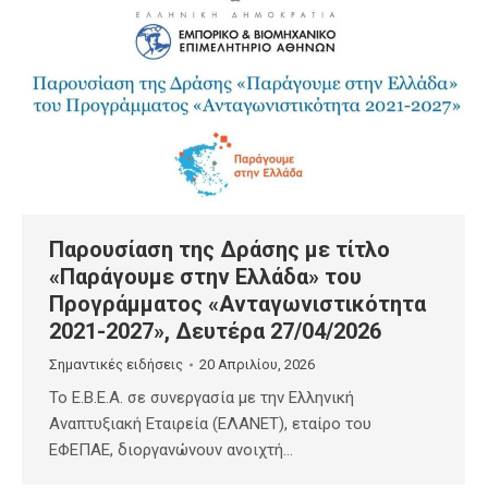
Παρουσίαση της Δράσης με τίτλο
«Παράγουμε στην Ελλάδα» του
Προγράμματος «Ανταγωνιστικότητα
2021-2027», Δευτέρα 27/04/2026
Σημαντικές ειδήσεις
20 Απριλίου, 2026
Το E.B.E.A. σε συνεργασία με την Ελληνική
Αναπτυξιακή Εταιρεία (ΕΛΑΝΕΤ), εταίρο του
ΕΦΕΠΑΕ, διοργανώνουν ανοιχτή…