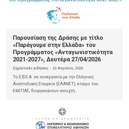
Παρουσίαση της Δράσης με τίτλο
«Παράγουμε στην Ελλάδα» του
Προγράμματος «Ανταγωνιστικότητα
2021-2027», Δευτέρα 27/04/2026
Σημαντικές ειδήσεις
22 Απριλίου, 2026
Το E.B.E.A. σε συνεργασία με την Ελληνική
Αναπτυξιακή Εταιρεία (ΕΛΑΝΕΤ), εταίρο του
ΕΦΕΠΑΕ, διοργανώνουν ανοιχτή…