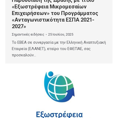
Παρουσίαση της Δράσης με τίτλο
«Εξωστρέφεια Μικρομεσαίων
Επιχειρήσεων» του Προγράμματος
«Ανταγωνιστικότητα ΕΣΠΑ 2021-
2027»
Σημαντικές ειδήσεις
25 Ιουλίου, 2025
Το EBEA σε συνεργασία με την Ελληνική Αναπτυξιακή
Εταιρεία (ΕΛΑΝΕΤ), εταίρο του ΕΦΕΠΑΕ, σας
προσκαλούν…