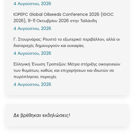
4 Αυγούστου, 2026
IOPEPC Global Oilseeds Conference 2026 (IGOC
2026), 9-11 Οκτωβρίου 2026 στην Ταϊλάνδη
4 Αυγούστου, 2026
Γ. Στουρνάρας: Ρευστό το εξωτερικό περιβάλλον, αλλά οι
διαταραχές δημιουργούν και ευκαιρίες
4 Αυγούστου, 2026
Ελληνική Ένωση Τραπεζών: Μέτρα στήριξης οικογενειών
των θυμάτων, καθώς και επιχειρήσεων και ιδιωτών σε
πυρόπληκτες περιοχές
4 Αυγούστου, 2026
Δε βρέθηκαν εκδηλώσεις!