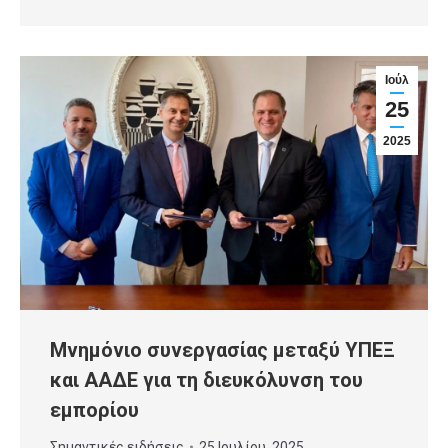
Ιούλ
25
2025
Μνημόνιο συνεργασίας μεταξύ ΥΠΕΞ
και ΑΑΔΕ για τη διευκόλυνση του
εμπορίου
Σημαντικές ειδήσεις
25 Ιουλίου, 2025