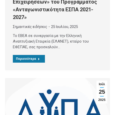
Επιχειρήσεων» του Προγράμματος
«Ανταγωνιστικότητα ΕΣΠΑ 2021-
2027»
Σημαντικές ειδήσεις
25 Ιουλίου, 2025
Το EBEA σε συνεργασία με την Ελληνική
Αναπτυξιακή Εταιρεία (ΕΛΑΝΕΤ), εταίρο του
ΕΦΕΠΑΕ, σας προσκαλούν…
Περισσότερα
Ιούλ
25
2025