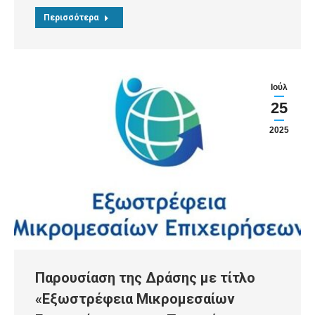
Περισσότερα
Ιούλ
25
2025
Παρουσίαση της Δράσης με τίτλο
«Εξωστρέφεια Μικρομεσαίων