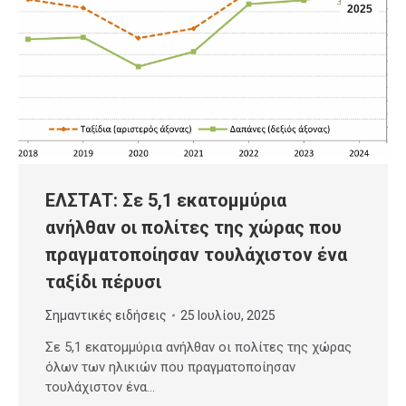
2025
ΕΛΣΤΑΤ: Σε 5,1 εκατομμύρια
ανήλθαν οι πολίτες της χώρας που
πραγματοποίησαν τουλάχιστον ένα
ταξίδι πέρυσι
Σημαντικές ειδήσεις
25 Ιουλίου, 2025
Σε 5,1 εκατομμύρια ανήλθαν οι πολίτες της χώρας
όλων των ηλικιών που πραγματοποίησαν
τουλάχιστον ένα…