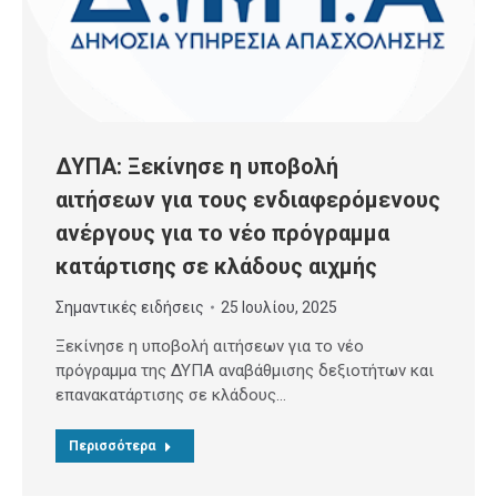
ΔΥΠΑ: Ξεκίνησε η υποβολή
αιτήσεων για τους ενδιαφερόμενους
ανέργους για το νέο πρόγραμμα
κατάρτισης σε κλάδους αιχμής
Σημαντικές ειδήσεις
25 Ιουλίου, 2025
Ξεκίνησε η υποβολή αιτήσεων για το νέο
πρόγραμμα της ΔΥΠΑ αναβάθμισης δεξιοτήτων και
επανακατάρτισης σε κλάδους…
Περισσότερα