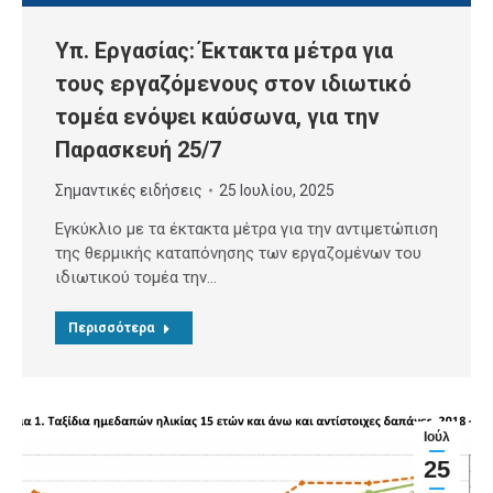
Υπ. Εργασίας: Έκτακτα μέτρα για
τους εργαζόμενους στον ιδιωτικό
τομέα ενόψει καύσωνα, για την
Παρασκευή 25/7
Σημαντικές ειδήσεις
25 Ιουλίου, 2025
Εγκύκλιο με τα έκτακτα μέτρα για την αντιμετώπιση
της θερμικής καταπόνησης των εργαζομένων του
ιδιωτικού τομέα την…
Περισσότερα
Ιούλ
25