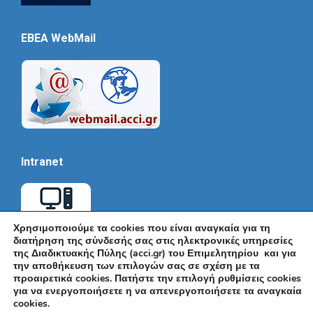
EBEA WebMail
Intranet
Χρησιμοποιούμε τα cookies που είναι αναγκαία για τη
διατήρηση της σύνδεσής σας στις ηλεκτρονικές υπηρεσίες
της Διαδικτυακής Πύλης (acci.gr) του Επιμελητηρίου και για
την αποθήκευση των επιλογών σας σε σχέση με τα
προαιρετικά cookies. Πατήστε την επιλογή ρυθμίσεις cookies
για να ενεργοποιήσετε η να απενεργοποιήσετε τα αναγκαία
cookies.
© Εμπορικό και Βιομηχανικό Επιμελητήριο Αθηνών 2026 |