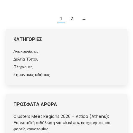
1
2
→
ΚΑΤΗΓΟΡΙΕΣ
Ανακοινώσεις
Δελτία Τύπου
Πληρωμές
Σημαντικές ειδήσεις
ΠΡΟΣΦΑΤΑ ΑΡΘΡΑ
Clusters Meet Regions 2026 – Attica (Athens):
Ευρωπαϊκή εκδήλωση για clusters, επιχειρήσεις και
φορείς καινοτομίας