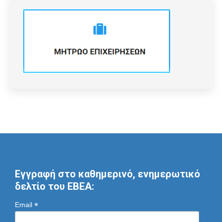
Εγγραφή στο καθημερινό, ενημερωτικό
δελτίο του ΕΒΕΑ:
*
Email