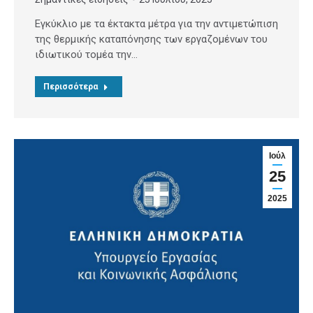
Εγκύκλιο με τα έκτακτα μέτρα για την αντιμετώπιση
της θερμικής καταπόνησης των εργαζομένων του
ιδιωτικού τομέα την…
Περισσότερα
Ιούλ
25
2025