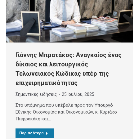
Γιάννης Μπρατάκος: Αναγκαίος ένας
δίκαιος και λειτουργικός
Τελωνειακός Κώδικας υπέρ της
επιχειρηματικότητας
Σημαντικές ειδήσεις
25 Ιουλίου, 2025
Στο υπόμνημα που υπέβαλε προς τον Υπουργό
Εθνικής Οικονομίας και Οικονομικών, κ. Κυριάκο
Πιερρακάκη και…
Περισσότερα