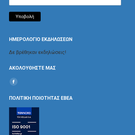
ΗΜΕΡΟΛΟΓΙΟ ΕΚΔΗΛΩΣΕΩΝ
Δε βρέθηκαν εκδηλώσεις!
ΑΚΟΛΟΥΘΗΣΤΕ ΜΑΣ
Find us on:
Social
Icon
ΠΟΛΙΤΙΚΗ ΠΟΙΟΤΗΤΑΣ ΕΒΕΑ