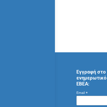
Εγγραφή στο 
ενημερωτικό 
ΕΒΕΑ:
*
Email