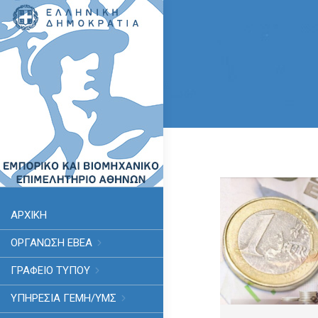
ΑΡΧΙΚΗ
ΟΡΓΑΝΩΣΗ ΕΒΕΑ
ΓΡΑΦΕΙΟ ΤΥΠΟΥ
ΥΠΗΡΕΣΊΑ ΓΕΜΗ/ΥΜΣ