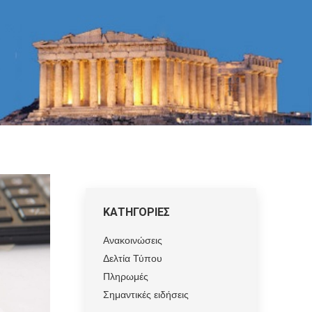
ΚΑΤΗΓΟΡΙΕΣ
Ανακοινώσεις
Δελτία Τύπου
Πληρωμές
Σημαντικές ειδήσεις