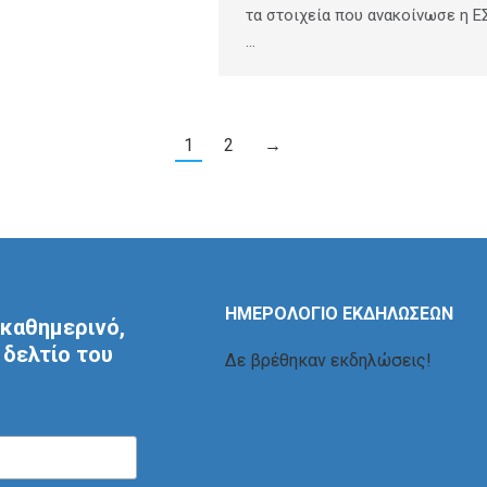
τα στοιχεία που ανακοίνωσε η 
…
1
2
→
ΗΜΕΡΟΛΟΓΙΟ ΕΚΔΗΛΩΣΕΩΝ
καθημερινό,
δελτίο του
Δε βρέθηκαν εκδηλώσεις!