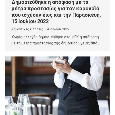
Δημοσιεύθηκε η απόφαση με τα
μέτρα προστασίας για τον κορονοϊό
που ισχύουν έως και την Παρασκευή,
15 Ιουλίου 2022
Σημαντικές ειδήσεις
4 Ιουλίου, 2022
Χωρίς αλλαγές δημοσιεύθηκε στο ΦΕΚ η απόφαση
με τα μέτρα προστασίας της δημόσιας υγείας από…