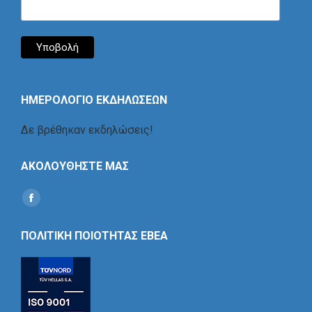
ΗΜΕΡΟΛΟΓΙΟ ΕΚΔΗΛΩΣΕΩΝ
Δε βρέθηκαν εκδηλώσεις!
ΑΚΟΛΟΥΘΗΣΤΕ ΜΑΣ
Find us on:
Social
Icon
ΠΟΛΙΤΙΚΗ ΠΟΙΟΤΗΤΑΣ ΕΒΕΑ