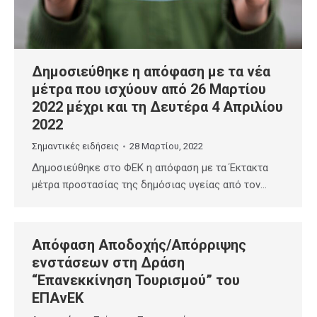
Δημοσιεύθηκε η απόφαση με τα νέα
μέτρα που ισχύουν από 26 Μαρτίου
2022 μέχρι και τη Δευτέρα 4 Απριλίου
2022
Σημαντικές ειδήσεις
28 Μαρτίου, 2022
Δημοσιεύθηκε στο ΦΕΚ η απόφαση με τα Έκτακτα
μέτρα προστασίας της δημόσιας υγείας από τον…
Απόφαση Αποδοχής/Απόρριψης
ενστάσεων στη Δράση
“Επανεκκίνηση Τουρισμού” του
ΕΠΑνΕΚ