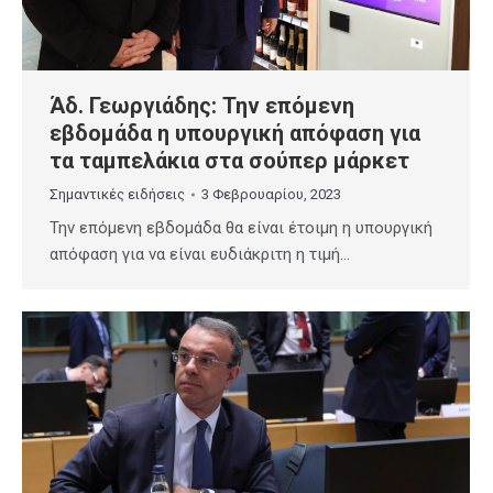
Άδ. Γεωργιάδης: Την επόμενη
εβδομάδα η υπουργική απόφαση για
τα ταμπελάκια στα σούπερ μάρκετ
Σημαντικές ειδήσεις
3 Φεβρουαρίου, 2023
Την επόμενη εβδομάδα θα είναι έτοιμη η υπουργική
απόφαση για να είναι ευδιάκριτη η τιμή…