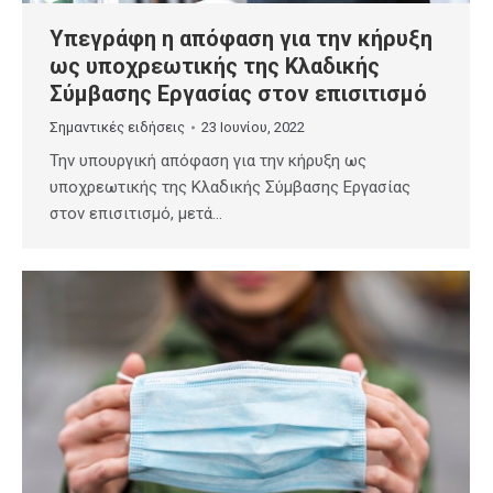
Υπεγράφη η απόφαση για την κήρυξη
ως υποχρεωτικής της Κλαδικής
Σύμβασης Εργασίας στον επισιτισμό
Σημαντικές ειδήσεις
23 Ιουνίου, 2022
Την υπουργική απόφαση για την κήρυξη ως
υποχρεωτικής της Κλαδικής Σύμβασης Εργασίας
στον επισιτισμό, μετά…