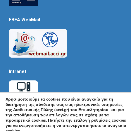
EBEA WebMail
Intranet
Χρησιμοποιούμε τα cookies που είναι αναγκαία για τη
διατήρηση της σύνδεσής σας στις ηλεκτρονικές υπηρεσίες
της Διαδικτυακής Πύλης (acci.gr) του Επιμελητηρίου και για
την αποθήκευση των επιλογών σας σε σχέση με τα
προαιρετικά cookies. Πατήστε την επιλογή ρυθμίσεις cookies
για να ενεργοποιήσετε η να απενεργοποιήσετε τα αναγκαία
cookies.