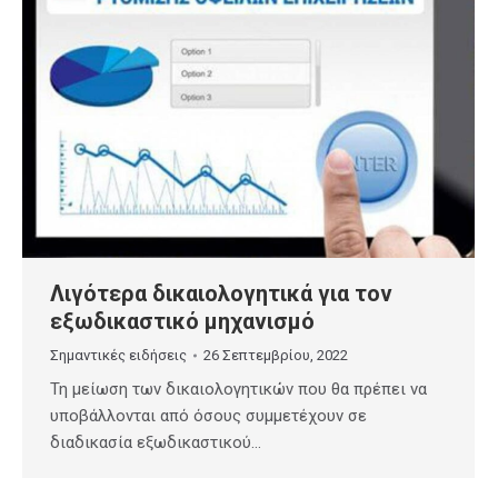
Λιγότερα δικαιολογητικά για τον
εξωδικαστικό μηχανισμό
Σημαντικές ειδήσεις
26 Σεπτεμβρίου, 2022
Τη μείωση των δικαιολογητικών που θα πρέπει να
υποβάλλονται από όσους συμμετέχουν σε
διαδικασία εξωδικαστικού…