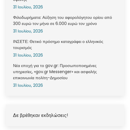
31 Ιουλίου, 2026
Φιλοδωρήματα: Αύξηση του αφορολόγητου ορίου από
300 ευρώ τον μήνα σε 6.000 ευρώ τον χρόνο
31 Ιουλίου, 2026
ΙΝΣΕΤΕ: Θετικό πρόσημο καταγράφει ο ελληνικός
τουρισμός
31 Ιουλίου, 2026
Νέα εποχή για το gov.gr: Προσωποποιημένες
υπηρεσίες, «gov.gr Messenger» και ασφαλής
επικοινωνία πολίτη-Δημοσίου
31 Ιουλίου, 2026
Δε βρέθηκαν εκδηλώσεις!