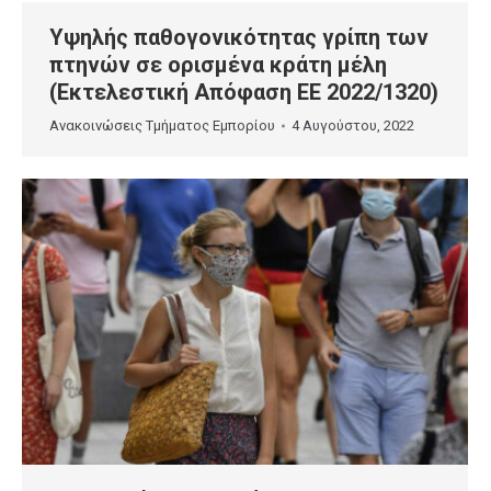
Υψηλής παθογονικότητας γρίπη των
πτηνών σε ορισμένα κράτη μέλη
(Εκτελεστική Απόφαση ΕΕ 2022/1320)
Ανακοινώσεις Τμήματος Εμπορίου
4 Αυγούστου, 2022