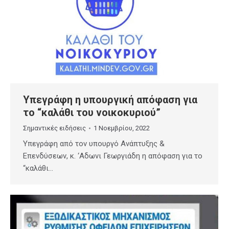
Υπεγράφη η υπουργική απόφαση για
το “καλάθι του νοικοκυριού”
Σημαντικές ειδήσεις
1 Νοεμβρίου, 2022
Υπεγράφη από τον υπουργό Ανάπτυξης &
Επενδύσεων, κ. ‘Αδωνι Γεωργιάδη η απόφαση για το
“καλάθι…