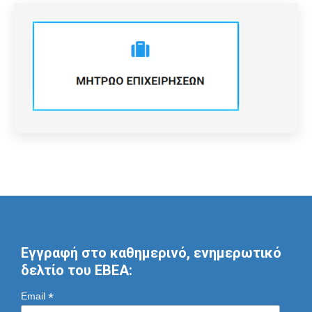
Εγγραφή στο καθημερινό, ενημερωτικό
δελτίο του ΕΒΕΑ:
*
Email