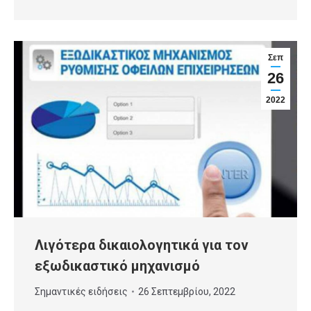
Σεπ
26
2022
Λιγότερα δικαιολογητικά για τον
εξωδικαστικό μηχανισμό
Σημαντικές ειδήσεις
26 Σεπτεμβρίου, 2022