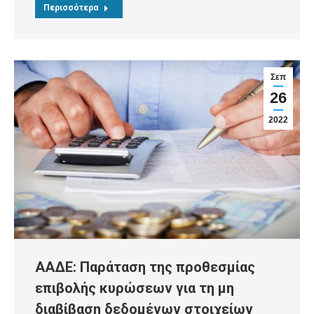
Περισσότερα
Σεπ
26
2022
ΑΑΔΕ: Παράταση της προθεσμίας
επιβολής κυρώσεων για τη μη
διαβίβαση δεδομένων στοιχείων