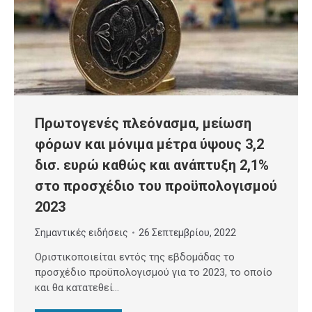
Πρωτογενές πλεόνασμα, μείωση
φόρων και μόνιμα μέτρα ύψους 3,2
δισ. ευρώ καθώς και ανάπτυξη 2,1%
στο προσχέδιο του προϋπολογισμού
2023
Σημαντικές ειδήσεις
26 Σεπτεμβρίου, 2022
Οριστικοποιείται εντός της εβδομάδας το
προσχέδιο προϋπολογισμού για το 2023, το οποίο
και θα κατατεθεί…