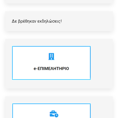
Δε βρέθηκαν εκδηλώσεις!