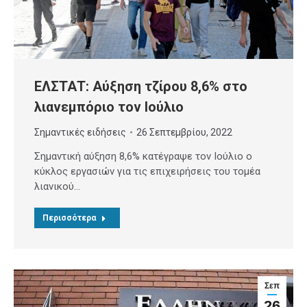
ΕΛΣΤΑΤ: Αύξηση τζίρου 8,6% στο
λιανεμπόριο τον Ιούλιο
Σημαντικές ειδήσεις
26 Σεπτεμβρίου, 2022
Σημαντική αύξηση 8,6% κατέγραψε τον Ιούλιο ο
κύκλος εργασιών για τις επιχειρήσεις του τομέα
λιανικού…
Περισσότερα
Σεπ
26