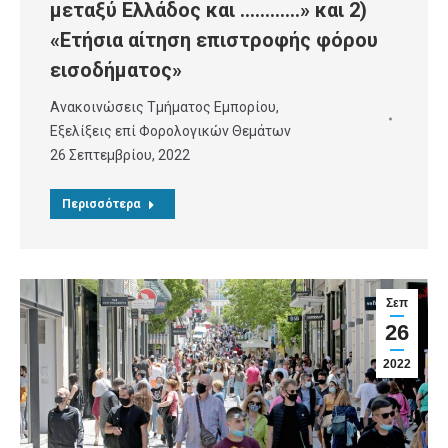
μεταξύ Ελλάδος και …………» και 2)
«Ετήσια αίτηση επιστροφής φόρου
εισοδήματος»
Ανακοινώσεις Τμήματος Εμπορίου
,
Εξελίξεις επί Φορολογικών Θεμάτων
26 Σεπτεμβρίου, 2022
Περισσότερα
Σεπ
26
2022