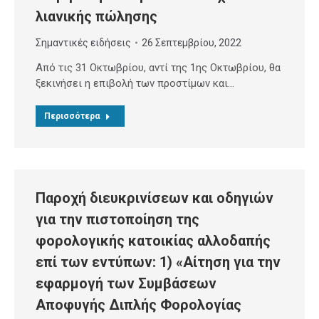
λιανικής πώλησης
Σημαντικές ειδήσεις
26 Σεπτεμβρίου, 2022
Από τις 31 Οκτωβρίου, αντί της 1ης Οκτωβρίου, θα
ξεκινήσει η επιβολή των προστίμων και…
Περισσότερα
Παροχή διευκρινίσεων και οδηγιών
για την πιστοποίηση της
φορολογικής κατοικίας αλλοδαπής
επί των εντύπων: 1) «Αίτηση για την
εφαρμογή των Συμβάσεων
Αποφυγής Διπλής Φορολογίας