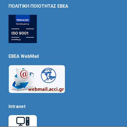
Icon
ΠΟΛΙΤΙΚΗ ΠΟΙΟΤΗΤΑΣ ΕΒΕΑ
EBEA WebMail
Intranet