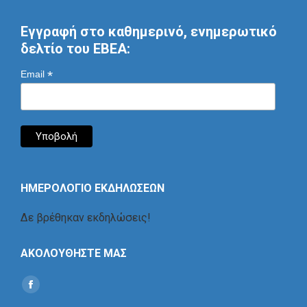
Εγγραφή στο καθημερινό, ενημερωτικό
δελτίο του ΕΒΕΑ:
*
Email
ΗΜΕΡΟΛΟΓΙΟ ΕΚΔΗΛΩΣΕΩΝ
Δε βρέθηκαν εκδηλώσεις!
ΑΚΟΛΟΥΘΗΣΤΕ ΜΑΣ
Find us on:
Social