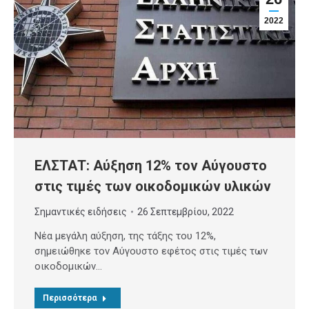
2022
ΕΛΣΤΑΤ: Αύξηση 12% τον Αύγουστο
στις τιμές των οικοδομικών υλικών
Σημαντικές ειδήσεις
26 Σεπτεμβρίου, 2022
Νέα μεγάλη αύξηση, της τάξης του 12%,
σημειώθηκε τον Αύγουστο εφέτος στις τιμές των
οικοδομικών…
Περισσότερα