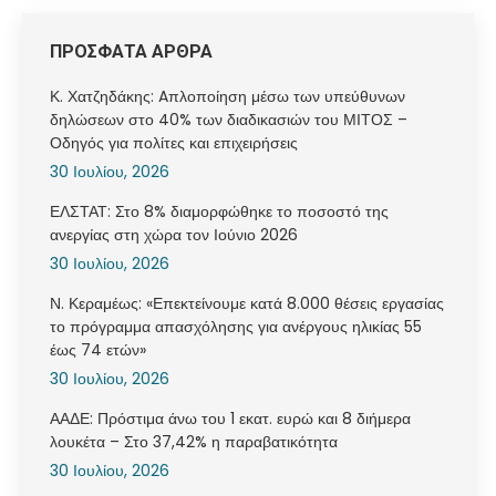
ΠΡΟΣΦΑΤΑ ΑΡΘΡΑ
Κ. Χατζηδάκης: Aπλοποίηση μέσω των υπεύθυνων
δηλώσεων στο 40% των διαδικασιών του ΜΙΤΟΣ –
Οδηγός για πολίτες και επιχειρήσεις
30 Ιουλίου, 2026
ΕΛΣΤΑΤ: Στο 8% διαμορφώθηκε το ποσοστό της
ανεργίας στη χώρα τον Ιούνιο 2026
30 Ιουλίου, 2026
Ν. Κεραμέως: «Επεκτείνουμε κατά 8.000 θέσεις εργασίας
το πρόγραμμα απασχόλησης για ανέργους ηλικίας 55
έως 74 ετών»
30 Ιουλίου, 2026
ΑΑΔΕ: Πρόστιμα άνω του 1 εκατ. ευρώ και 8 διήμερα
λουκέτα – Στο 37,42% η παραβατικότητα
30 Ιουλίου, 2026