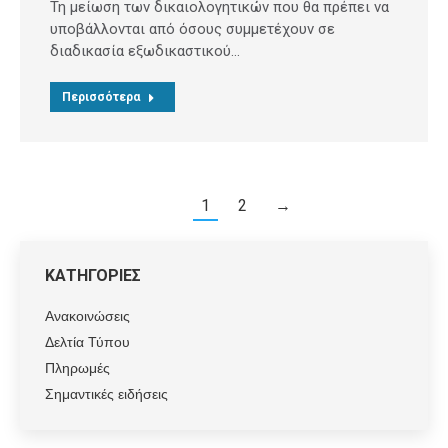
Τη μείωση των δικαιολογητικών που θα πρέπει να
υποβάλλονται από όσους συμμετέχουν σε
διαδικασία εξωδικαστικού…
Περισσότερα
1
2
→
ΚΑΤΗΓΟΡΙΕΣ
Ανακοινώσεις
Δελτία Τύπου
Πληρωμές
Σημαντικές ειδήσεις