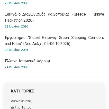
29 Ιουλίου, 2026
Ξεκινά ο Διαγωνισμός Καινοτομίας «Greece – Türkiye
Hackathon 2026»
28 Ιουλίου, 2026
Εργαστήριο “Global Gateway Green Shipping Corridors
and Hubs” (Νέο Δελχί, 05-06.10.2026)
28 Ιουλίου, 2026
Ελληνο-Iαπωνικό Φόρουμ
24 Ιουλίου, 2026
ΚΑΤΗΓΟΡΙΕΣ
Ανακοινώσεις
Δελτία Τύπου