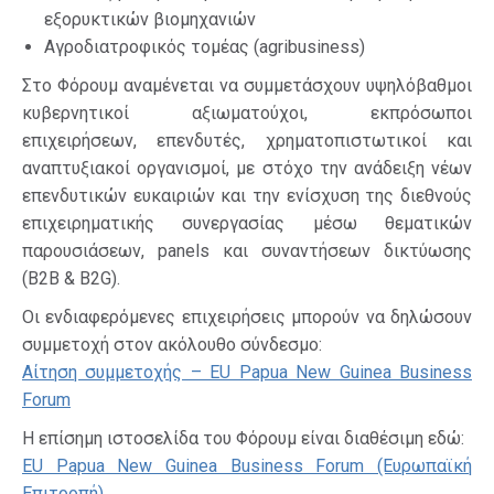
εξορυκτικών βιομηχανιών
Αγροδιατροφικός τομέας (agribusiness)
Στο Φόρουμ αναμένεται να συμμετάσχουν υψηλόβαθμοι
κυβερνητικοί αξιωματούχοι, εκπρόσωποι
επιχειρήσεων, επενδυτές, χρηματοπιστωτικοί και
αναπτυξιακοί οργανισμοί, με στόχο την ανάδειξη νέων
επενδυτικών ευκαιριών και την ενίσχυση της διεθνούς
επιχειρηματικής συνεργασίας μέσω θεματικών
παρουσιάσεων, panels και συναντήσεων δικτύωσης
(B2B & B2G).
Οι ενδιαφερόμενες επιχειρήσεις μπορούν να δηλώσουν
συμμετοχή στον ακόλουθο σύνδεσμο:
Αίτηση συμμετοχής – EU Papua New Guinea Business
Forum
Η επίσημη ιστοσελίδα του Φόρουμ είναι διαθέσιμη εδώ:
EU Papua New Guinea Business Forum (Ευρωπαϊκή
Επιτροπή)