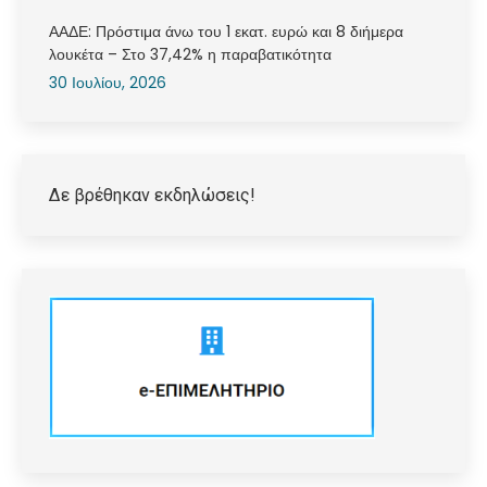
ΑΑΔΕ: Πρόστιμα άνω του 1 εκατ. ευρώ και 8 διήμερα
λουκέτα – Στο 37,42% η παραβατικότητα
30 Ιουλίου, 2026
Δε βρέθηκαν εκδηλώσεις!