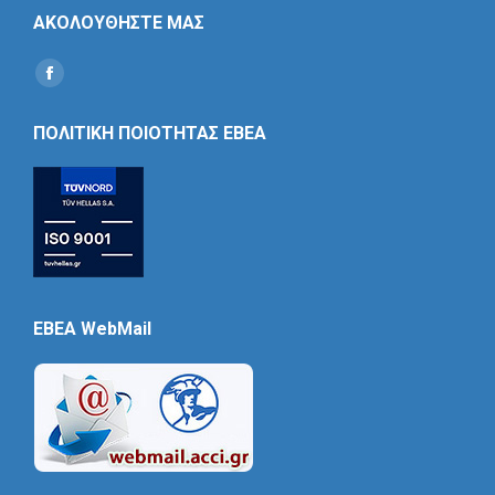
ΑΚΟΛΟΥΘΗΣΤΕ ΜΑΣ
Find us on:
Social
Icon
ΠΟΛΙΤΙΚΗ ΠΟΙΟΤΗΤΑΣ ΕΒΕΑ
EBEA WebMail