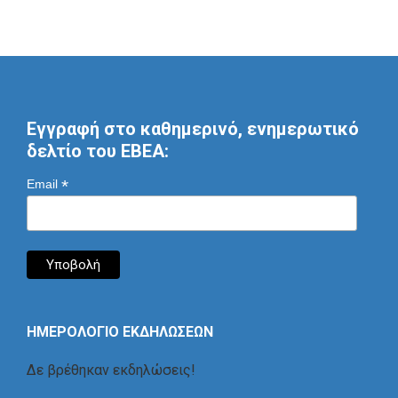
Εγγραφή στο καθημερινό, ενημερωτικό
δελτίο του ΕΒΕΑ:
*
Email
ΗΜΕΡΟΛΟΓΙΟ ΕΚΔΗΛΩΣΕΩΝ
Δε βρέθηκαν εκδηλώσεις!