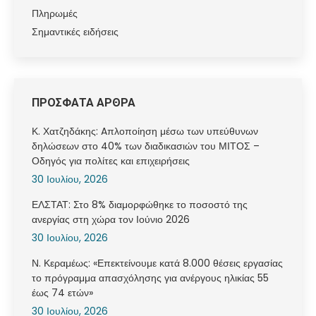
Πληρωμές
Σημαντικές ειδήσεις
ΠΡΟΣΦΑΤΑ ΑΡΘΡΑ
Κ. Χατζηδάκης: Aπλοποίηση μέσω των υπεύθυνων
δηλώσεων στο 40% των διαδικασιών του ΜΙΤΟΣ –
Οδηγός για πολίτες και επιχειρήσεις
30 Ιουλίου, 2026
ΕΛΣΤΑΤ: Στο 8% διαμορφώθηκε το ποσοστό της
ανεργίας στη χώρα τον Ιούνιο 2026
30 Ιουλίου, 2026
Ν. Κεραμέως: «Επεκτείνουμε κατά 8.000 θέσεις εργασίας
το πρόγραμμα απασχόλησης για ανέργους ηλικίας 55
έως 74 ετών»
30 Ιουλίου, 2026