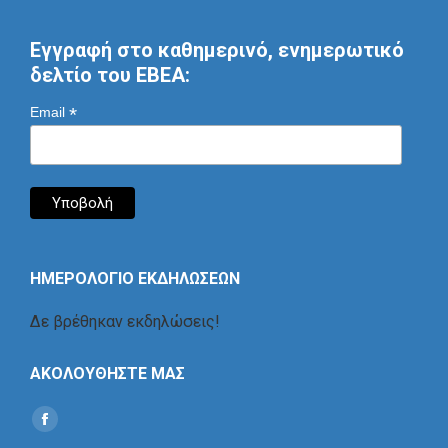
Εγγραφή στο καθημερινό, ενημερωτικό
δελτίο του ΕΒΕΑ:
*
Email
ΗΜΕΡΟΛΟΓΙΟ ΕΚΔΗΛΩΣΕΩΝ
Δε βρέθηκαν εκδηλώσεις!
ΑΚΟΛΟΥΘΗΣΤΕ ΜΑΣ
Find us on:
Social