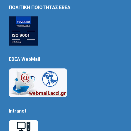
Icon
ΠΟΛΙΤΙΚΗ ΠΟΙΟΤΗΤΑΣ ΕΒΕΑ
EBEA WebMail
Intranet