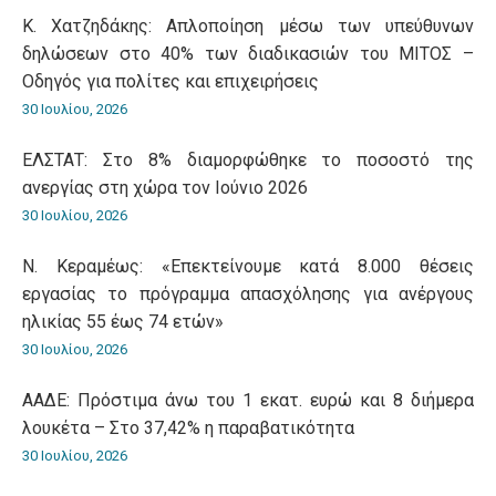
Κ. Χατζηδάκης: Aπλοποίηση μέσω των υπεύθυνων
δηλώσεων στο 40% των διαδικασιών του ΜΙΤΟΣ –
Οδηγός για πολίτες και επιχειρήσεις
30 Ιουλίου, 2026
ΕΛΣΤΑΤ: Στο 8% διαμορφώθηκε το ποσοστό της
ανεργίας στη χώρα τον Ιούνιο 2026
30 Ιουλίου, 2026
Ν. Κεραμέως: «Επεκτείνουμε κατά 8.000 θέσεις
εργασίας το πρόγραμμα απασχόλησης για ανέργους
ηλικίας 55 έως 74 ετών»
30 Ιουλίου, 2026
ΑΑΔΕ: Πρόστιμα άνω του 1 εκατ. ευρώ και 8 διήμερα
λουκέτα – Στο 37,42% η παραβατικότητα
30 Ιουλίου, 2026