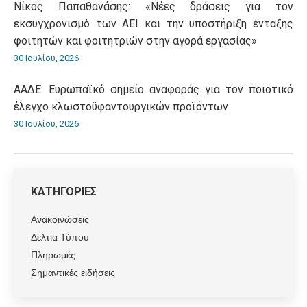
Νίκος Παπαθανάσης: «Νέες δράσεις για τον
εκσυγχρονισμό των ΑΕΙ και την υποστήριξη ένταξης
φοιτητών και φοιτητριών στην αγορά εργασίας»
30 Ιουλίου, 2026
ΑΑΔΕ: Ευρωπαϊκό σημείο αναφοράς για τον ποιοτικό
έλεγχο κλωστοϋφαντουργικών προϊόντων
30 Ιουλίου, 2026
ΚΑΤΗΓΟΡΙΕΣ
Ανακοινώσεις
Δελτία Τύπου
Πληρωμές
Σημαντικές ειδήσεις