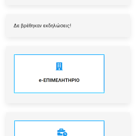
Δε βρέθηκαν εκδηλώσεις!