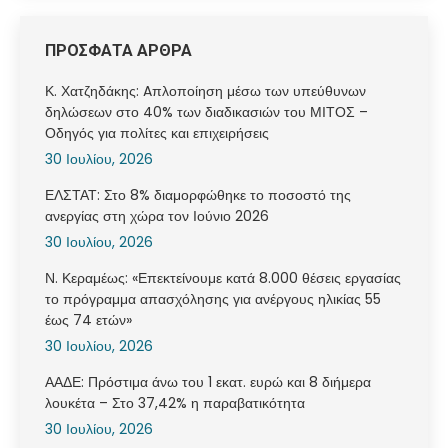
ΠΡΟΣΦΑΤΑ ΑΡΘΡΑ
Κ. Χατζηδάκης: Aπλοποίηση μέσω των υπεύθυνων
δηλώσεων στο 40% των διαδικασιών του ΜΙΤΟΣ –
Οδηγός για πολίτες και επιχειρήσεις
30 Ιουλίου, 2026
ΕΛΣΤΑΤ: Στο 8% διαμορφώθηκε το ποσοστό της
ανεργίας στη χώρα τον Ιούνιο 2026
30 Ιουλίου, 2026
Ν. Κεραμέως: «Επεκτείνουμε κατά 8.000 θέσεις εργασίας
το πρόγραμμα απασχόλησης για ανέργους ηλικίας 55
έως 74 ετών»
30 Ιουλίου, 2026
ΑΑΔΕ: Πρόστιμα άνω του 1 εκατ. ευρώ και 8 διήμερα
λουκέτα – Στο 37,42% η παραβατικότητα
30 Ιουλίου, 2026