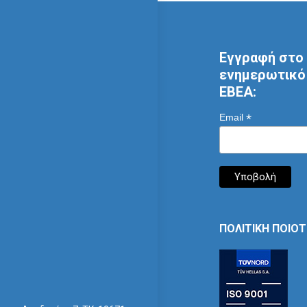
Εγγραφή στο 
ενημερωτικό 
ΕΒΕΑ:
*
Email
ΠΟΛΙΤΙΚΗ ΠΟΙΟ