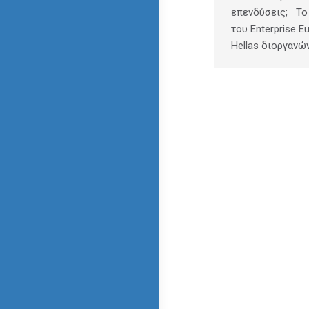
επενδύσεις; Το
του Enterprise E
Hellas διοργανώ