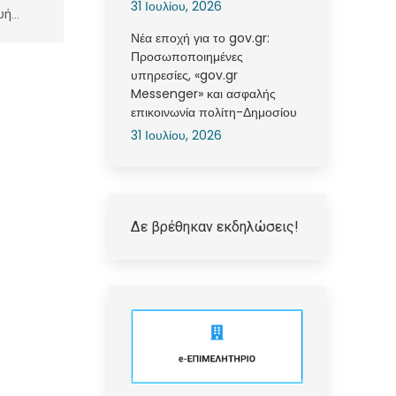
31 Ιουλίου, 2026
υή…
Νέα εποχή για το gov.gr:
Προσωποποιημένες
υπηρεσίες, «gov.gr
Messenger» και ασφαλής
επικοινωνία πολίτη-Δημοσίου
31 Ιουλίου, 2026
Δε βρέθηκαν εκδηλώσεις!