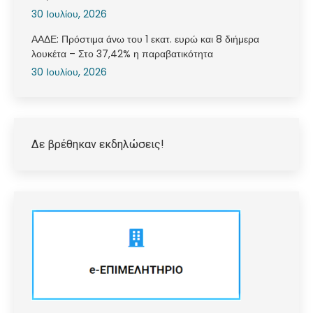
30 Ιουλίου, 2026
ΑΑΔΕ: Πρόστιμα άνω του 1 εκατ. ευρώ και 8 διήμερα
λουκέτα – Στο 37,42% η παραβατικότητα
30 Ιουλίου, 2026
Δε βρέθηκαν εκδηλώσεις!