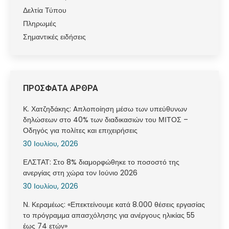
Δελτία Τύπου
Πληρωμές
Σημαντικές ειδήσεις
ΠΡΟΣΦΑΤΑ ΑΡΘΡΑ
Κ. Χατζηδάκης: Aπλοποίηση μέσω των υπεύθυνων
δηλώσεων στο 40% των διαδικασιών του ΜΙΤΟΣ –
Οδηγός για πολίτες και επιχειρήσεις
30 Ιουλίου, 2026
ΕΛΣΤΑΤ: Στο 8% διαμορφώθηκε το ποσοστό της
ανεργίας στη χώρα τον Ιούνιο 2026
30 Ιουλίου, 2026
Ν. Κεραμέως: «Επεκτείνουμε κατά 8.000 θέσεις εργασίας
το πρόγραμμα απασχόλησης για ανέργους ηλικίας 55
έως 74 ετών»