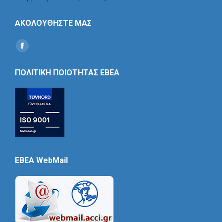
ΑΚΟΛΟΥΘΗΣΤΕ ΜΑΣ
Find us on:
Social
Icon
ΠΟΛΙΤΙΚΗ ΠΟΙΟΤΗΤΑΣ ΕΒΕΑ
EBEA WebMail