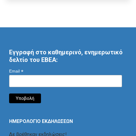
Εγγραφή στο καθημερινό, ενημερωτικό
δελτίο του ΕΒΕΑ:
*
Email
ΗΜΕΡΟΛΟΓΙΟ ΕΚΔΗΛΩΣΕΩΝ
Δε βρέθηκαν εκδηλώσεις!