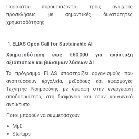
Παρακάτω παρουσιάζονται τρεις ανοιχτές
προσκλήσεις με σημαντικές δυνατότητες
χρηματοδότησης.
ELIAS Open Call for Sustainable AI
Χρηματοδότηση έως €60.000 για ανάπτυξη
αξιόπιστων και βιώσιμων λύσεων
AI
Το πρόγραμμα ELIAS υποστηρίζει οργανισμούς που
αναπτύσσουν εργαλεία, μεθόδους και εφαρμογές
Τεχνητής Νοημοσύνης με έμφαση στην ενεργειακή
αποδοτικότητα, στη διαφάνεια και στον κοινωνικό
αντίκτυπο.
Ποιοι μπορούν να συμμετάσχουν:
ΜμΕ
Startups