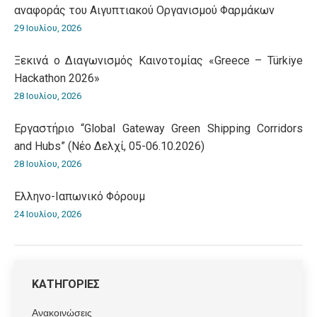
αναφοράς του Αιγυπτιακού Οργανισμού Φαρμάκων
29 Ιουλίου, 2026
Ξεκινά ο Διαγωνισμός Καινοτομίας «Greece – Türkiye
Hackathon 2026»
28 Ιουλίου, 2026
Εργαστήριο “Global Gateway Green Shipping Corridors
and Hubs” (Νέο Δελχί, 05-06.10.2026)
28 Ιουλίου, 2026
Ελληνο-Iαπωνικό Φόρουμ
24 Ιουλίου, 2026
ΚΑΤΗΓΟΡΙΕΣ
Ανακοινώσεις