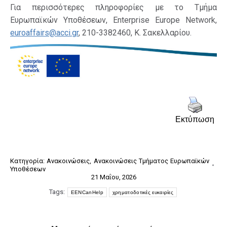
Για περισσότερες πληροφορίες με το Τμήμα
Ευρωπαϊκών Υποθέσεων, Enterprise Europe Network,
euroaffairs@acci.gr
, 210-3382460, Κ. Σακελλαρίου.
Εκτύπωση
Κατηγορία:
Ανακοινώσεις
,
Ανακοινώσεις Τμήματος Ευρωπαϊκών
Υποθέσεων
21 Μαΐου, 2026
Tags:
EENCanHelp
χρηματοδοτικές ευκαιρίες