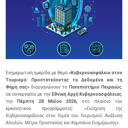
Ενημερωτική ημερίδα με θέμα
«Κυβερνοασφάλεια στον
Τουρισμό: Προστατεύοντας τα Δεδομένα και τη
Φήμη σας»
διοργανώνουν το
Πανεπιστήμιο Πειραιώς
,
σε συνεργασία με την
Εθνική Αρχή Κυβερνοασφάλειας
,
την
Πέμπτη 28 Μαΐου 2026,
στο πλαίσιο του
«Ενίσχυση της
ερευνητικού προγράμματος:
Κυβερνοασφάλειας στον Τομέα του Τουρισμού: Ανάλυση
Απειλών, Μέτρα Προστασίας και Καμπάνια Ενημέρωσης»
.