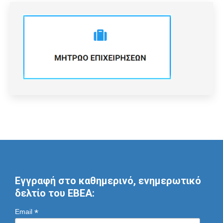
Εγγραφή στο καθημερινό, ενημερωτικό
δελτίο του ΕΒΕΑ:
*
Email