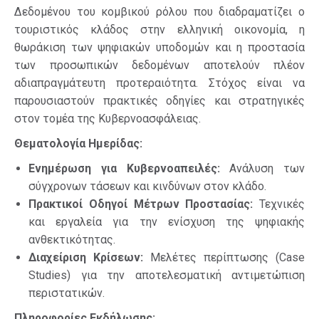
Δεδομένου του κομβικού ρόλου που διαδραματίζει ο
τουριστικός κλάδος στην ελληνική οικονομία, η
θωράκιση των ψηφιακών υποδομών και η προστασία
των προσωπικών δεδομένων αποτελούν πλέον
αδιαπραγμάτευτη προτεραιότητα. Στόχος είναι να
παρουσιαστούν πρακτικές οδηγίες και στρατηγικές
στον τομέα της Κυβερνοασφάλειας.
Θεματολογία Ημερίδας:
Ενημέρωση για Κυβερνοαπειλές:
Ανάλυση των
σύγχρονων τάσεων και κινδύνων στον κλάδο.
Πρακτικοί Οδηγοί Μέτρων Προστασίας:
Τεχνικές
και εργαλεία για την ενίσχυση της ψηφιακής
ανθεκτικότητας.
Διαχείριση Κρίσεων:
Μελέτες περίπτωσης (Case
Studies) για την αποτελεσματική αντιμετώπιση
περιστατικών.
Πληροφορίες Εκδήλωσης: