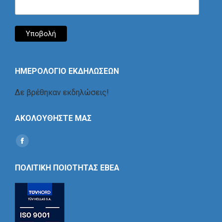
ΗΜΕΡΟΛΟΓΙΟ ΕΚΔΗΛΩΣΕΩΝ
Δε βρέθηκαν εκδηλώσεις!
ΑΚΟΛΟΥΘΗΣΤΕ ΜΑΣ
Find us on:
Social
Icon
ΠΟΛΙΤΙΚΗ ΠΟΙΟΤΗΤΑΣ ΕΒΕΑ