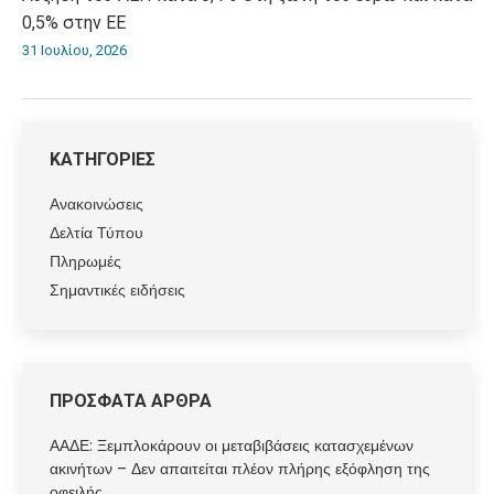
0,5% στην ΕΕ
31 Ιουλίου, 2026
ΚΑΤΗΓΟΡΙΕΣ
Ανακοινώσεις
Δελτία Τύπου
Πληρωμές
Σημαντικές ειδήσεις
ΠΡΟΣΦΑΤΑ ΑΡΘΡΑ
ΑΑΔΕ: Ξεμπλοκάρουν οι μεταβιβάσεις κατασχεμένων
ακινήτων – Δεν απαιτείται πλέον πλήρης εξόφληση της
οφειλής