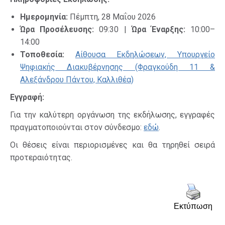
Ημερομηνία:
Πέμπτη, 28 Μαΐου 2026
Ώρα Προσέλευσης:
09:30 |
Ώρα Έναρξης:
10:00–
14:00
Τοποθεσία:
Αίθουσα Εκδηλώσεων, Υπουργείο
Ψηφιακής Διακυβέρνησης (Φραγκούδη 11 &
Αλεξάνδρου Πάντου, Καλλιθέα)
Εγγραφή:
Για την καλύτερη οργάνωση της εκδήλωσης, εγγραφές
πραγματοποιούνται στον σύνδεσμο:
εδώ
.
Οι θέσεις είναι περιορισμένες και θα τηρηθεί σειρά
προτεραιότητας.
Εκτύπωση