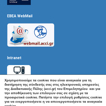
EBEA WebMail
Intranet
Χρησιμοποιούμε τα cookies που είναι αναγκαία για τη
διατήρηση της σύνδεσής σας στις ηλεκτρονικές υπηρεσίες
της Διαδικτυακής Πύλης (acci.gr) του Επιμελητηρίου και για
την αποθήκευση των επιλογών σας σε σχέση με τα
προαιρετικά cookies. Πατήστε την επιλογή ρυθμίσεις cookies
για να ενεργοποιήσετε η να απενεργοποιήσετε τα αναγκαία
cookies.