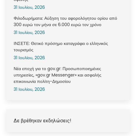
31 Ιουλίου, 2026
Φιλοδωρήματα: Αύξηση του αφορολόγητου ορίου από
300 ευρώ τον μήνα σε 6.000 ευρώ τον χρόνο
31 Ιουλίου, 2026
ΙΝΣΕΤΕ: Θετικό πρόσημο καταγράφει ο ελληνικός
τουρισμός
31 Ιουλίου, 2026
Νέα εποχή για το gov.gr: Προσωποποιημένες
υπηρεσίες, «gov.gr Messenger» και ασφαλής
επικοινωνία πολίτη-Δημοσίου
31 Ιουλίου, 2026
Δε βρέθηκαν εκδηλώσεις!