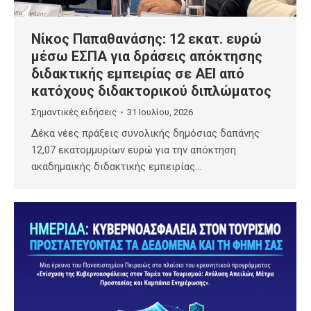
Νίκος Παπαθανάσης: 12 εκατ. ευρώ
μέσω ΕΣΠΑ για δράσεις απόκτησης
διδακτικής εμπειρίας σε ΑΕΙ από
κατόχους διδακτορικού διπλώματος
Σημαντικές ειδήσεις
31 Ιουλίου, 2026
Δέκα νέες πράξεις συνολικής δημόσιας δαπάνης
12,07 εκατομμυρίων ευρώ για την απόκτηση
ακαδημαϊκής διδακτικής εμπειρίας…