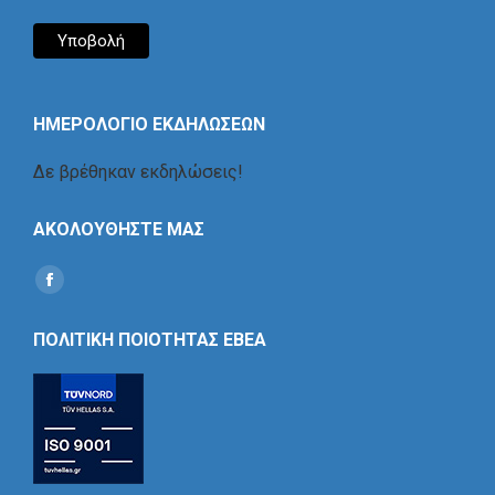
ΗΜΕΡΟΛΟΓΙΟ ΕΚΔΗΛΩΣΕΩΝ
Δε βρέθηκαν εκδηλώσεις!
ΑΚΟΛΟΥΘΗΣΤΕ ΜΑΣ
Find us on:
Social
Icon
ΠΟΛΙΤΙΚΗ ΠΟΙΟΤΗΤΑΣ ΕΒΕΑ