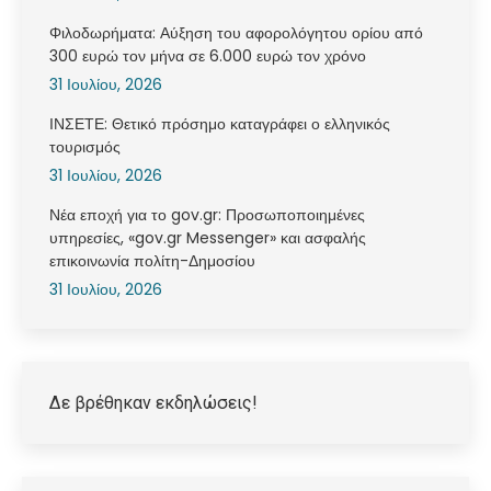
Φιλοδωρήματα: Αύξηση του αφορολόγητου ορίου από
300 ευρώ τον μήνα σε 6.000 ευρώ τον χρόνο
31 Ιουλίου, 2026
ΙΝΣΕΤΕ: Θετικό πρόσημο καταγράφει ο ελληνικός
τουρισμός
31 Ιουλίου, 2026
Νέα εποχή για το gov.gr: Προσωποποιημένες
υπηρεσίες, «gov.gr Messenger» και ασφαλής
επικοινωνία πολίτη-Δημοσίου
31 Ιουλίου, 2026
Δε βρέθηκαν εκδηλώσεις!