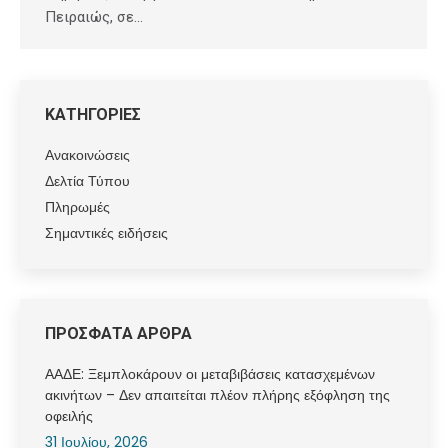
Πειραιώς, σε…
ΚΑΤΗΓΟΡΙΕΣ
Ανακοινώσεις
Δελτία Τύπου
Πληρωμές
Σημαντικές ειδήσεις
ΠΡΟΣΦΑΤΑ ΑΡΘΡΑ
ΑΑΔΕ: Ξεμπλοκάρουν οι μεταβιβάσεις κατασχεμένων
ακινήτων – Δεν απαιτείται πλέον πλήρης εξόφληση της
οφειλής
31 Ιουλίου, 2026