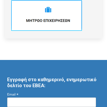
Εγγραφή στο καθημερινό, ενημερωτικό
δελτίο του ΕΒΕΑ:
*
Email