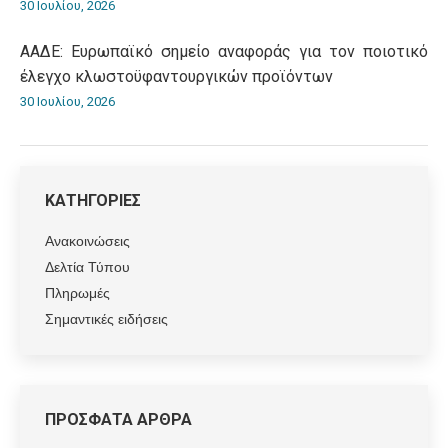
30 Ιουλίου, 2026
ΑΑΔΕ: Ευρωπαϊκό σημείο αναφοράς για τον ποιοτικό
έλεγχο κλωστοϋφαντουργικών προϊόντων
30 Ιουλίου, 2026
ΚΑΤΗΓΟΡΙΕΣ
Ανακοινώσεις
Δελτία Τύπου
Πληρωμές
Σημαντικές ειδήσεις
ΠΡΟΣΦΑΤΑ ΑΡΘΡΑ