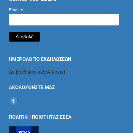
*
Email
ΗΜΕΡΟΛΟΓΙΟ ΕΚΔΗΛΩΣΕΩΝ
Δε βρέθηκαν εκδηλώσεις!
ΑΚΟΛΟΥΘΗΣΤΕ ΜΑΣ
Find us on:
Social
Icon
ΠΟΛΙΤΙΚΗ ΠΟΙΟΤΗΤΑΣ ΕΒΕΑ