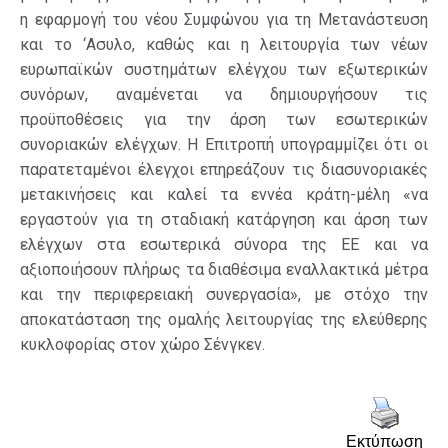
η εφαρμογή του νέου Συμφώνου για τη Μετανάστευση
και το ‘Ασυλο, καθώς και η λειτουργία των νέων
ευρωπαϊκών συστημάτων ελέγχου των εξωτερικών
συνόρων, αναμένεται να δημιουργήσουν τις
προϋποθέσεις για την άρση των εσωτερικών
συνοριακών ελέγχων. Η Επιτροπή υπογραμμίζει ότι οι
παρατεταμένοι έλεγχοι επηρεάζουν τις διασυνοριακές
μετακινήσεις και καλεί τα εννέα κράτη-μέλη «να
εργαστούν για τη σταδιακή κατάργηση και άρση των
ελέγχων στα εσωτερικά σύνορα της ΕΕ και να
αξιοποιήσουν πλήρως τα διαθέσιμα εναλλακτικά μέτρα
και την περιφερειακή συνεργασία», με στόχο την
αποκατάσταση της ομαλής λειτουργίας της ελεύθερης
κυκλοφορίας στον χώρο Σένγκεν.
Εκτύπωση