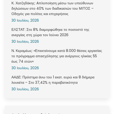
Κ. Χατζηδάκης: Aπλοποίηση μέσω των υπεύθυνων
δηλώσεων στο 40% των διαδικασιών του ΜΙΤΟΣ –
Οδηγός για πολίτες και επιχειρήσεις
30 Ιουλίου, 2026
ΕΛΣΤΑΤ: Στο 8% διαμορφώθηκε το ποσοστό της
ανεργίας στη χώρα τον Ιούνιο 2026
30 Ιουλίου, 2026
Ν. Κεραμέως: «Επεκτείνουμε κατά 8.000 θέσεις εργασίας
το πρόγραμμα απασχόλησης για ανέργους ηλικίας 55
έως 74 ετών»
30 Ιουλίου, 2026
ΑΑΔΕ: Πρόστιμα άνω του 1 εκατ. ευρώ και 8 διήμερα
λουκέτα – Στο 37,42% η παραβατικότητα
30 Ιουλίου, 2026