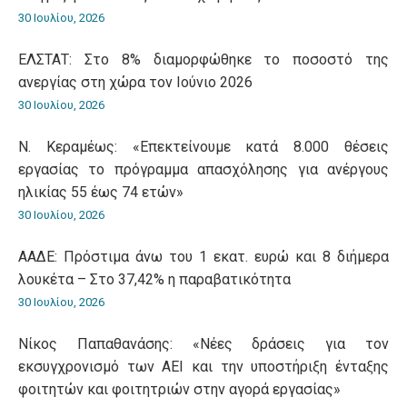
30 Ιουλίου, 2026
ΕΛΣΤΑΤ: Στο 8% διαμορφώθηκε το ποσοστό της
ανεργίας στη χώρα τον Ιούνιο 2026
30 Ιουλίου, 2026
Ν. Κεραμέως: «Επεκτείνουμε κατά 8.000 θέσεις
εργασίας το πρόγραμμα απασχόλησης για ανέργους
ηλικίας 55 έως 74 ετών»
30 Ιουλίου, 2026
ΑΑΔΕ: Πρόστιμα άνω του 1 εκατ. ευρώ και 8 διήμερα
λουκέτα – Στο 37,42% η παραβατικότητα
30 Ιουλίου, 2026
Νίκος Παπαθανάσης: «Νέες δράσεις για τον
εκσυγχρονισμό των ΑΕΙ και την υποστήριξη ένταξης
φοιτητών και φοιτητριών στην αγορά εργασίας»