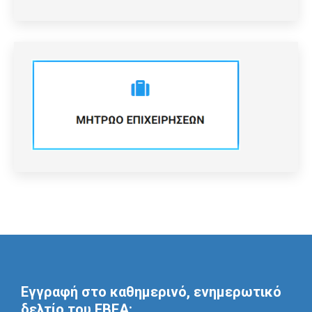
Εγγραφή στο καθημερινό, ενημερωτικό
δελτίο του ΕΒΕΑ: