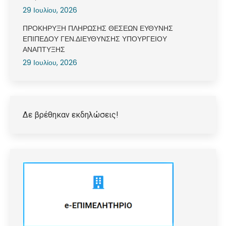
29 Ιουλίου, 2026
ΠΡΟΚΗΡΥΞΗ ΠΛΗΡΩΣΗΣ ΘΕΣΕΩΝ ΕΥΘΥΝΗΣ
ΕΠΙΠΕΔΟΥ ΓΕΝ.ΔΙΕΥΘΥΝΣΗΣ ΥΠΟΥΡΓΕΙΟΥ
ΑΝΑΠΤΥΞΗΣ
29 Ιουλίου, 2026
Δε βρέθηκαν εκδηλώσεις!