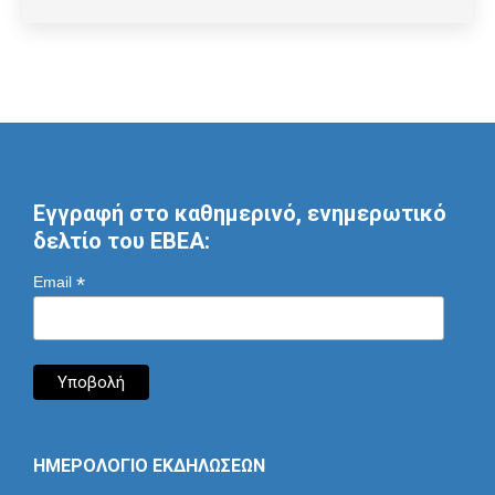
Εγγραφή στο καθημερινό, ενημερωτικό
δελτίο του ΕΒΕΑ:
*
Email
ΗΜΕΡΟΛΟΓΙΟ ΕΚΔΗΛΩΣΕΩΝ