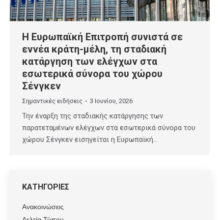
Η Ευρωπαϊκή Επιτροπή συνιστά σε
εννέα κράτη-μέλη, τη σταδιακή
κατάργηση των ελέγχων στα
εσωτερικά σύνορα του χώρου
Σένγκεν
Σημαντικές ειδήσεις
3 Ιουνίου, 2026
Την έναρξη της σταδιακής κατάργησης των
παρατεταμένων ελέγχων στα εσωτερικά σύνορα του
χώρου Σένγκεν εισηγείται η Ευρωπαϊκή…
ΚΑΤΗΓΟΡΙΕΣ
Ανακοινώσεις
Δελτία Τύπου