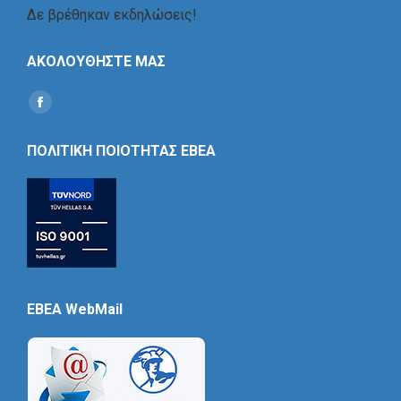
Δε βρέθηκαν εκδηλώσεις!
ΑΚΟΛΟΥΘΗΣΤΕ ΜΑΣ
Find us on:
Social
Icon
ΠΟΛΙΤΙΚΗ ΠΟΙΟΤΗΤΑΣ ΕΒΕΑ
EBEA WebMail