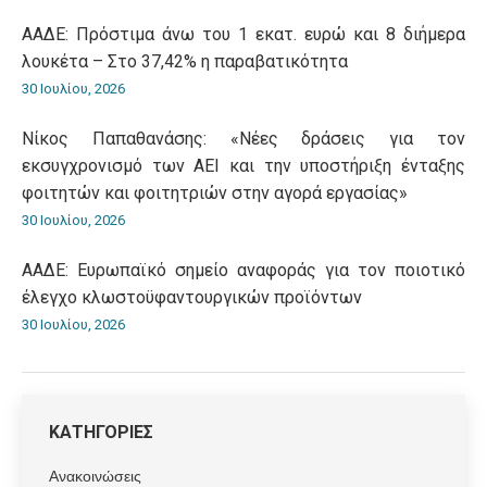
ΑΑΔΕ: Πρόστιμα άνω του 1 εκατ. ευρώ και 8 διήμερα
λουκέτα – Στο 37,42% η παραβατικότητα
30 Ιουλίου, 2026
Νίκος Παπαθανάσης: «Νέες δράσεις για τον
εκσυγχρονισμό των ΑΕΙ και την υποστήριξη ένταξης
φοιτητών και φοιτητριών στην αγορά εργασίας»
30 Ιουλίου, 2026
ΑΑΔΕ: Ευρωπαϊκό σημείο αναφοράς για τον ποιοτικό
έλεγχο κλωστοϋφαντουργικών προϊόντων
30 Ιουλίου, 2026
ΚΑΤΗΓΟΡΙΕΣ
Ανακοινώσεις