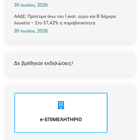
30 Ιουλίου, 2026
ΑΑΔΕ: Πρόστιμα άνω του 1 εκατ. ευρώ και 8 διήμερα
λουκέτα – Στο 37,42% η παραβατικότητα
30 Ιουλίου, 2026
Δε βρέθηκαν εκδηλώσεις!