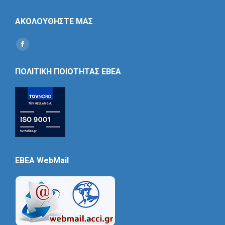
ΑΚΟΛΟΥΘΗΣΤΕ ΜΑΣ
Find us on:
Social
Icon
ΠΟΛΙΤΙΚΗ ΠΟΙΟΤΗΤΑΣ ΕΒΕΑ
EBEA WebMail