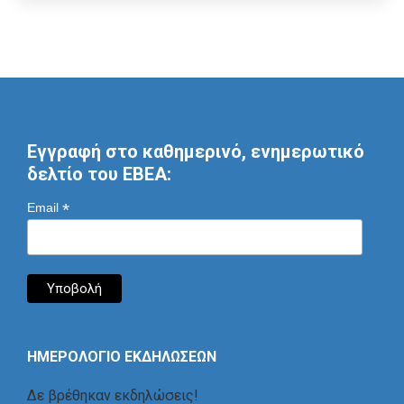
Εγγραφή στο καθημερινό, ενημερωτικό
δελτίο του ΕΒΕΑ:
*
Email
ΗΜΕΡΟΛΟΓΙΟ ΕΚΔΗΛΩΣΕΩΝ
Δε βρέθηκαν εκδηλώσεις!