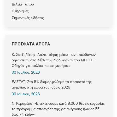
Δελτία Τύπου
Πληρωμές
Σημαντικές ειδήσεις
ΠΡΟΣΦΑΤΑ ΑΡΘΡΑ
Κ. Χατζηδάκης: Aπλοποίηση μέσω των υπεύθυνων
δηλώσεων στο 40% των διαδικασιών του ΜΙΤΟΣ –
Οδηγός για πολίτες και επιχειρήσεις
30 Ιουλίου, 2026
ΕΛΣΤΑΤ: Στο 8% διαμορφώθηκε το ποσοστό της
ανεργίας στη χώρα τον Ιούνιο 2026
30 Ιουλίου, 2026
Ν. Κεραμέως: «Επεκτείνουμε κατά 8.000 θέσεις εργασίας
το πρόγραμμα απασχόλησης για ανέργους ηλικίας 55
έως 74 ετών»