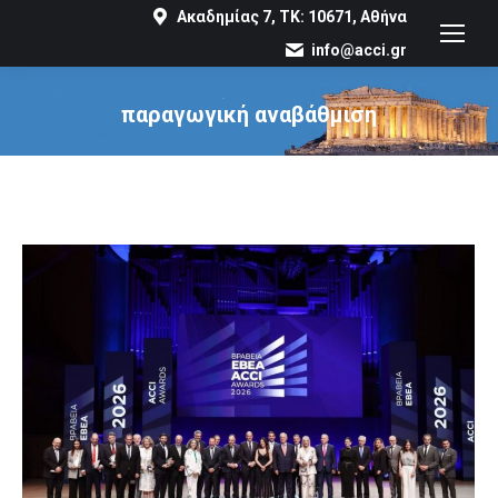
Ακαδημίας 7, ΤΚ: 10671, Αθήνα
info@acci.gr
παραγωγική αναβάθμιση
You are here: