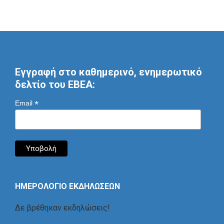
Εγγραφή στο καθημερινό, ενημερωτικό
δελτίο του ΕΒΕΑ:
*
Email
ΗΜΕΡΟΛΟΓΙΟ ΕΚΔΗΛΩΣΕΩΝ
Δε βρέθηκαν εκδηλώσεις!