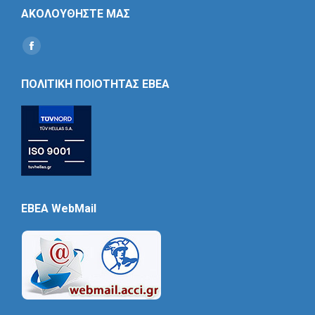
ΑΚΟΛΟΥΘΗΣΤΕ ΜΑΣ
Find us on:
Social
Icon
ΠΟΛΙΤΙΚΗ ΠΟΙΟΤΗΤΑΣ ΕΒΕΑ
EBEA WebMail