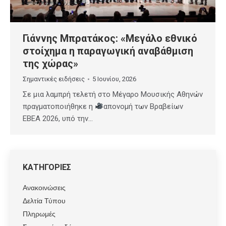
Γιάννης Μπρατάκος: «Μεγάλο εθνικό
στοίχημα η παραγωγική αναβάθμιση
της χώρας»
Σημαντικές ειδήσεις
5 Ιουνίου, 2026
Σε μια λαμπρή τελετή στο Μέγαρο Μουσικής Αθηνών
πραγματοποιήθηκε η
απονομή των Βραβείων
ΕΒΕΑ 2026, υπό την…
ΚΑΤΗΓΟΡΙΕΣ
Ανακοινώσεις
Δελτία Τύπου
Πληρωμές