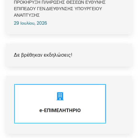
ΠΡΟΚΗΡΥΞΗ ΠΛΗΡΩΣΗΣ ΘΕΣΕΩΝ ΕΥΘΥΝΗΣ
ΕΠΙΠΕΔΟΥ ΓΕΝ.ΔΙΕΥΘΥΝΣΗΣ ΥΠΟΥΡΓΕΙΟΥ
ΑΝΑΠΤΥΞΗΣ
29 Ιουλίου, 2026
Δε βρέθηκαν εκδηλώσεις!