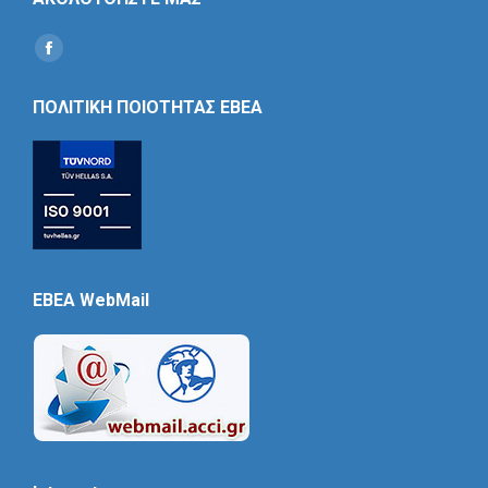
Find us on:
Social
Icon
ΠΟΛΙΤΙΚΗ ΠΟΙΟΤΗΤΑΣ ΕΒΕΑ
EBEA WebMail