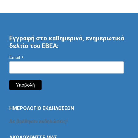
Εγγραφή στο καθημερινό, ενημερωτικό
δελτίο του ΕΒΕΑ:
*
Email
ΗΜΕΡΟΛΟΓΙΟ ΕΚΔΗΛΩΣΕΩΝ
Δε βρέθηκαν εκδηλώσεις!
ΑΚΟΛΟΥΘΗΣΤΕ ΜΑΣ