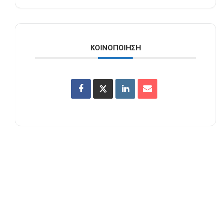
ΚΟΙΝΟΠΟΊΗΣΗ