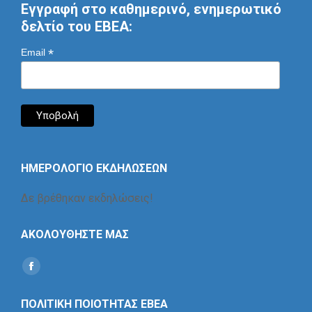
Εγγραφή στο καθημερινό, ενημερωτικό
δελτίο του ΕΒΕΑ:
*
Email
ΗΜΕΡΟΛΟΓΙΟ ΕΚΔΗΛΩΣΕΩΝ
Δε βρέθηκαν εκδηλώσεις!
ΑΚΟΛΟΥΘΗΣΤΕ ΜΑΣ
Find us on:
Social
Icon
ΠΟΛΙΤΙΚΗ ΠΟΙΟΤΗΤΑΣ ΕΒΕΑ