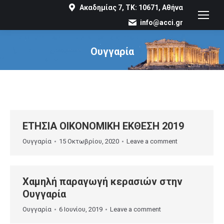
Ακαδημίας 7, ΤΚ: 10671, Αθήνα
info@acci.gr
Ουγγαρία
You are here:
ΕΤΗΣΙΑ ΟΙΚΟΝΟΜΙΚΗ ΕΚΘΕΣΗ 2019
Ουγγαρία
15 Οκτωβρίου, 2020
Leave a comment
Χαμηλή παραγωγή κερασιών στην
Ουγγαρία
Ουγγαρία
6 Ιουνίου, 2019
Leave a comment