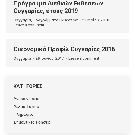
Πρόγραμμα Διεθνών Εκθέσεων
Ουγγαρίας, έτους 2019
Ουγγαρία
,
Προγράμματα Εκθέσεων
21 Μαΐου, 2018
Leave a comment
Οικονομικό Προφίλ Ουγγαρίας 2016
Ουγγαρία
29 Ιουνίου, 2017
Leave a comment
ΚΑΤΗΓΟΡΙΕΣ
Ανακοινώσεις
Δελτία Τύπου
Πληρωμές
Σημαντικές ειδήσεις