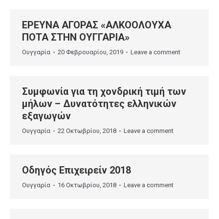
ΕΡΕΥΝΑ ΑΓΟΡΑΣ «ΑΛΚΟΟΛΟΥΧΑ
ΠΟΤΑ ΣΤΗΝ ΟΥΓΓΑΡΙΑ»
Ουγγαρία
20 Φεβρουαρίου, 2019
Leave a comment
Συμφωνία για τη χονδρική τιμή των
μήλων – Δυνατότητες ελληνικών
εξαγωγών
Ουγγαρία
22 Οκτωβρίου, 2018
Leave a comment
Οδηγός Επιχειρείν 2018
Ουγγαρία
16 Οκτωβρίου, 2018
Leave a comment