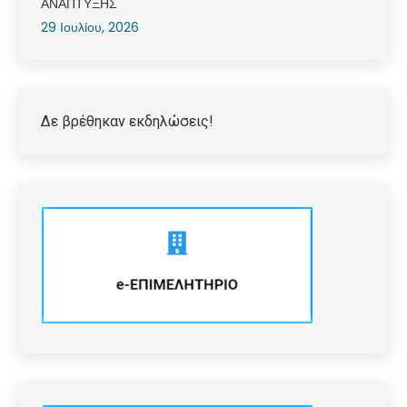
ΑΝΑΠΤΥΞΗΣ
29 Ιουλίου, 2026
Δε βρέθηκαν εκδηλώσεις!