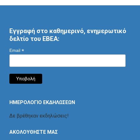
Εγγραφή στο καθημερινό, ενημερωτικό
δελτίο του ΕΒΕΑ:
*
Email
ΗΜΕΡΟΛΟΓΙΟ ΕΚΔΗΛΩΣΕΩΝ
Δε βρέθηκαν εκδηλώσεις!
ΑΚΟΛΟΥΘΗΣΤΕ ΜΑΣ