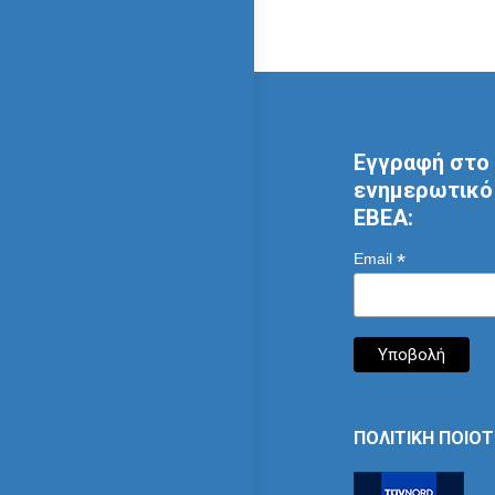
Εγγραφή στο 
ενημερωτικό 
ΕΒΕΑ:
*
Email
ΠΟΛΙΤΙΚΗ ΠΟΙΟ