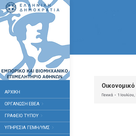
Οικονομικό
ΑΡΧΙΚΗ
Γενικά
1 Ιουλίου,
ΟΡΓΑΝΩΣΗ ΕΒΕΑ
ΓΡΑΦΕΙΟ ΤΥΠΟΥ
ΥΠΗΡΕΣΊΑ ΓΕΜΗ/ΥΜΣ