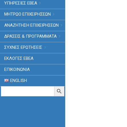
ΥΠΗΡΕΣΙΕΣ ΕΒΕΑ
ΜΗΤΡΩΟ ΕΠΙΧΕΙΡΗΣΕΩΝ
ΑΝΑΖΗΤΗΣΗ ΕΠΙΧΕΙΡΗΣΕΩΝ
ΔΡΑΣΕΙΣ & ΠΡΟΓΡΑΜΜΑΤΑ
ΣΥΧΝΕΣ ΕΡΩΤΗΣΕΙΣ
ΕΚΛΟΓΈΣ ΕΒΕΑ
ΕΠΙΚΟΙΝΩΝΙΑ
ENGLISH
Search
Search Button
for: