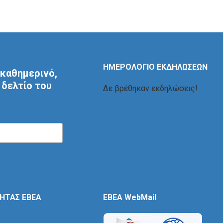
ΗΜΕΡΟΛΟΓΙΟ ΕΚΔΗΛΩΣΕΩΝ
καθημερινό,
δελτίο του
Δε βρέθηκαν εκδηλώσεις!
ΤΗΤΑΣ ΕΒΕΑ
EBEA WebMail