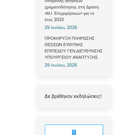
υποβολής αιτήσεων
χρηματοδότησης στη Δράση
«Μ.Ι. Επιχειρήσεων» για το
έτος 2023
29 Ιουλίου, 2026
ΠΡΟΚΗΡΥΞΗ ΠΛΗΡΩΣΗΣ
ΘΕΣΕΩΝ ΕΥΘΥΝΗΣ
ΕΠΙΠΕΔΟΥ ΓΕΝ.ΔΙΕΥΘΥΝΣΗΣ
ΥΠΟΥΡΓΕΙΟΥ ΑΝΑΠΤΥΞΗΣ
29 Ιουλίου, 2026
Δε βρέθηκαν εκδηλώσεις!