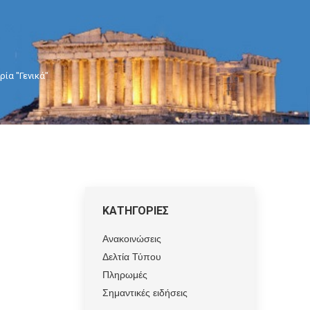
ία "Γενικά"
ΚΑΤΗΓΟΡΙΕΣ
Ανακοινώσεις
Δελτία Τύπου
Πληρωμές
Σημαντικές ειδήσεις