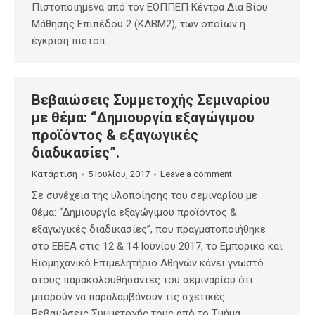
Πιστοποιημένα από τον ΕΟΠΠΕΠ Κέντρα Δια Βίου
Μάθησης Επιπέδου 2 (ΚΔΒΜ2), των οποίων η
έγκριση πιστοπ…..
Βεβαιώσεις Συμμετοχής Σεμιναρίου
με θέμα: “Δημιουργία εξαγώγιμου
προϊόντος & εξαγωγικές
διαδικασίες”.
Κατάρτιση
5 Ιουλίου, 2017
Leave a comment
Σε συνέχεια της υλοποίησης του σεμιναρίου με
θέμα: “Δημιουργία εξαγώγιμου προϊόντος &
εξαγωγικές διαδικασίες”, που πραγματοποιήθηκε
στο ΕΒΕΑ στις 12 & 14 Ιουνίου 2017, το Εμπορικό και
Βιομηχανικό Επιμελητήριο Αθηνών κάνει γνωστό
στους παρακολουθήσαντες του σεμιναρίου ότι
μπορούν να παραλαμβάνουν τις σχετικές
Βεβαιώσεις Συμμετοχής τους από το Τμήμα