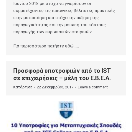
Ιουνίου 2018 με στόχο να γνωρίσουν οι
συμμετέχοντες τις ιαπωνικές βέλτιστες πρακτικές
στην μεταποίηση και στόχο την αύξηση της
παραγωγικότητας και την μείωση του κόστους
παραγωγής των ευρωπαϊκών εταιρειών.
Για περισσότερα πατήστε εδώ……
Προσφορά υποτροφιών από το IST
σε επιχειρήσεις – μέλη του Ε.Β.Ε.Α.
Κατάρτιση
22 Δεκεμβρίου, 2017
Leave a comment