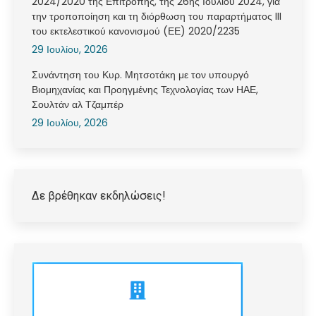
2024/2020 της Επιτροπής, της 26ης Ιουλίου 2024, για
την τροποποίηση και τη διόρθωση του παραρτήματος III
του εκτελεστικού κανονισμού (ΕΕ) 2020/2235
29 Ιουλίου, 2026
Συνάντηση του Κυρ. Μητσοτάκη με τον υπουργό
Βιομηχανίας και Προηγμένης Τεχνολογίας των ΗΑΕ,
Σουλτάν αλ Τζαμπέρ
29 Ιουλίου, 2026
Δε βρέθηκαν εκδηλώσεις!