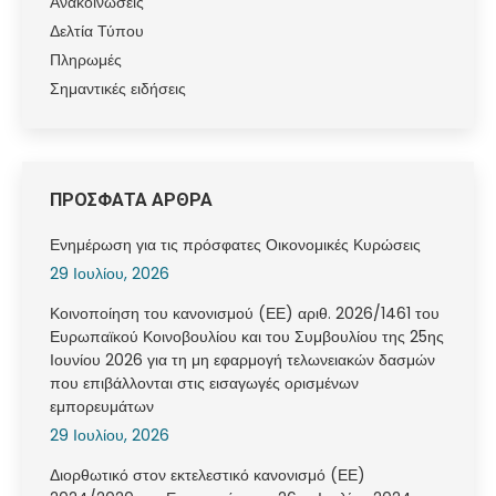
Ανακοινώσεις
Δελτία Τύπου
Πληρωμές
Σημαντικές ειδήσεις
ΠΡΟΣΦΑΤΑ ΑΡΘΡΑ
Ενημέρωση για τις πρόσφατες Οικονομικές Κυρώσεις
29 Ιουλίου, 2026
Κοινοποίηση του κανονισμού (ΕΕ) αριθ. 2026/1461 του
Ευρωπαϊκού Κοινοβουλίου και του Συμβουλίου της 25ης
Ιουνίου 2026 για τη μη εφαρμογή τελωνειακών δασμών
που επιβάλλονται στις εισαγωγές ορισμένων
εμπορευμάτων
29 Ιουλίου, 2026
Διορθωτικό στον εκτελεστικό κανονισμό (ΕΕ)