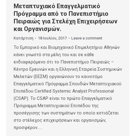
Μεταπτυχιακό Επαγγελματικό
Πρόγραμμα από το Πανεπιστήμιο
Πειραιώς για Στελέχη Επιχειρήσεων
και Οργανισμών.
Κατάρτιση
18 Ιουλίου, 2017
Leave a comment
Το Εμπορικό και Βιομηχανικό Επιμελητήριο Αθηνών
κάνει γνωστό στα μέλη του και σε κάθε
ενδιαφερόμενο ότι το Πανεπιστήμιο Πειραιώς –
Κέντρο Ερευνών και η Ελληνική Εταιρεία Συστημικών
Μελετών (ΕΕΣΜ) οργανώνουν το καινοτόμο
Επαγγελματικό Πρόγραμμα Σπουδών Mεταπτυχιακού
Eπιπέδου Certified Systemic Analyst Professional
(CSAP). Το CSAP είναι το πρώτο Επαγγελματικό
Πρόγραμμα Mεταπτυχιακού Eπιπέδου της
προσέγγισης των συστημάτων το οποίο εστιάζεται
στο στέλεχος επιχειρήσεων και οργανισμών,
προσφέρον…..