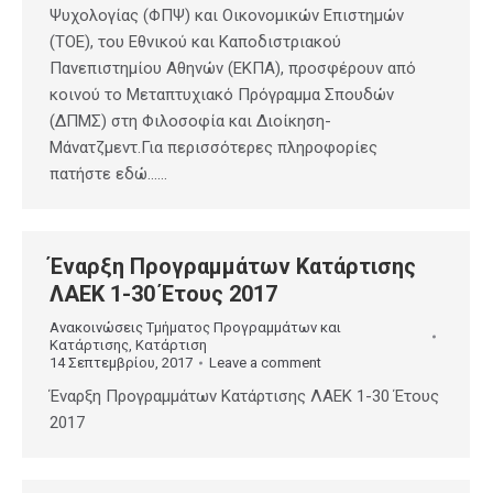
Ψυχολογίας (ΦΠΨ) και Οικονομικών Επιστημών
(ΤΟΕ), του Εθνικού και Καποδιστριακού
Πανεπιστημίου Αθηνών (ΕΚΠΑ), προσφέρουν από
κοινού το Μεταπτυχιακό Πρόγραμμα Σπουδών
(ΔΠΜΣ) στη Φιλοσοφία και Διοίκηση-
Μάνατζμεντ.Για περισσότερες πληροφορίες
πατήστε εδώ……
Έναρξη Προγραμμάτων Κατάρτισης
ΛΑΕΚ 1-30 Έτους 2017
Ανακοινώσεις Τμήματος Προγραμμάτων και
Κατάρτισης
,
Κατάρτιση
14 Σεπτεμβρίου, 2017
Leave a comment
Έναρξη Προγραμμάτων Κατάρτισης ΛΑΕΚ 1-30 Έτους
2017