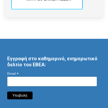
Εγγραφή στο καθημερινό, ενημερωτικό
δελτίο του ΕΒΕΑ:
*
Email