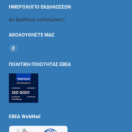
ΗΜΕΡΟΛΟΓΙΟ ΕΚΔΗΛΩΣΕΩΝ
Δε βρέθηκαν εκδηλώσεις!
ΑΚΟΛΟΥΘΗΣΤΕ ΜΑΣ
Find us on:
Social
Icon
ΠΟΛΙΤΙΚΗ ΠΟΙΟΤΗΤΑΣ ΕΒΕΑ
EBEA WebMail