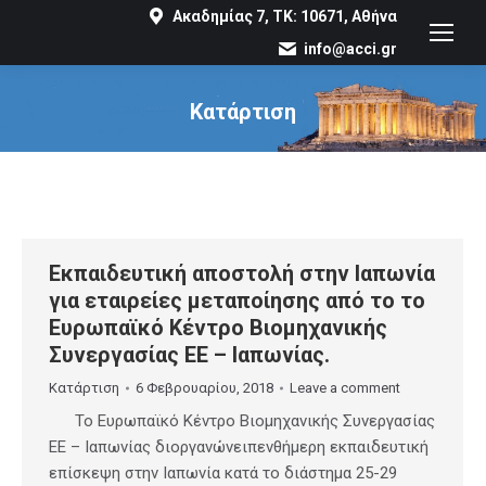
Ακαδημίας 7, ΤΚ: 10671, Αθήνα
info@acci.gr
Κατάρτιση
You are here:
Εκπαιδευτική αποστολή στην Ιαπωνία
για εταιρείες μεταποίησης από το το
Ευρωπαϊκό Κέντρο Βιομηχανικής
Συνεργασίας ΕΕ – Ιαπωνίας.
Κατάρτιση
6 Φεβρουαρίου, 2018
Leave a comment
Το Ευρωπαϊκό Κέντρο Βιομηχανικής Συνεργασίας
ΕΕ – Ιαπωνίας διοργανώνειπενθήμερη εκπαιδευτική
επίσκεψη στην Ιαπωνία κατά το διάστημα 25-29