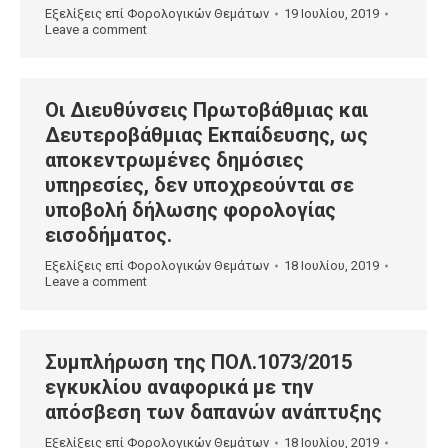
Εξελίξεις επί Φορολογικών Θεμάτων
19 Ιουλίου, 2019
Leave a comment
Οι Διευθύνσεις Πρωτοβάθμιας και
Δευτεροβάθμιας Εκπαίδευσης, ως
αποκεντρωμένες δημόσιες
υπηρεσίες, δεν υποχρεούνται σε
υποβολή δήλωσης φορολογίας
εισοδήματος.
Εξελίξεις επί Φορολογικών Θεμάτων
18 Ιουλίου, 2019
Leave a comment
Συμπλήρωση της ΠΟΛ.1073/2015
εγκυκλίου αναφορικά με την
απόσβεση των δαπανών ανάπτυξης
Εξελίξεις επί Φορολογικών Θεμάτων
18 Ιουλίου, 2019