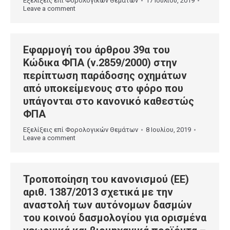
Εξελίξεις επί Φορολογικών Θεμάτων
17 Ιουλίου, 2019
Leave a comment
Εφαρμογή του άρθρου 39α του
Κώδικα ΦΠΑ (ν.2859/2000) στην
περίπτωση παράδοσης οχημάτων
από υποκείμενους στο φόρο που
υπάγονται στο κανονικό καθεστώς
ΦΠΑ
Εξελίξεις επί Φορολογικών Θεμάτων
8 Ιουλίου, 2019
Leave a comment
Τροποποίηση του κανονισμού (ΕΕ)
αριθ. 1387/2013 σχετικά με την
αναστολή των αυτόνομων δασμών
του κοινού δασμολογίου για ορισμένα