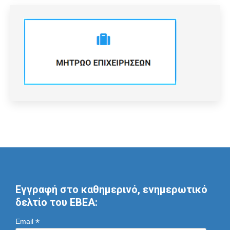
Εγγραφή στο καθημερινό, ενημερωτικό
δελτίο του ΕΒΕΑ:
*
Email