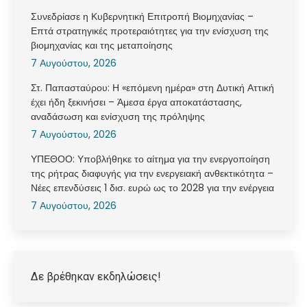
Συνεδρίασε η Κυβερνητική Επιτροπή Βιομηχανίας –
Επτά στρατηγικές προτεραιότητες για την ενίσχυση της
βιομηχανίας και της μεταποίησης
7 Αυγούστου, 2026
Στ. Παπασταύρου: Η «επόμενη ημέρα» στη Δυτική Αττική
έχει ήδη ξεκινήσει – Άμεσα έργα αποκατάστασης,
αναδάσωση και ενίσχυση της πρόληψης
7 Αυγούστου, 2026
ΥΠΕΘΟΟ: Υποβλήθηκε το αίτημα για την ενεργοποίηση
της ρήτρας διαφυγής για την ενεργειακή ανθεκτικότητα –
Νέες επενδύσεις 1 δισ. ευρώ ως το 2028 για την ενέργεια
7 Αυγούστου, 2026
Δε βρέθηκαν εκδηλώσεις!