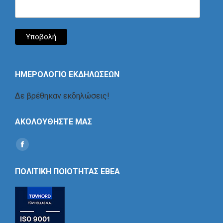
ΗΜΕΡΟΛΟΓΙΟ ΕΚΔΗΛΩΣΕΩΝ
Δε βρέθηκαν εκδηλώσεις!
ΑΚΟΛΟΥΘΗΣΤΕ ΜΑΣ
Find us on:
Social
Icon
ΠΟΛΙΤΙΚΗ ΠΟΙΟΤΗΤΑΣ ΕΒΕΑ