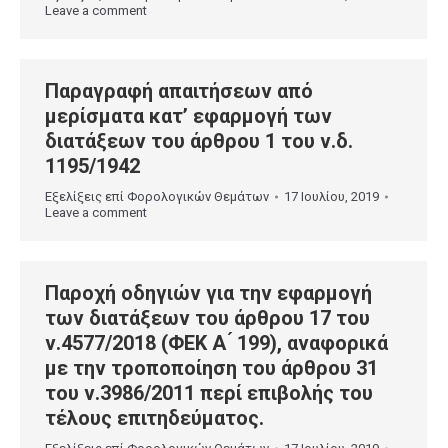
Leave a comment
Παραγραφή απαιτήσεων από
μερίσματα κατ’ εφαρμογή των
διατάξεων του άρθρου 1 του ν.δ.
1195/1942
Εξελίξεις επί Φορολογικών Θεμάτων
17 Ιουλίου, 2019
Leave a comment
Παροχή οδηγιών για την εφαρμογή
των διατάξεων του άρθρου 17 του
ν.4577/2018 (ΦΕΚ Α ́ 199), αναφορικά
με την τροποποίηση του άρθρου 31
του ν.3986/2011 περί επιβολής του
τέλους επιτηδεύματος.