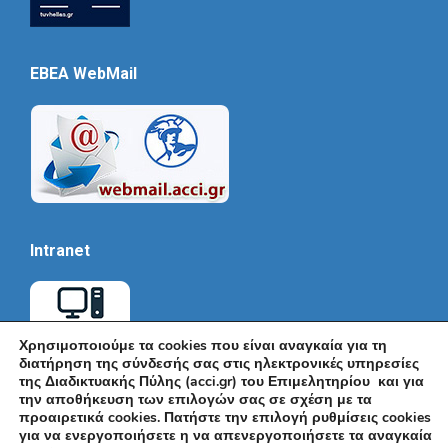
EBEA WebMail
Intranet
Χρησιμοποιούμε τα cookies που είναι αναγκαία για τη
διατήρηση της σύνδεσής σας στις ηλεκτρονικές υπηρεσίες
της Διαδικτυακής Πύλης (acci.gr) του Επιμελητηρίου και για
την αποθήκευση των επιλογών σας σε σχέση με τα
προαιρετικά cookies. Πατήστε την επιλογή ρυθμίσεις cookies
για να ενεργοποιήσετε η να απενεργοποιήσετε τα αναγκαία