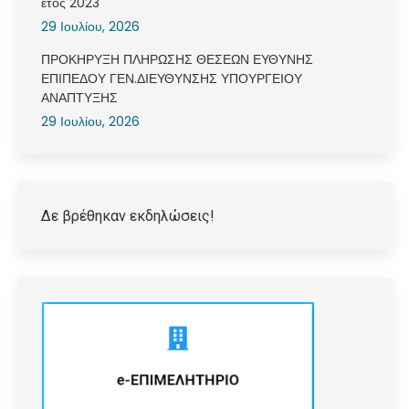
έτος 2023
29 Ιουλίου, 2026
ΠΡΟΚΗΡΥΞΗ ΠΛΗΡΩΣΗΣ ΘΕΣΕΩΝ ΕΥΘΥΝΗΣ
ΕΠΙΠΕΔΟΥ ΓΕΝ.ΔΙΕΥΘΥΝΣΗΣ ΥΠΟΥΡΓΕΙΟΥ
ΑΝΑΠΤΥΞΗΣ
29 Ιουλίου, 2026
Δε βρέθηκαν εκδηλώσεις!