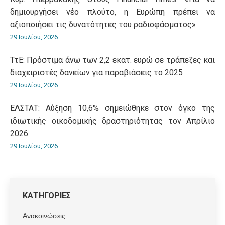
δημιουργήσει νέο πλούτο, η Ευρώπη πρέπει να
αξιοποιήσει τις δυνατότητες του ραδιοφάσματος»
29 Ιουλίου, 2026
ΤτΕ: Πρόστιμα άνω των 2,2 εκατ. ευρώ σε τράπεζες και
διαχειριστές δανείων για παραβιάσεις το 2025
29 Ιουλίου, 2026
ΕΛΣΤΑΤ: Αύξηση 10,6% σημειώθηκε στον όγκο της
ιδιωτικής οικοδομικής δραστηριότητας τον Απρίλιο
2026
29 Ιουλίου, 2026
ΚΑΤΗΓΟΡΙΕΣ
Ανακοινώσεις