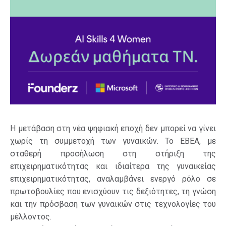
Η μετάβαση στη νέα ψηφιακή εποχή δεν μπορεί να γίνει
χωρίς τη συμμετοχή των γυναικών. Το ΕΒΕΑ, με
σταθερή προσήλωση στη στήριξη της
επιχειρηματικότητας και ιδιαίτερα της γυναικείας
επιχειρηματικότητας, αναλαμβάνει ενεργό ρόλο σε
πρωτοβουλίες που ενισχύουν τις δεξιότητες, τη γνώση
και την πρόσβαση των γυναικών στις τεχνολογίες του
μέλλοντος.