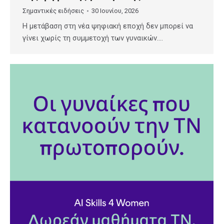
Σημαντικές ειδήσεις
30 Ιουνίου, 2026
Η μετάβαση στη νέα ψηφιακή εποχή δεν μπορεί να
γίνει χωρίς τη συμμετοχή των γυναικών.…