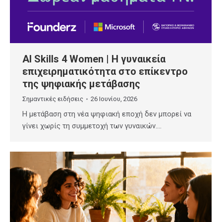
AI Skills 4 Women | Η γυναικεία
επιχειρηματικότητα στο επίκεντρο
της ψηφιακής μετάβασης
Σημαντικές ειδήσεις
26 Ιουνίου, 2026
Η μετάβαση στη νέα ψηφιακή εποχή δεν μπορεί να
γίνει χωρίς τη συμμετοχή των γυναικών.…