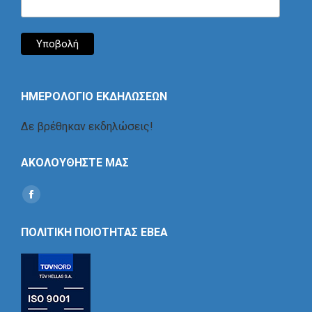
ΗΜΕΡΟΛΟΓΙΟ ΕΚΔΗΛΩΣΕΩΝ
Δε βρέθηκαν εκδηλώσεις!
ΑΚΟΛΟΥΘΗΣΤΕ ΜΑΣ
Find us on:
Social
Icon
ΠΟΛΙΤΙΚΗ ΠΟΙΟΤΗΤΑΣ ΕΒΕΑ