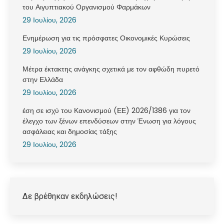
του Αιγυπτιακού Οργανισμού Φαρμάκων
29 Ιουλίου, 2026
Ενημέρωση για τις πρόσφατες Οικονομικές Κυρώσεις
29 Ιουλίου, 2026
Μέτρα έκτακτης ανάγκης σχετικά με τον αφθώδη πυρετό
στην Ελλάδα
29 Ιουλίου, 2026
έση σε ισχύ του Κανονισμού (ΕΕ) 2026/1386 για τον
έλεγχο των ξένων επενδύσεων στην Ένωση για λόγους
ασφάλειας και δημοσίας τάξης
29 Ιουλίου, 2026
Δε βρέθηκαν εκδηλώσεις!