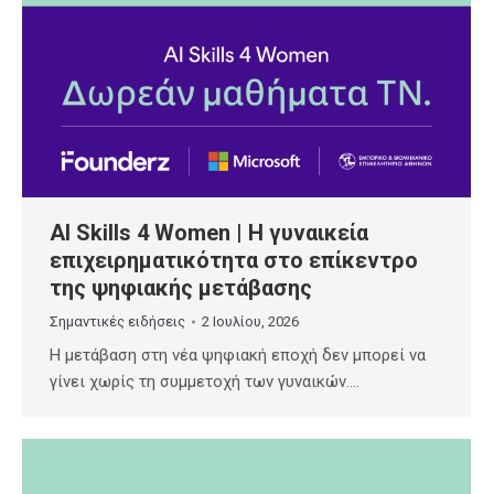
AI Skills 4 Women | Η γυναικεία
επιχειρηματικότητα στο επίκεντρο
της ψηφιακής μετάβασης
Σημαντικές ειδήσεις
2 Ιουλίου, 2026
Η μετάβαση στη νέα ψηφιακή εποχή δεν μπορεί να
γίνει χωρίς τη συμμετοχή των γυναικών.…