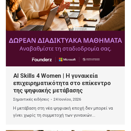
AI Skills 4 Women | Η γυναικεία
επιχειρηματικότητα στο επίκεντρο
της ψηφιακής μετάβασης
Σημαντικές ειδήσεις
24 Ιουνίου, 2026
Η μετάβαση στη νέα ψηφιακή εποχή δεν μπορεί να
γίνει χωρίς τη συμμετοχή των γυναικών.…