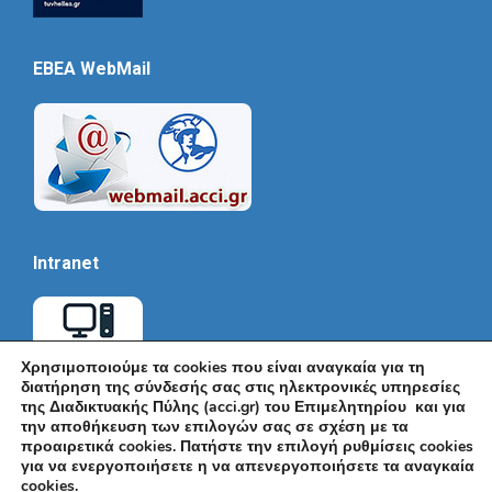
EBEA WebMail
Intranet
Χρησιμοποιούμε τα cookies που είναι αναγκαία για τη
διατήρηση της σύνδεσής σας στις ηλεκτρονικές υπηρεσίες
της Διαδικτυακής Πύλης (acci.gr) του Επιμελητηρίου και για
την αποθήκευση των επιλογών σας σε σχέση με τα
προαιρετικά cookies. Πατήστε την επιλογή ρυθμίσεις cookies
για να ενεργοποιήσετε η να απενεργοποιήσετε τα αναγκαία
cookies.