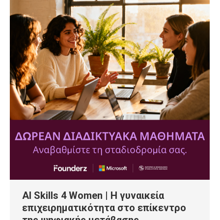
AI Skills 4 Women | Η γυναικεία
επιχειρηματικότητα στο επίκεντρο
της ψηφιακής μετάβασης