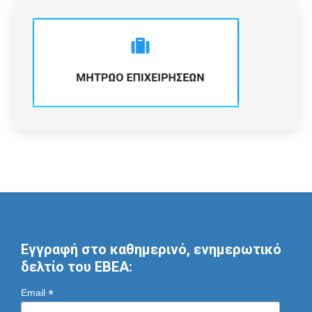
Εγγραφή στο καθημερινό, ενημερωτικό
δελτίο του ΕΒΕΑ:
*
Email