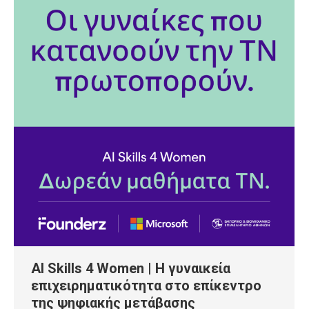
AI Skills 4 Women | Η γυναικεία
επιχειρηματικότητα στο επίκεντρο
της ψηφιακής μετάβασης