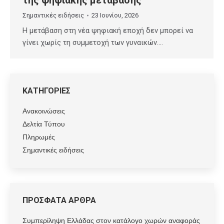
Σημαντικές ειδήσεις
23 Ιουνίου, 2026
Η μετάβαση στη νέα ψηφιακή εποχή δεν μπορεί να
γίνει χωρίς τη συμμετοχή των γυναικών.…
ΚΑΤΗΓΟΡΙΕΣ
Ανακοινώσεις
Δελτία Τύπου
Πληρωμές
Σημαντικές ειδήσεις
ΠΡΟΣΦΑΤΑ ΑΡΘΡΑ
Συμπερίληψη Ελλάδας στον κατάλογο χωρών αναφοράς