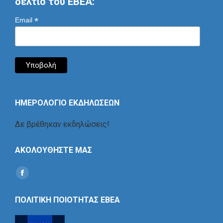
δελτίο του ΕΒΕΑ:
*
Email
ΗΜΕΡΟΛΟΓΙΟ ΕΚΔΗΛΩΣΕΩΝ
Δε βρέθηκαν εκδηλώσεις!
ΑΚΟΛΟΥΘΗΣΤΕ ΜΑΣ
Find us on:
Social
Icon
ΠΟΛΙΤΙΚΗ ΠΟΙΟΤΗΤΑΣ ΕΒΕΑ