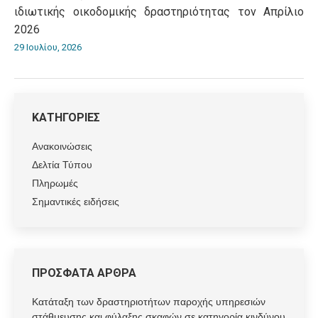
ιδιωτικής οικοδομικής δραστηριότητας τον Απρίλιο
2026
29 Ιουλίου, 2026
ΚΑΤΗΓΟΡΙΕΣ
Ανακοινώσεις
Δελτία Τύπου
Πληρωμές
Σημαντικές ειδήσεις
ΠΡΟΣΦΑΤΑ ΑΡΘΡΑ
Κατάταξη των δραστηριοτήτων παροχής υπηρεσιών
στάθμευσης και φύλαξης σκαφών σε κατηγορία κινδύνου