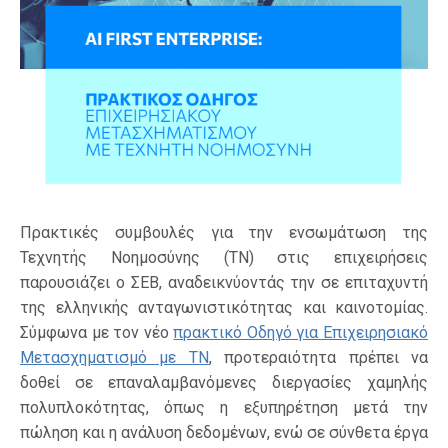
Πρακτικές συμβουλές για την ενσωμάτωση της
Τεχνητής Νοημοσύνης (ΤΝ) στις επιχειρήσεις
παρουσιάζει ο ΣΕΒ, αναδεικνύοντάς την σε επιταχυντή
της ελληνικής ανταγωνιστικότητας και καινοτομίας.
Σύμφωνα με τον νέο
πρακτικό Οδηγό για Επιχειρησιακό
Μετασχηματισμό με ΤΝ
, προτεραιότητα πρέπει να
δοθεί σε επαναλαμβανόμενες διεργασίες χαμηλής
πολυπλοκότητας, όπως η εξυπηρέτηση μετά την
πώληση και η ανάλυση δεδομένων, ενώ σε σύνθετα έργα