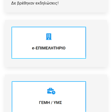
Δε βρέθηκαν εκδηλώσεις!