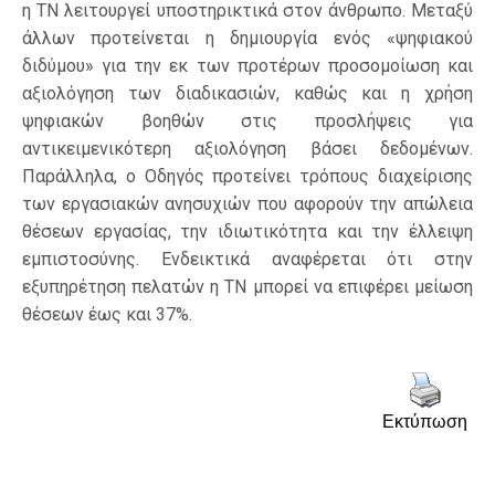
η ΤΝ λειτουργεί υποστηρικτικά στον άνθρωπο. Μεταξύ
άλλων προτείνεται η δημιουργία ενός «ψηφιακού
διδύμου» για την εκ των προτέρων προσομοίωση και
αξιολόγηση των διαδικασιών, καθώς και η χρήση
ψηφιακών βοηθών στις προσλήψεις για
αντικειμενικότερη αξιολόγηση βάσει δεδομένων.
Παράλληλα, ο Οδηγός προτείνει τρόπους διαχείρισης
των εργασιακών ανησυχιών που αφορούν την απώλεια
θέσεων εργασίας, την ιδιωτικότητα και την έλλειψη
εμπιστοσύνης. Ενδεικτικά αναφέρεται ότι στην
εξυπηρέτηση πελατών η ΤΝ μπορεί να επιφέρει μείωση
θέσεων έως και 37%.
Εκτύπωση