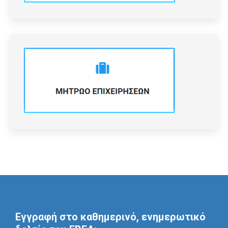
Εγγραφή στο καθημερινό, ενημερωτικό