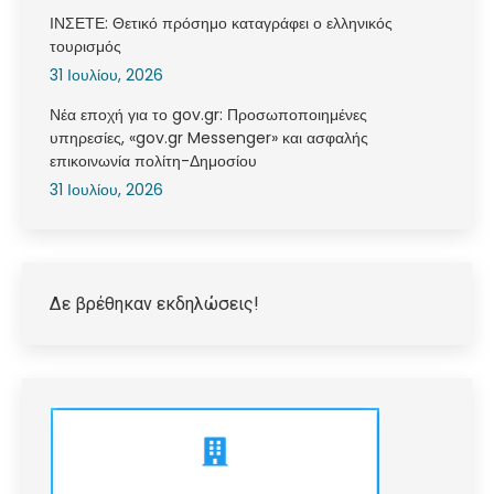
ΙΝΣΕΤΕ: Θετικό πρόσημο καταγράφει ο ελληνικός
τουρισμός
31 Ιουλίου, 2026
Νέα εποχή για το gov.gr: Προσωποποιημένες
υπηρεσίες, «gov.gr Messenger» και ασφαλής
επικοινωνία πολίτη-Δημοσίου
31 Ιουλίου, 2026
Δε βρέθηκαν εκδηλώσεις!