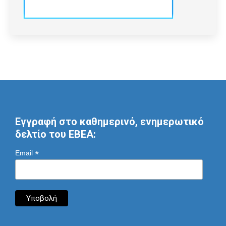
Εγγραφή στο καθημερινό, ενημερωτικό
δελτίο του ΕΒΕΑ:
*
Email