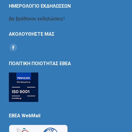
ΗΜΕΡΟΛΟΓΙΟ ΕΚΔΗΛΩΣΕΩΝ
Δε βρέθηκαν εκδηλώσεις!
ΑΚΟΛΟΥΘΗΣΤΕ ΜΑΣ
Find us on:
Social
Icon
ΠΟΛΙΤΙΚΗ ΠΟΙΟΤΗΤΑΣ ΕΒΕΑ
EBEA WebMail