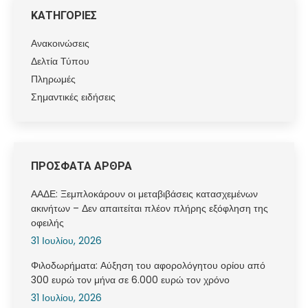
ΚΑΤΗΓΟΡΙΕΣ
Ανακοινώσεις
Δελτία Τύπου
Πληρωμές
Σημαντικές ειδήσεις
ΠΡΟΣΦΑΤΑ ΑΡΘΡΑ
ΑΑΔΕ: Ξεμπλοκάρουν οι μεταβιβάσεις κατασχεμένων
ακινήτων – Δεν απαιτείται πλέον πλήρης εξόφληση της
οφειλής
31 Ιουλίου, 2026
Φιλοδωρήματα: Αύξηση του αφορολόγητου ορίου από
300 ευρώ τον μήνα σε 6.000 ευρώ τον χρόνο
31 Ιουλίου, 2026