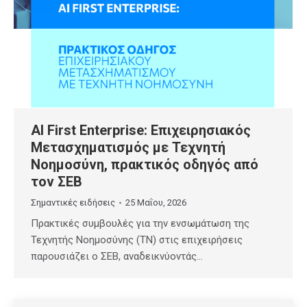
AI First Enterprise: Επιχειρησιακός
Μετασχηματισμός με Τεχνητή
Νοημοσύνη, πρακτικός οδηγός από
τον ΣΕΒ
Σημαντικές ειδήσεις
25 Μαΐου, 2026
Πρακτικές συμβουλές για την ενσωμάτωση της
Τεχνητής Νοημοσύνης (ΤΝ) στις επιχειρήσεις
παρουσιάζει ο ΣΕΒ, αναδεικνύοντάς…