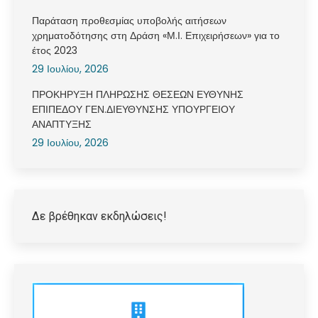
Παράταση προθεσμίας υποβολής αιτήσεων
χρηματοδότησης στη Δράση «Μ.Ι. Επιχειρήσεων» για το
έτος 2023
29 Ιουλίου, 2026
ΠΡΟΚΗΡΥΞΗ ΠΛΗΡΩΣΗΣ ΘΕΣΕΩΝ ΕΥΘΥΝΗΣ
ΕΠΙΠΕΔΟΥ ΓΕΝ.ΔΙΕΥΘΥΝΣΗΣ ΥΠΟΥΡΓΕΙΟΥ
ΑΝΑΠΤΥΞΗΣ
29 Ιουλίου, 2026
Δε βρέθηκαν εκδηλώσεις!