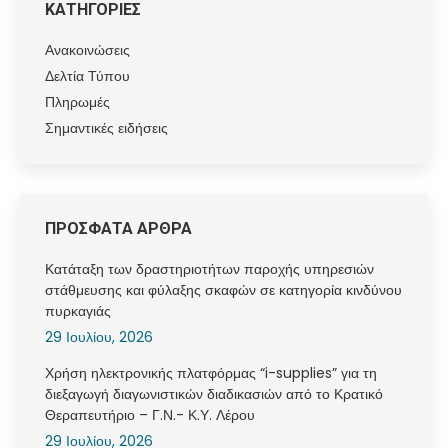
ΚΑΤΗΓΟΡΙΕΣ
Ανακοινώσεις
Δελτία Τύπου
Πληρωμές
Σημαντικές ειδήσεις
ΠΡΟΣΦΑΤΑ ΑΡΘΡΑ
Κατάταξη των δραστηριοτήτων παροχής υπηρεσιών
στάθμευσης και φύλαξης σκαφών σε κατηγορία κινδύνου
πυρκαγιάς
29 Ιουλίου, 2026
Χρήση ηλεκτρονικής πλατφόρμας “i-supplies” για τη
διεξαγωγή διαγωνιστικών διαδικασιών από το Κρατικό
Θεραπευτήριο – Γ.Ν.- Κ.Υ. Λέρου
29 Ιουλίου, 2026