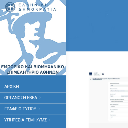
ΑΡΧΙΚΗ
ΟΡΓΑΝΩΣΗ ΕΒΕΑ
ΓΡΑΦΕΙΟ ΤΥΠΟΥ
ΥΠΗΡΕΣΊΑ ΓΕΜΗ/ΥΜΣ