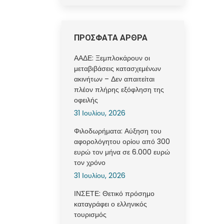
ΠΡΟΣΦΑΤΑ ΑΡΘΡΑ
ΑΑΔΕ: Ξεμπλοκάρουν οι
μεταβιβάσεις κατασχεμένων
ακινήτων – Δεν απαιτείται
πλέον πλήρης εξόφληση της
οφειλής
31 Ιουλίου, 2026
Φιλοδωρήματα: Αύξηση του
αφορολόγητου ορίου από 300
ευρώ τον μήνα σε 6.000 ευρώ
τον χρόνο
31 Ιουλίου, 2026
ΙΝΣΕΤΕ: Θετικό πρόσημο
καταγράφει ο ελληνικός
τουρισμός