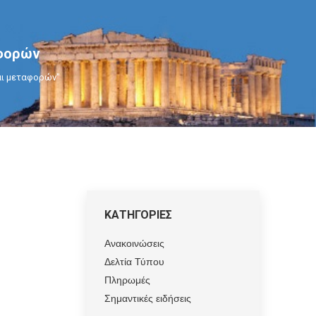
αφορών
και μεταφορών"
ΚΑΤΗΓΟΡΙΕΣ
Ανακοινώσεις
Δελτία Τύπου
Πληρωμές
Σημαντικές ειδήσεις