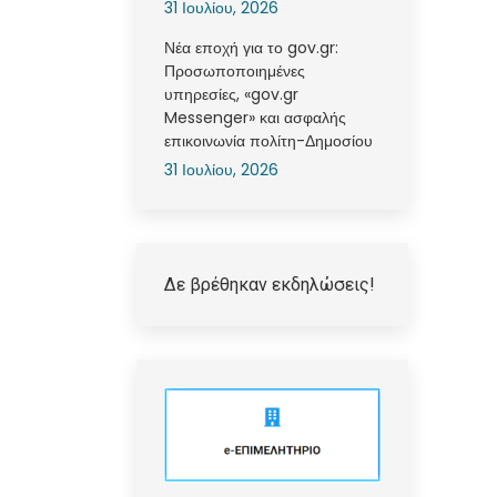
31 Ιουλίου, 2026
Νέα εποχή για το gov.gr:
Προσωποποιημένες
υπηρεσίες, «gov.gr
Messenger» και ασφαλής
επικοινωνία πολίτη-Δημοσίου
31 Ιουλίου, 2026
Δε βρέθηκαν εκδηλώσεις!