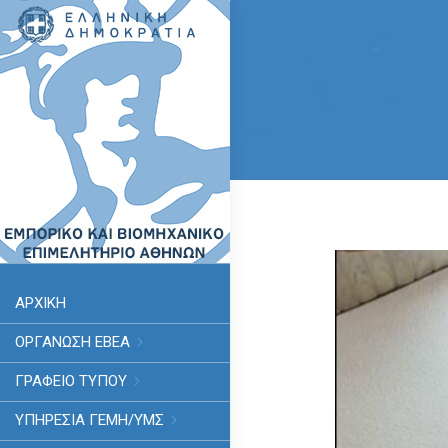
ΑΡΧΙΚΗ
ΟΡΓΑΝΩΣΗ ΕΒΕΑ
ΓΡΑΦΕΙΟ ΤΥΠΟΥ
ΥΠΗΡΕΣΊΑ ΓΕΜΗ/ΥΜΣ