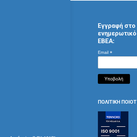
Εγγραφή στο 
ενημερωτικό 
ΕΒΕΑ:
*
Email
ΠΟΛΙΤΙΚΗ ΠΟΙΟ