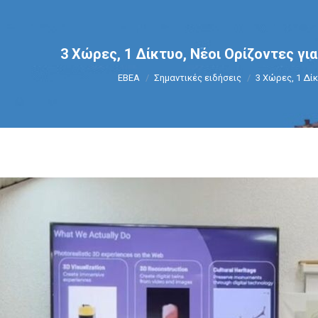
3 Χώρες, 1 Δίκτυο, Νέοι Ορίζοντες για
You are here:
ΕΒΕΑ
Σημαντικές ειδήσεις
3 Χώρες, 1 Δί