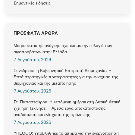
Σημαντικές ειδήσεις
ΠΡΟΣΦΑΤΑ ΑΡΘΡΑ
Μέτρα έκτακτης ανάγκης σχετικά με την ευλογιά των
αιγοπροβάτων στην Ελλάδα
7 Αυγούστου, 2026
Συνεδρίασε η Κυβερνητική Επιτροπή Βιομηχανίας –
Επτά στρατηγικές προτεραιότητες για την ενίσχυση της
βιομηχανίας και της μεταποίησης
7 Αυγούστου, 2026
Στ. Παπασταύρου: Η «επόμενη ημέρα» στη Δυτική Αττική
έχει ήδη ξεκινήσει – Άμεσα έργα αποκατάστασης,
αναδάσωση και ενίσχυση της πρόληψης
7 Αυγούστου, 2026
ΥΠΕΘΟΟ: Υποβλήθηκε το αίτημα για την ενεργοποίηση