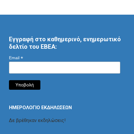
Εγγραφή στο καθημερινό, ενημερωτικό
δελτίο του ΕΒΕΑ:
*
Email
ΗΜΕΡΟΛΟΓΙΟ ΕΚΔΗΛΩΣΕΩΝ
Δε βρέθηκαν εκδηλώσεις!