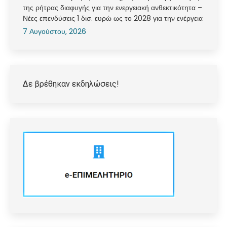
της ρήτρας διαφυγής για την ενεργειακή ανθεκτικότητα –
Νέες επενδύσεις 1 δισ. ευρώ ως το 2028 για την ενέργεια
7 Αυγούστου, 2026
Δε βρέθηκαν εκδηλώσεις!