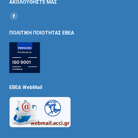
ΑΚΟΛΟΥΘΗΣΤΕ ΜΑΣ
Find us on:
Social
Icon
ΠΟΛΙΤΙΚΗ ΠΟΙΟΤΗΤΑΣ ΕΒΕΑ
EBEA WebMail