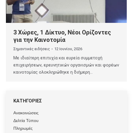
3 Χώρες, 1 Δίκτυο, Νέοι Ορίζοντες
για την Καινοτομία
Σημαντικές ειδήσεις
12 Ιουνίου, 2026
Με ιδιαίτερη επιτυχία και ευρεία συμμετοχή
επιχειρήσεων, ερευνητικών οργανισμών και φορέων
καινοτομίας ολοκληρώθηκε η διήμερη…
ΚΑΤΗΓΟΡΙΕΣ
Ανακοινώσεις
Δελτία Τύπου
Πληρωμές