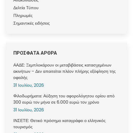
Δελτία Τύπου
Πληρωμές
Σημαντικές ειδήσεις
ΠΡΟΣΦΑΤΑ ΑΡΘΡΑ
ΑΑΔΕ: Ξεμπλοκάρουν οι μεταβιβάσεις κατασχεμένων
ακινήτων – Δεν απαιτείται πλέον πλήρης εξόφληση της
οφειλής
31 Ιουλίου, 2026
Φιλοδωρήματα: Αύξηση του αφορολόγητου ορίου από
300 ευρώ τον μήνα σε 6.000 ευρώ τον χρόνο
31 Ιουλίου, 2026
ΙΝΣΕΤΕ: Θετικό πρόσημο καταγράφει ο ελληνικός
τουρισμός