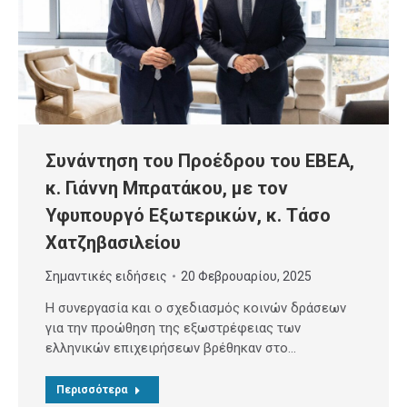
Συνάντηση του Προέδρου του ΕΒΕΑ,
κ. Γιάννη Μπρατάκου, με τον
Υφυπουργό Εξωτερικών, κ. Τάσο
Χατζηβασιλείου
Σημαντικές ειδήσεις
20 Φεβρουαρίου, 2025
Η συνεργασία και ο σχεδιασμός κοινών δράσεων
για την προώθηση της εξωστρέφειας των
ελληνικών επιχειρήσεων βρέθηκαν στο…
Περισσότερα