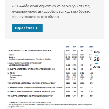
«Η Ελλάδα είναι σημαντικό να ολοκληρώσει τις
εναπομείνασες μεταρρυθμίσεις και επενδύσεις
που εντάσσονται στο εθνικό…
Περισσότερα
Φεβ
20
2025