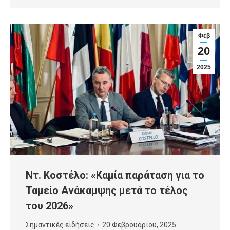
Φεβ
20
2025
Ντ. Κοστέλο: «Καμία παράταση για το
Ταμείο Ανάκαμψης μετά το τέλος
του 2026»
Σημαντικές ειδήσεις
20 Φεβρουαρίου, 2025