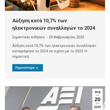
Αύξηση κατά 10,7% των
ηλεκτρονικών συναλλαγών το 2024
Σημαντικές ειδήσεις
20 Φεβρουαρίου, 2025
Αύξηση κατά 10,7% των ηλεκτρονικών συναλλαγών
καταγράφηκε το 2024 σε σχέση με το 2023. Η
σημαντική…
Περισσότερα
Φεβ
20
2025