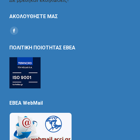
Δε βρέθηκαν εκδηλώσεις!
ΑΚΟΛΟΥΘΗΣΤΕ ΜΑΣ
Find us on:
Social
Icon
ΠΟΛΙΤΙΚΗ ΠΟΙΟΤΗΤΑΣ ΕΒΕΑ
EBEA WebMail