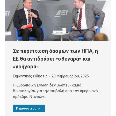
Σε περίπτωση δασμών των ΗΠΑ, η
ΕΕ θα αντιδράσει «σθεναρά» και
«γρήγορα»
Σημαντικές ειδήσεις
20 Φεβρουαρίου, 2025
Η Ευρωπαϊκή Ένωση δεν βλέπει «καμιά
δικαιολογία» για την επιβολή από τον αμερικανό
πρόεδρο Ντόναλντ…
Περισσότερα