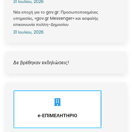
31 Ιουλίου, 2026
Νέα εποχή για το gov.gr: Προσωποποιημένες
υπηρεσίες, «gov.gr Messenger» και ασφαλής
επικοινωνία πολίτη-Δημοσίου
31 Ιουλίου, 2026
Δε βρέθηκαν εκδηλώσεις!