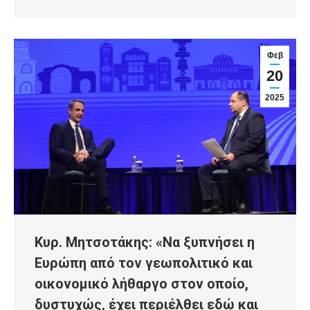
Φεβ
20
2025
Κυρ. Μητσοτάκης: «Να ξυπνήσει η
Ευρώπη από τον γεωπολιτικό και
οικονομικό λήθαργο στον οποίο,
δυστυχώς, έχει περιέλθει εδώ και