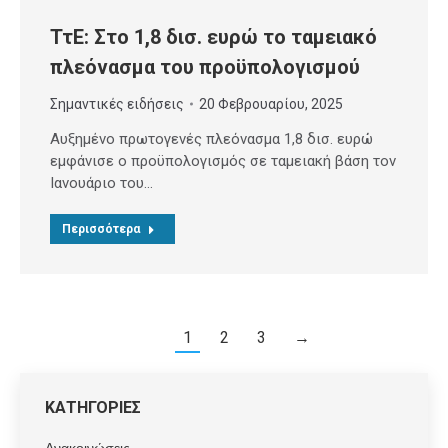
ΤτΕ: Στο 1,8 δισ. ευρώ το ταμειακό
πλεόνασμα του προϋπολογισμού
Σημαντικές ειδήσεις
20 Φεβρουαρίου, 2025
Αυξημένο πρωτογενές πλεόνασμα 1,8 δισ. ευρώ
εμφάνισε ο προϋπολογισμός σε ταμειακή βάση τον
Ιανουάριο του…
Περισσότερα
1
2
3
→
ΚΑΤΗΓΟΡΙΕΣ
Ανακοινώσεις