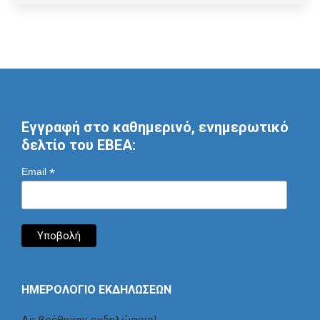
Εγγραφή στο καθημερινό, ενημερωτικό
δελτίο του ΕΒΕΑ:
*
Email
ΗΜΕΡΟΛΟΓΙΟ ΕΚΔΗΛΩΣΕΩΝ