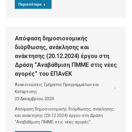
Περισσότερα
Απόφαση δημοσιονομικής
διόρθωσης, ανάκλησης και
ανάκτησης (20.12.2024) έργου στη
Δράση “Αναβάθμιση ΠΜΜΕ στις νέες
αγορές” του ΕΠΑνΕΚ
Ανακοινώσεις Τμήματος Προγραμμάτων και
Κατάρτισης
23 Δεκεμβρίου, 2024
Απόφαση δημοσιονομικής διόρθωσης, ανάκλησης
και ανάκτησης (20.12.2024) έργου στη Δράση
“Αναβάθμιση ΠΜΜΕ στις νέες αγορές”…