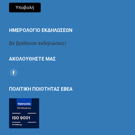
ΗΜΕΡΟΛΟΓΙΟ ΕΚΔΗΛΩΣΕΩΝ
Δε βρέθηκαν εκδηλώσεις!
ΑΚΟΛΟΥΘΗΣΤΕ ΜΑΣ
Find us on:
Social
Icon
ΠΟΛΙΤΙΚΗ ΠΟΙΟΤΗΤΑΣ ΕΒΕΑ