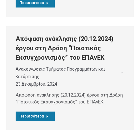
Περισσότερα
Απόφαση ανάκλησης (20.12.2024)
έργου στη Δράση “Ποιοτικός
Εκσυγχρονισμός” του ΕΠΑνΕΚ
Ανακοινώσεις Τμήματος Προγραμμάτων και
Κατάρτισης
23 Δεκεμβρίου, 2024
Απόφαση ανάκλησης (20.12.2024) έργου στη Δράση
“Ποιοτικός Εκσυγχρονισμός” του ΕΠΑνΕΚ
Περισσότερα