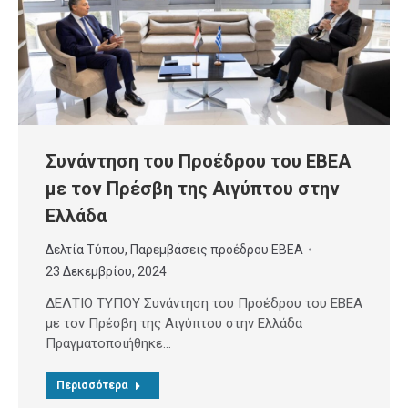
Συνάντηση του Προέδρου του ΕΒΕΑ
με τον Πρέσβη της Αιγύπτου στην
Ελλάδα
Δελτία Τύπου
,
Παρεμβάσεις προέδρου ΕΒΕΑ
23 Δεκεμβρίου, 2024
ΔΕΛΤΙΟ ΤΥΠΟΥ Συνάντηση του Προέδρου του ΕΒΕΑ
με τον Πρέσβη της Αιγύπτου στην Ελλάδα
Πραγματοποιήθηκε…
Περισσότερα