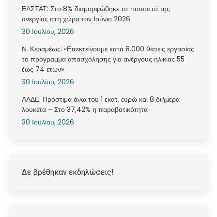
ΕΛΣΤΑΤ: Στο 8% διαμορφώθηκε το ποσοστό της
ανεργίας στη χώρα τον Ιούνιο 2026
30 Ιουλίου, 2026
Ν. Κεραμέως: «Επεκτείνουμε κατά 8.000 θέσεις εργασίας
το πρόγραμμα απασχόλησης για ανέργους ηλικίας 55
έως 74 ετών»
30 Ιουλίου, 2026
ΑΑΔΕ: Πρόστιμα άνω του 1 εκατ. ευρώ και 8 διήμερα
λουκέτα – Στο 37,42% η παραβατικότητα
30 Ιουλίου, 2026
Δε βρέθηκαν εκδηλώσεις!