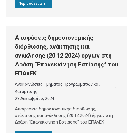
Περισσότερα
Αποφάσεις δημοσιονομικής
διόρθωσης, ανάκτησης και
ανάκλησης (20.12.2024) έργων στη
Δράση “Επανεκκίνηση Εστίασης” του
ΕΠΑνΕΚ
Ανακοινώσεις Τμήματος Προγραμμάτων και
Κατάρτισης
23 Δεκεμβρίου, 2024
Αποφάσεις δημοσιονομικής διόρθωσης,
ανάκτησης και ανάκλησης (20.12.2024) έργων στη
Δράση “Επανεκκίνηση Εστίασης” του ΕΠΑνΕΚ