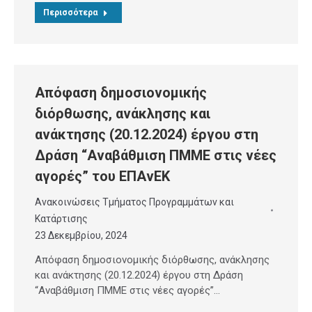
Περισσότερα
Απόφαση δημοσιονομικής
διόρθωσης, ανάκλησης και
ανάκτησης (20.12.2024) έργου στη
Δράση “Αναβάθμιση ΠΜΜΕ στις νέες
αγορές” του ΕΠΑνΕΚ
Ανακοινώσεις Τμήματος Προγραμμάτων και
Κατάρτισης
23 Δεκεμβρίου, 2024
Απόφαση δημοσιονομικής διόρθωσης, ανάκλησης
και ανάκτησης (20.12.2024) έργου στη Δράση
“Αναβάθμιση ΠΜΜΕ στις νέες αγορές”…