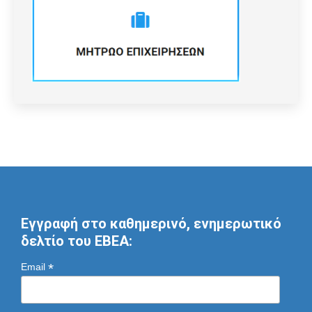
Εγγραφή στο καθημερινό, ενημερωτικό
δελτίο του ΕΒΕΑ:
*
Email