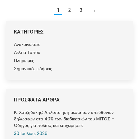
1
2
3
→
ΚΑΤΗΓΟΡΙΕΣ
Ανακοινώσεις
Δελτία Τύπου
Πληρωμές
Σημαντικές ειδήσεις
ΠΡΟΣΦΑΤΑ ΑΡΘΡΑ
Κ. Χατζηδάκης: Aπλοποίηση μέσω των υπεύθυνων
δηλώσεων στο 40% των διαδικασιών του ΜΙΤΟΣ –
Οδηγός για πολίτες και επιχειρήσεις
30 Ιουλίου, 2026