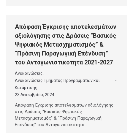
Απόφαση Έγκρισης αποτελεσμάτων
αξιολόγησης στις Δράσεις “Βασικός
Ψηφιακός Μετασχηματισμός” &
“Πράσινη Παραγωγική Επένδυση”
του Ανταγωνιστικότητα 2021-2027
Ανακοινώσεις
,
Ανακοινώσεις Τμήματος Προγραμμάτων και
Κατάρτισης
23 Δεκεμβρίου, 2024
Απόφαση Έγκρισης αποτελεσμάτων αξιολόγησης
στις Δράσεις “Βασικός Ψηφιακός
Μετασχηματισμός” & “Πράσινη Παραγωγική
Επένδυση” του Ανταγωνιστικότητα…