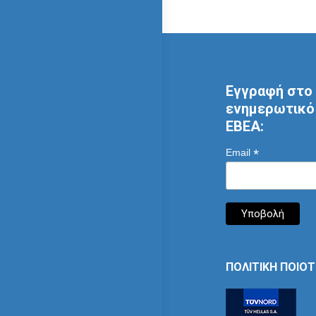
Εγγραφή στο 
ενημερωτικό 
ΕΒΕΑ:
*
Email
ΠΟΛΙΤΙΚΗ ΠΟΙΟ