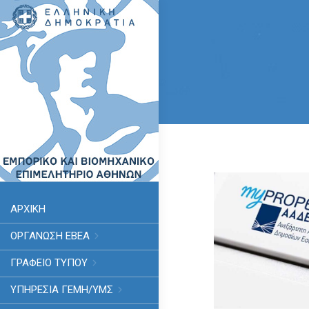
ΑΡΧΙΚΗ
ΟΡΓΑΝΩΣΗ ΕΒΕΑ
ΓΡΑΦΕΙΟ ΤΥΠΟΥ
ΥΠΗΡΕΣΊΑ ΓΕΜΗ/ΥΜΣ