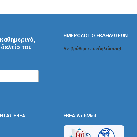
ΗΜΕΡΟΛΟΓΙΟ ΕΚΔΗΛΩΣΕΩΝ
καθημερινό,
δελτίο του
Δε βρέθηκαν εκδηλώσεις!
ΤΗΤΑΣ ΕΒΕΑ
EBEA WebMail