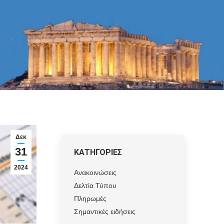
Δεκ
31
ΚΑΤΗΓΟΡΙΕΣ
2024
Ανακοινώσεις
Δελτία Τύπου
Πληρωμές
Σημαντικές ειδήσεις