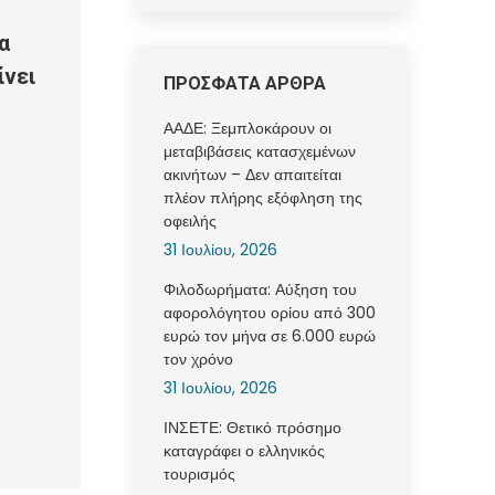
α
ίνει
ΠΡΟΣΦΑΤΑ ΑΡΘΡΑ
ΑΑΔΕ: Ξεμπλοκάρουν οι
μεταβιβάσεις κατασχεμένων
ακινήτων – Δεν απαιτείται
πλέον πλήρης εξόφληση της
οφειλής
31 Ιουλίου, 2026
Φιλοδωρήματα: Αύξηση του
αφορολόγητου ορίου από 300
ευρώ τον μήνα σε 6.000 ευρώ
τον χρόνο
31 Ιουλίου, 2026
ΙΝΣΕΤΕ: Θετικό πρόσημο
καταγράφει ο ελληνικός
τουρισμός