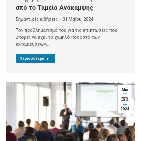
από το Ταμείο Ανάκαμψης
Σημαντικές ειδήσεις
31 Μαΐου, 2024
Toν προβληματισμό του για τις επιπτώσεις που
μπορεί να έχει το χαμηλό ποσοστό των
εκταμιεύσεων…
Περισσότερα
Μάι
31
2024