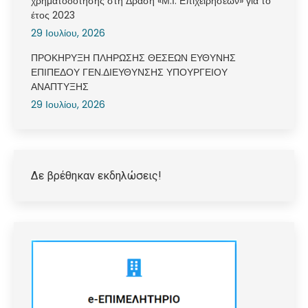
χρηματοδότησης στη Δράση «Μ.Ι. Επιχειρήσεων» για το
έτος 2023
29 Ιουλίου, 2026
ΠΡΟΚΗΡΥΞΗ ΠΛΗΡΩΣΗΣ ΘΕΣΕΩΝ ΕΥΘΥΝΗΣ
ΕΠΙΠΕΔΟΥ ΓΕΝ.ΔΙΕΥΘΥΝΣΗΣ ΥΠΟΥΡΓΕΙΟΥ
ΑΝΑΠΤΥΞΗΣ
29 Ιουλίου, 2026
Δε βρέθηκαν εκδηλώσεις!