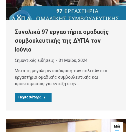
Συνολικά 97 εργαστήρια ομαδικής
συμβουλευτικής της ΔΥΠΑ τον
Ιούνιο
Σημαντικές ειδήσεις
31 Μαΐου, 2024
Μετά τη μεγάλη ανταπόκριση των πολιτών στα
εργαστήρια ομαδικής συμβουλευτικής και
προετοιμασίας για ένταξη στην…
Περισσότερα
Μάι