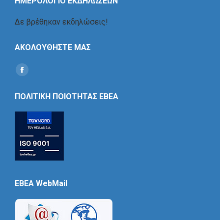
ΗΜΕΡΟΛΟΓΙΟ ΕΚΔΗΛΩΣΕΩΝ
Δε βρέθηκαν εκδηλώσεις!
ΑΚΟΛΟΥΘΗΣΤΕ ΜΑΣ
Find us on:
Social
Icon
ΠΟΛΙΤΙΚΗ ΠΟΙΟΤΗΤΑΣ ΕΒΕΑ
EBEA WebMail