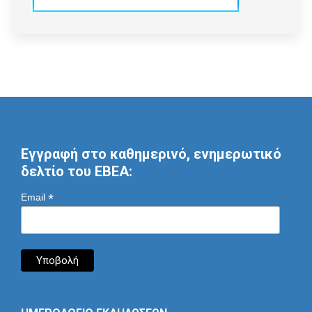
Εγγραφή στο καθημερινό, ενημερωτικό
δελτίο του ΕΒΕΑ:
*
Email