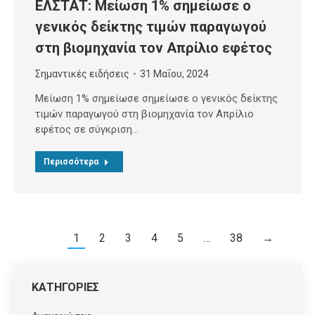
ΕΛΣΤΑΤ: Μείωση 1% σημείωσε ο
γενικός δείκτης τιμών παραγωγού
στη βιομηχανία τον Απρίλιο εφέτος
Σημαντικές ειδήσεις
31 Μαΐου, 2024
Μείωση 1% σημείωσε σημείωσε ο γενικός δείκτης
τιμών παραγωγού στη βιομηχανία τον Απρίλιο
εφέτος σε σύγκριση…
Περισσότερα
1
2
3
4
5
…
38
→
ΚΑΤΗΓΟΡΙΕΣ