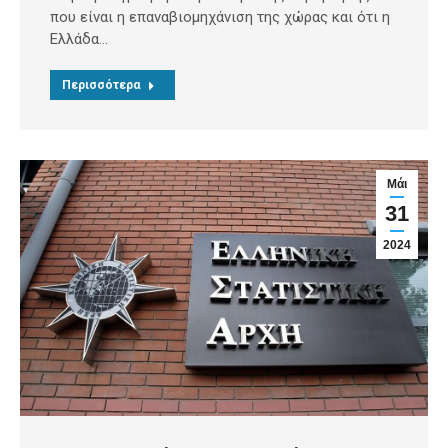
που είναι η επαναβιομηχάνιση της χώρας και ότι η
Ελλάδα…
Περισσότερα
Μάι
31
2024