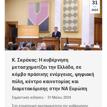
31
2024
Κ. Σκρέκας: Η κυβέρνηση
μετασχηματίζει την Ελλάδα, σε
κόμβο πράσινης ενέργειας, ψηφιακή
πύλη, κέντρο καινοτομίας και
διαμετακόμισης στην ΝΑ Ευρώπη
Σημαντικές ειδήσεις
31 Μαΐου, 2024
Στη στρατηγική προτεραιότητα της κυβέρνησης