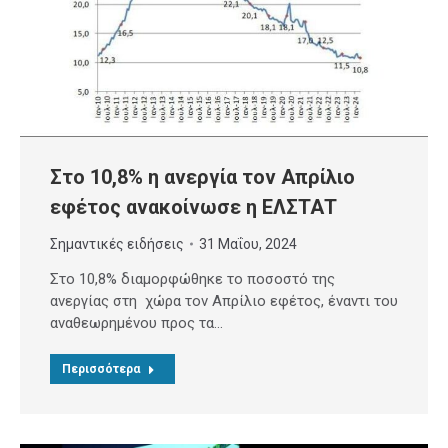
Στο 10,8% η ανεργία τον Απρίλιο
εφέτος ανακοίνωσε η ΕΛΣΤΑΤ
Σημαντικές ειδήσεις
31 Μαΐου, 2024
Στο 10,8% διαμορφώθηκε το ποσοστό της
ανεργίας στη χώρα τον Απρίλιο εφέτος, έναντι του
αναθεωρημένου προς τα…
Περισσότερα