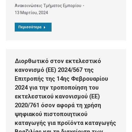
Ανακοινώσεις Τμήματος Εμπορίου
13 Μαρτίου, 2024
Περισσότερα
Διορθωτικό στον εκτελεστικό
κανονισμό (ΕΕ) 2024/567 της
Επιτροπής της 14ης Φεβρουαρίου
2024 για την τροποποίηση του
εκτελεστικού κανονισμού (ΕΕ)
2020/761 όσον αφορά τη χρήση
ψηφιακού πιστοποιητικού
καταγωγής για προϊόντα καταγωγής
Βραζιλίας και τη διαχείριση των