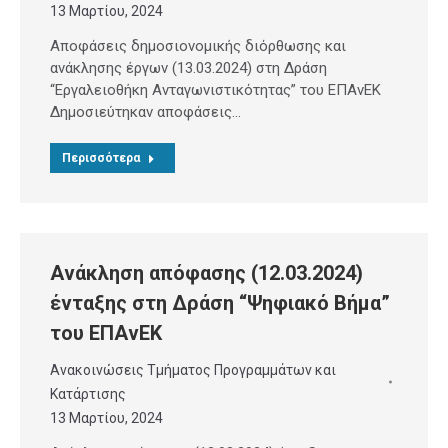
13 Μαρτίου, 2024
Αποφάσεις δημοσιονομικής διόρθωσης και
ανάκλησης έργων (13.03.2024) στη Δράση
“Εργαλειοθήκη Ανταγωνιστικότητας” του ΕΠΑνΕΚ
Δημοσιεύτηκαν αποφάσεις…
Περισσότερα
Ανάκληση απόφασης (12.03.2024)
ένταξης στη Δράση “Ψηφιακό Βήμα”
του ΕΠΑνΕΚ
Ανακοινώσεις Τμήματος Προγραμμάτων και
Κατάρτισης
13 Μαρτίου, 2024