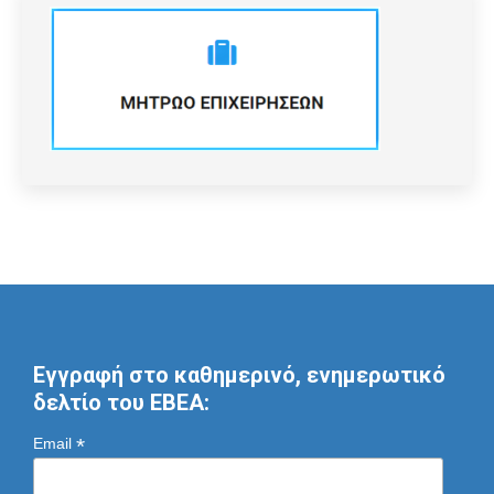
Εγγραφή στο καθημερινό, ενημερωτικό
δελτίο του ΕΒΕΑ:
*
Email