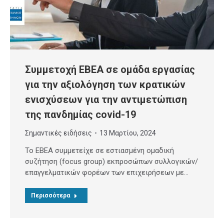
Συμμετοχή ΕΒΕΑ σε ομάδα εργασίας
για την αξιολόγηση των κρατικών
ενισχύσεων για την αντιμετώπιση
της πανδημίας covid-19
Σημαντικές ειδήσεις
13 Μαρτίου, 2024
Το ΕΒΕΑ συμμετείχε σε εστιασμένη ομαδική
συζήτηση (focus group) εκπροσώπων συλλογικών/
επαγγελματικών φορέων των επιχειρήσεων με…
Περισσότερα