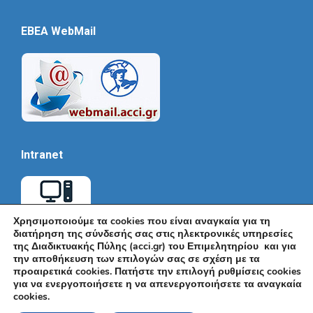
EBEA WebMail
Intranet
Χρησιμοποιούμε τα cookies που είναι αναγκαία για τη
διατήρηση της σύνδεσής σας στις ηλεκτρονικές υπηρεσίες
της Διαδικτυακής Πύλης (acci.gr) του Επιμελητηρίου και για
την αποθήκευση των επιλογών σας σε σχέση με τα
προαιρετικά cookies. Πατήστε την επιλογή ρυθμίσεις cookies
για να ενεργοποιήσετε η να απενεργοποιήσετε τα αναγκαία
cookies.
© Εμπορικό και Βιομηχανικό Επιμελητήριο Αθηνών 2026 |