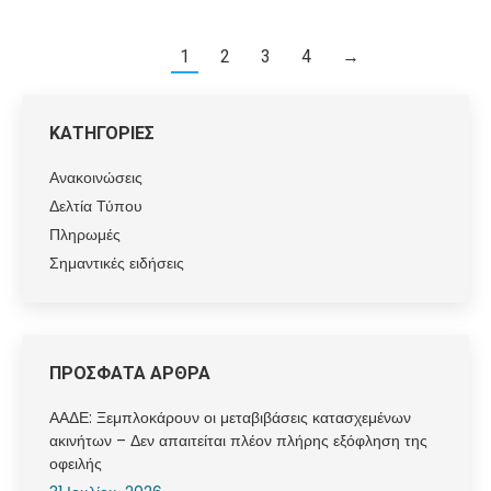
1
2
3
4
→
ΚΑΤΗΓΟΡΙΕΣ
Ανακοινώσεις
Δελτία Τύπου
Πληρωμές
Σημαντικές ειδήσεις
ΠΡΟΣΦΑΤΑ ΑΡΘΡΑ
ΑΑΔΕ: Ξεμπλοκάρουν οι μεταβιβάσεις κατασχεμένων
ακινήτων – Δεν απαιτείται πλέον πλήρης εξόφληση της
οφειλής