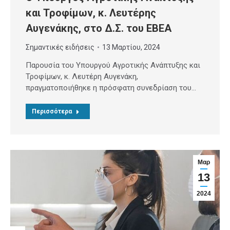
και Τροφίμων, κ. Λευτέρης
Αυγενάκης, στο Δ.Σ. του ΕΒΕΑ
Σημαντικές ειδήσεις
13 Μαρτίου, 2024
Παρουσία του Υπουργού Αγροτικής Ανάπτυξης και
Τροφίμων, κ. Λευτέρη Αυγενάκη,
πραγματοποιήθηκε η πρόσφατη συνεδρίαση του…
Περισσότερα
Μαρ
13
2024