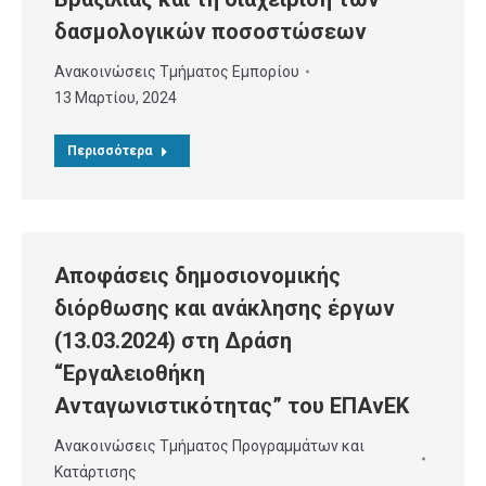
δασμολογικών ποσοστώσεων
Ανακοινώσεις Τμήματος Εμπορίου
13 Μαρτίου, 2024
Περισσότερα
Αποφάσεις δημοσιονομικής
διόρθωσης και ανάκλησης έργων
(13.03.2024) στη Δράση
“Εργαλειοθήκη
Ανταγωνιστικότητας” του ΕΠΑνΕΚ
Ανακοινώσεις Τμήματος Προγραμμάτων και
Κατάρτισης