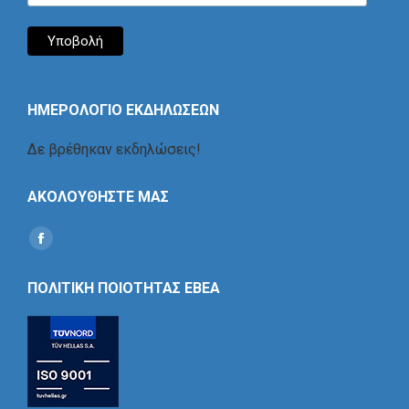
ΗΜΕΡΟΛΟΓΙΟ ΕΚΔΗΛΩΣΕΩΝ
Δε βρέθηκαν εκδηλώσεις!
ΑΚΟΛΟΥΘΗΣΤΕ ΜΑΣ
Find us on:
Social
Icon
ΠΟΛΙΤΙΚΗ ΠΟΙΟΤΗΤΑΣ ΕΒΕΑ