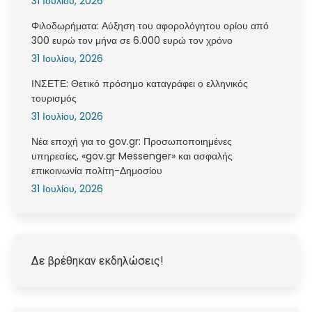
31 Ιουλίου, 2026
Φιλοδωρήματα: Αύξηση του αφορολόγητου ορίου από
300 ευρώ τον μήνα σε 6.000 ευρώ τον χρόνο
31 Ιουλίου, 2026
ΙΝΣΕΤΕ: Θετικό πρόσημο καταγράφει ο ελληνικός
τουρισμός
31 Ιουλίου, 2026
Νέα εποχή για το gov.gr: Προσωποποιημένες
υπηρεσίες, «gov.gr Messenger» και ασφαλής
επικοινωνία πολίτη-Δημοσίου
31 Ιουλίου, 2026
Δε βρέθηκαν εκδηλώσεις!