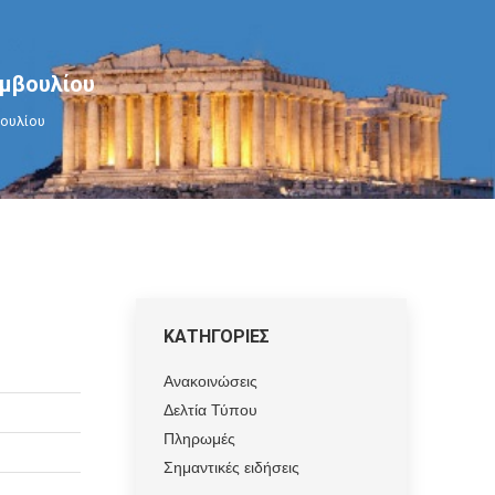
υμβουλίου
βουλίου
ΚΑΤΗΓΟΡΙΕΣ
Ανακοινώσεις
Δελτία Τύπου
Πληρωμές
Σημαντικές ειδήσεις