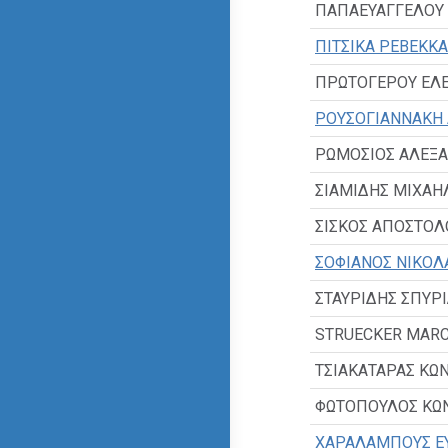
ΠΑΠΑΕΥΑΓΓΕΛΟΥ 
ΠΙΤΣΙΚΑ ΡΕΒΕΚΚΑ
ΠΡΩΤΟΓΕΡΟΥ ΕΛ
ΡΟΥΣΟΓΙΑΝΝΑΚΗ 
ΡΩΜΟΣΙΟΣ ΑΛΕΞ
ΣΙΑΜΙΔΗΣ ΜΙΧΑΗ
ΣΙΣΚΟΣ ΑΠΟΣΤΟΛ
ΣΟΦΙΑΝΟΣ ΝΙΚΟΛ
ΣΤΑΥΡΙΔΗΣ ΣΠΥΡ
STRUECKER MAR
ΤΣΙΑΚΑΤΑΡΑΣ ΚΩ
ΦΩΤΟΠΟΥΛΟΣ ΚΩ
ΧΑΡΑΛΑΜΠΟΥΣ Ε