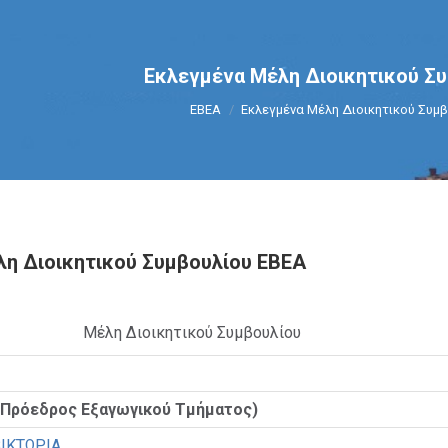
Εκλεγμένα Μέλη Διοικητικού Σ
You are here:
ΕΒΕΑ
Εκλεγμένα Μέλη Διοικητικού Συμ
η Διοικητικού Συμβουλίου ΕΒΕΑ
Μέλη Διοικητικού Συμβουλίου
(Πρόεδρος Εξαγωγικού Τμήματος)
ΙΚΤΩΡΙΑ