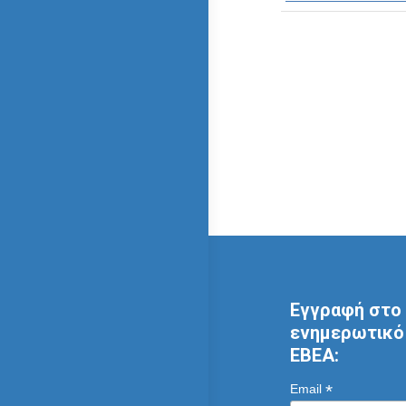
Εγγραφή στο 
ενημερωτικό 
ΕΒΕΑ:
*
Email