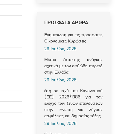
ΠΡΟΣΦΑΤΑ ΑΡΘΡΑ
Ενημέρωση για τις πρόσφατες
Οικονομικές Κυρώσεις
29 Ιουλίου, 2026
Μέτρα έκτακτης ανάγκης
σχετικά με τον αφθώδη πυρετό
στην Ελλάδα
29 Ιουλίου, 2026
έση σε ισχύ του Κανονισμού
(ΕΕ) 2026/1386 για τον
έλεγχο των ξένων επενδύσεων
στην Ένωση για λόγους
ασφάλειας και δημοσίας τάξης
29 Ιουλίου, 2026