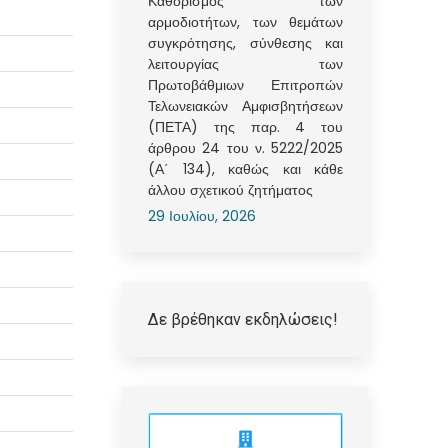
Καθορισμός των
αρμοδιοτήτων, των θεμάτων
συγκρότησης, σύνθεσης και
λειτουργίας των
Πρωτοβάθμιων Επιτροπών
Τελωνειακών Αμφισβητήσεων
(ΠΕΤΑ) της παρ. 4 του
άρθρου 24 του ν. 5222/2025
(Α΄ 134), καθώς και κάθε
άλλου σχετικού ζητήματος
29 Ιουλίου, 2026
Δε βρέθηκαν εκδηλώσεις!