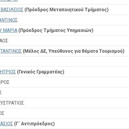
ΒΑΣΙΛΕΙΟΣ
(Πρόεδρος Μεταποιητικού Τμήματος)
ΑΝΤΙΝΟΣ
Υ ΜΑΡΙΑ
(Πρόεδρος Τμήματος Υπηρεσιών)
ΛΑΟΣ
ΣΤΑΝΤΙΝΟΣ
(Μέλος ΔΕ, Υπεύθυνος για θέματα Τουρισμού)
ΗΤΡΙΟΣ
(Γενικός Γραμματέας)
ΩΡΟΣ
Σ
ΥΣΤΡΑΤΙΟΣ
ΟΣ
ΤΑΣΙΟΣ
(Γ΄ Αντιπρόεδρος)