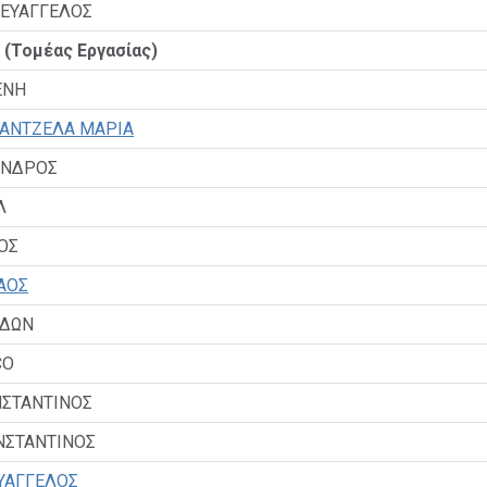
ΕΥΑΓΓΕΛΟΣ
(Τομέας Εργασίας)
ΕΝΗ
ΑΝΤΖΕΛΑ ΜΑΡΙΑ
ΑΝΔΡΟΣ
Λ
ΟΣ
ΑΟΣ
ΙΔΩΝ
CO
ΝΣΤΑΝΤΙΝΟΣ
ΝΣΤΑΝΤΙΝΟΣ
ΥΑΓΓΕΛΟΣ