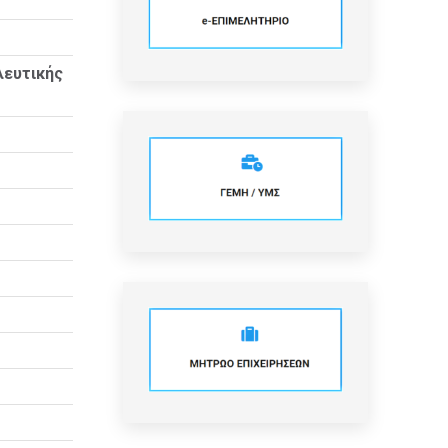
ευτικής