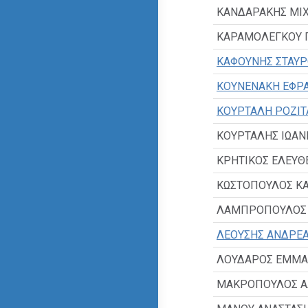
ΚΑΝΔΑΡΑΚΗΣ ΜΙ
ΚΑΡΑΜΟΛΕΓΚΟΥ 
ΚΑΦΟΥΝΗΣ ΣΤΑΥΡ
ΚΟΥΝΕΝΑΚΗ ΕΦΡΑ
ΚΟΥΡΤΑΛΗ ΡΟΖΙΤ
ΚΟΥΡΤΑΛΗΣ ΙΩΑΝ
ΚΡΗΤΙΚΟΣ ΕΛΕΥΘ
ΚΩΣΤΟΠΟΥΛΟΣ Κ
ΛΑΜΠΡΟΠΟΥΛΟΣ 
ΛΕΟΥΣΗΣ ΑΝΔΡΕ
ΛΟΥΔΑΡΟΣ ΕΜΜ
ΜΑΚΡΟΠΟΥΛΟΣ Α