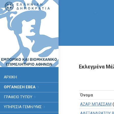
Εκλεγμένα Μέλ
ΑΡΧΙΚΗ
ΟΡΓΑΝΩΣΗ ΕΒΕΑ
Όνομα
ΓΡΑΦΕΙΟ ΤΥΠΟΥ
ΑΖΑΡ ΜΠΑΣΣΑΜ
ΥΠΗΡΕΣΊΑ ΓΕΜΗ/ΥΜΣ
ΑΛΕΞΑΝΔΡΑΤΟΥ Β