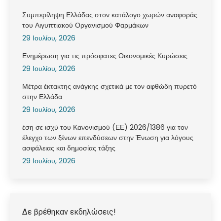
Συμπερίληψη Ελλάδας στον κατάλογο χωρών αναφοράς
του Αιγυπτιακού Οργανισμού Φαρμάκων
29 Ιουλίου, 2026
Ενημέρωση για τις πρόσφατες Οικονομικές Κυρώσεις
29 Ιουλίου, 2026
Μέτρα έκτακτης ανάγκης σχετικά με τον αφθώδη πυρετό
στην Ελλάδα
29 Ιουλίου, 2026
έση σε ισχύ του Κανονισμού (ΕΕ) 2026/1386 για τον
έλεγχο των ξένων επενδύσεων στην Ένωση για λόγους
ασφάλειας και δημοσίας τάξης
29 Ιουλίου, 2026
Δε βρέθηκαν εκδηλώσεις!