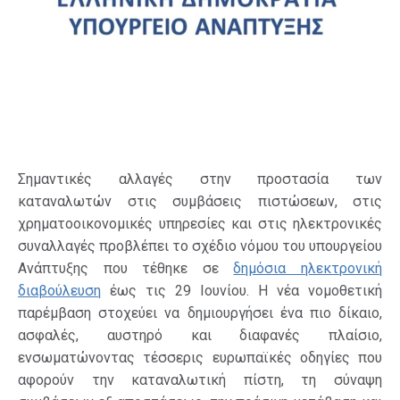
Σημαντικές αλλαγές στην προστασία των
καταναλωτών στις συμβάσεις πιστώσεων, στις
χρηματοοικονομικές υπηρεσίες και στις ηλεκτρονικές
συναλλαγές προβλέπει το σχέδιο νόμου του υπουργείου
Ανάπτυξης που τέθηκε σε
δημόσια ηλεκτρονική
διαβούλευση
έως τις 29 Ιουνίου. Η νέα νομοθετική
παρέμβαση στοχεύει να δημιουργήσει ένα πιο δίκαιο,
ασφαλές, αυστηρό και διαφανές πλαίσιο,
ενσωματώνοντας τέσσερις ευρωπαϊκές οδηγίες που
αφορούν την καταναλωτική πίστη, τη σύναψη