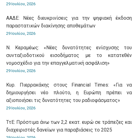
29 Ιουλίου, 2026
ΑΑΔΕ: Νέες διευκρινίσεις για την ψηφιακή έκδοση
παραστατικών διακίνησης αποθεμάτων
29 Ιουλίου, 2026
Ν. Κεραμέως: «Νέες δυνατότητες ενίσχυσης του
συνταξιοδοτικού εισοδήματος με το κατατεθέν
νομοσχέδιο για την επαγγελματική ασφάλιση»
29 Ιουλίου, 2026
Κυρ. Πιερρακάκης στους Financial Times: «Για να
δημιουργήσει νέο πλούτο, η Ευρώπη πρέπει να
αξιοποιήσει τις δυνατότητες του ραδιοφάσματος»
29 Ιουλίου, 2026
ΤτΕ: Πρόστιμα άνω των 2,2 εκατ. ευρώ σε τράπεζες και
διαχειριστές δανείων για παραβιάσεις το 2025
29 Ιουλίου, 2026