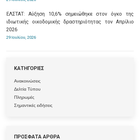
ΕΛΣΤΑΤ: Αύξηση 10,6% σημειώθηκε στον όγκο της
ιδιωτικής οικοδομικής δραστηριότητας τον Απρίλιο
2026
29 Ιουλίου, 2026
ΚΑΤΗΓΟΡΙΕΣ
Ανακοινώσεις
Δελτία Τύπου
Πληρωμές
Σημαντικές ειδήσεις
ΠΡΟΣΦΑΤΑ ΑΡΘΡΑ