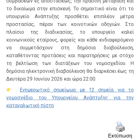
συμβάσεων εξ αποστάσεως, την πράσινη μετάβαση και
το δικαίωμα στην επισκευή. Το σημαντικό είναι ότι το
υπουργείο Ανάπτυξης προσθέτει επιπλέον μέτρα
προστασίας, πέραν των κοινοτικών οδηγιών. Στο
πλαίσιο της διαδικασίας, το υπουργείο καλεί
κοινωνικούς εταίρους, φορείς και κάθε ενδιαφερόμενο
να συμμετάσχουν στη δημόσια διαβούλευση,
καταθέτοντας προτάσεις και παρατηρήσεις με στόχο
τη βελτίωση των διατάξεων του νομοσχεδίου. Η
δημόσια ηλεκτρονική διαβούλευση θα διαρκέσει έως τη
Δευτέρα 29 Ιουνίου 2026 και ώρα 22:00.
Ενημερωτικό σημείωμα με 12 σημεία για το
νομοσχέδιο του Υπουργείου Ανάπτυξης για την
καταναλωτική πίστη
Εκτύπωση