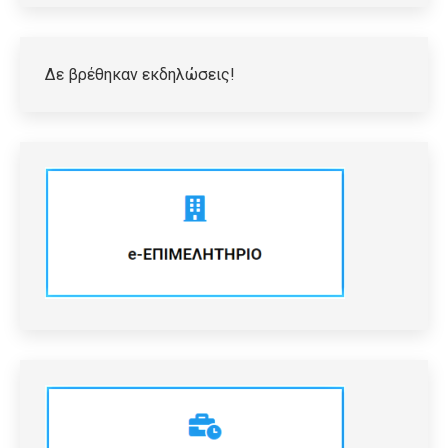
Δε βρέθηκαν εκδηλώσεις!