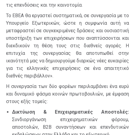
τις επενδύσεις και την καινοτομία.
Το ΕΒΕΑ θα εργαστεί συστηματικά, σε συνεργασία με το
Υπουργείο Εξωτερικών, ώστε η συμφωνία αυτή να
μεταφραστεί σε συγκεκριμένες δράσεις και ουσιαστική
υποστήριξη των επιχειρήσεων που αναπτύσσονται και
διεκδικούν τη θέση τους στις διεθνείς αγορές. Η
επιτυχία της συνεργασίας θα αποτυπωθεί στην
ικανότητά μας να δημιουργούμε διαρκώς νέες ευκαιρίες
για τις ελληνικές επιχειρήσεις σε ένα απαιτητικό
διεθνές περιβάλλον».
Η συνεργασία των δύο φορέων περιλαμβάνει ένα ευρύ
και δυναμικό φάσμα κοινών πρωτοβουλιών, με έμφαση
στους εξής τομείς:
Δικτύωση & Επιχειρηματικές Αποστολές:
Συνδιοργάνωση επιχειρηματικών φόρουμ,
αποστολών, Β2Β συναντήσεων και επενδυτικών
εκδηλώσεων στην Ελλάδα και το εξωτερικό.