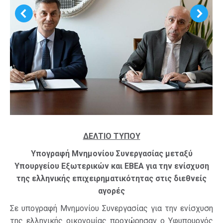
ΔΕΛΤΙΟ ΤΥΠΟΥ
Υπογραφή Μνημονίου Συνεργασίας μεταξύ
Υπουργείου Εξωτερικών και ΕΒΕΑ για την ενίσχυση
της ελληνικής επιχειρηματικότητας στις διεθνείς
αγορές
Σε υπογραφή Μνημονίου Συνεργασίας για την ενίσχυση
της ελληνικής οικονομίας προχώρησαν ο Υφυπουργός