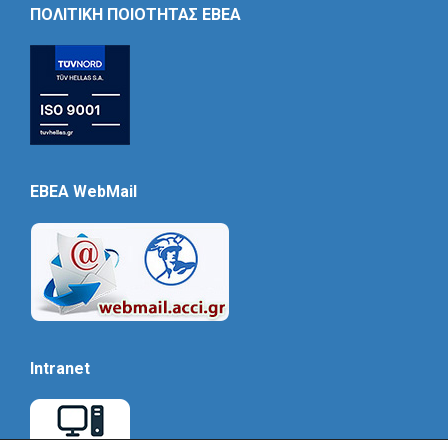
ΠΟΛΙΤΙΚΗ ΠΟΙΟΤΗΤΑΣ ΕΒΕΑ
EBEA WebMail
Intranet