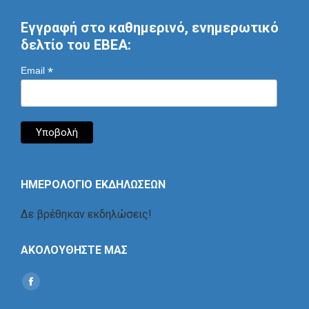
Εγγραφή στο καθημερινό, ενημερωτικό
δελτίο του ΕΒΕΑ:
*
Email
ΗΜΕΡΟΛΟΓΙΟ ΕΚΔΗΛΩΣΕΩΝ
Δε βρέθηκαν εκδηλώσεις!
ΑΚΟΛΟΥΘΗΣΤΕ ΜΑΣ
Find us on:
Social
Icon