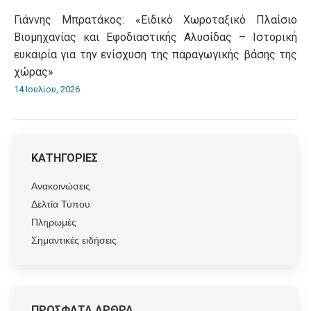
Γιάννης Μπρατάκος: «Ειδικό Χωροταξικό Πλαίσιο
Βιομηχανίας και Εφοδιαστικής Αλυσίδας – Ιστορική
ευκαιρία για την ενίσχυση της παραγωγικής βάσης της
χώρας»
14 Ιουλίου, 2026
ΚΑΤΗΓΟΡΙΕΣ
Ανακοινώσεις
Δελτία Τύπου
Πληρωμές
Σημαντικές ειδήσεις
ΠΡΟΣΦΑΤΑ ΑΡΘΡΑ