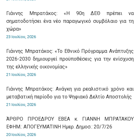
Γιάννης Μπρατάκος: «Η 90η ΔΕΘ πρέπει να
σηματοδοτήσει ένα νέο παραγωγικό συμβόλαιο για τη
χώρα»
23 Ιουλίου, 2026
Γιάννης Μπρατάκος: «Το Εθνικό Πρόγραμμα Ανάπτυξης
2026-2030 δημιουργεί προϋποθέσεις για την ενίσχυση
της ελληνικής οικονομίας»
21 Ιουλίου, 2026
Γιάννης Μπρατάκος: Ανάγκη για ρεαλιστικό χρόνο και
μεταβατική περίοδο για το Ψηφιακό Δελτίο Αποστολής
21 Ιουλίου, 2026
ΆΡΘΡΟ ΠΡΟΕΔΡΟΥ ΕΒΕΑ κ. ΓΙΑΝΝΗ ΜΠΡΑΤΑΚΟΥ
ΕΦΗΜ.: ΑΠΟΓΕΥΜΑΤΙΝΗ Ημερ. Δημοσ.: 20/7/26
20 Ιουλίου, 2026