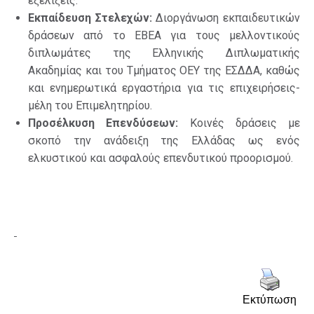
εξελίξεις.
Εκπαίδευση Στελεχών:
Διοργάνωση εκπαιδευτικών
δράσεων από το ΕΒΕΑ για τους μελλοντικούς
διπλωμάτες της Ελληνικής Διπλωματικής
Ακαδημίας και του Τμήματος ΟΕΥ της ΕΣΔΔΑ, καθώς
και ενημερωτικά εργαστήρια για τις επιχειρήσεις-
μέλη του Επιμελητηρίου.
Προσέλκυση Επενδύσεων:
Κοινές δράσεις με
σκοπό την ανάδειξη της Ελλάδας ως ενός
ελκυστικού και ασφαλούς επενδυτικού προορισμού.
Εκτύπωση