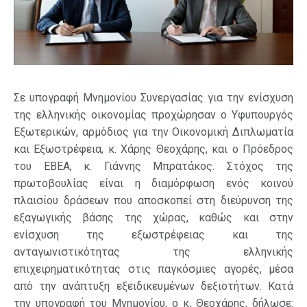
Σε υπογραφή Μνημονίου Συνεργασίας για την ενίσχυση
της ελληνικής οικονομίας προχώρησαν ο Υφυπουργός
Εξωτερικών, αρμόδιος για την Οικονομική Διπλωματία
και Εξωστρέφεια, κ. Χάρης Θεοχάρης, και ο Πρόεδρος
του ΕΒΕΑ, κ. Γιάννης Μπρατάκος. Στόχος της
πρωτοβουλίας είναι η διαμόρφωση ενός κοινού
πλαισίου δράσεων που αποσκοπεί στη διεύρυνση της
εξαγωγικής βάσης της χώρας, καθώς και στην
ενίσχυση της εξωστρέφειας και της
ανταγωνιστικότητας της ελληνικής
επιχειρηματικότητας στις παγκόσμιες αγορές, μέσα
από την ανάπτυξη εξειδικευμένων δεξιοτήτων. Κατά
την υπογραφή του Μνημονίου, ο κ
.
Θεοχάρης, δήλωσε: