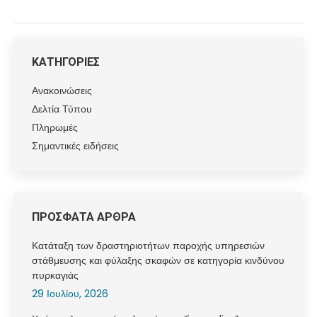
ΚΑΤΗΓΟΡΙΕΣ
Ανακοινώσεις
Δελτία Τύπου
Πληρωμές
Σημαντικές ειδήσεις
ΠΡΟΣΦΑΤΑ ΑΡΘΡΑ
Κατάταξη των δραστηριοτήτων παροχής υπηρεσιών
στάθμευσης και φύλαξης σκαφών σε κατηγορία κινδύνου
πυρκαγιάς
29 Ιουλίου, 2026