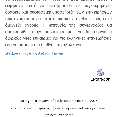
συμφωνία αυτή να μεταφραστεί σε συγκεκριμένες
δράσεις και ουσιαστική υποστήριξη των επιχειρήσεων
που αναπτύσσονται και διεκδικούν τη θέση τους στις
διεθνείς αγορές. Η επιτυχία της συνεργασίας θα
αποτυπωθεί στην ικανότητά μας να δημιουργούμε
διαρκώς νέες ευκαιρίες για τις ελληνικές επιχειρήσεις
σε ένα απαιτητικό διεθνές περιβάλλον».
✍️ Αναλυτικά το Δελτίο Τύπου
Εκτύπωση
Κατηγορία:
Σημαντικές ειδήσεις
7 Ιουλίου, 2026
Tags:
Μνημονίου Συνεργασίας
Οικονομική Διπλωματία και Εξωστρέφεια
Υπουργείου Εξωτερικών