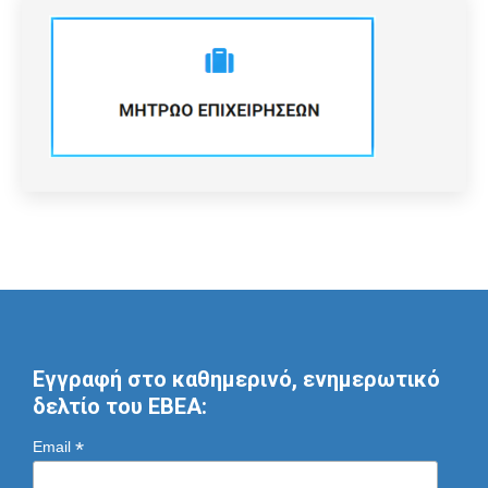
Εγγραφή στο καθημερινό, ενημερωτικό
δελτίο του ΕΒΕΑ:
*
Email