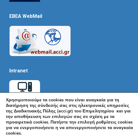
EBEA WebMail
Intranet
Χρησιμοποιούμε τα cookies που είναι αναγκαία για τη
διατήρηση της σύνδεσής σας στις ηλεκτρονικές υπηρεσίες
της Διαδικτυακής Πύλης (acci.gr) του Επιμελητηρίου και για
την αποθήκευση των επιλογών σας σε σχέση με τα
προαιρετικά cookies. Πατήστε την επιλογή ρυθμίσεις cookies
για να ενεργοποιήσετε η να απενεργοποιήσετε τα αναγκαία
cookies.
© Εμπορικό και Βιομηχανικό Επιμελητήριο Αθηνών 2026 |