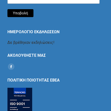
ΗΜΕΡΟΛΟΓΙΟ ΕΚΔΗΛΩΣΕΩΝ
Δε βρέθηκαν εκδηλώσεις!
ΑΚΟΛΟΥΘΗΣΤΕ ΜΑΣ
Find us on:
Social
Icon
ΠΟΛΙΤΙΚΗ ΠΟΙΟΤΗΤΑΣ ΕΒΕΑ