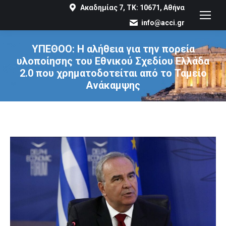
Ακαδημίας 7, ΤΚ: 10671, Αθήνα
info@acci.gr
ΥΠΕΘΟΟ: Η αλήθεια για την πορεία
υλοποίησης του Εθνικού Σχεδίου Ελλάδα
2.0 που χρηματοδοτείται από το Ταμείο
Ανάκαμψης
You are here: