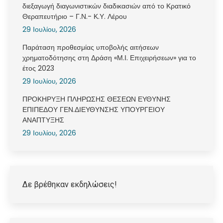
διεξαγωγή διαγωνιστικών διαδικασιών από το Κρατικό
Θεραπευτήριο – Γ.Ν.- Κ.Υ. Λέρου
29 Ιουλίου, 2026
Παράταση προθεσμίας υποβολής αιτήσεων
χρηματοδότησης στη Δράση «Μ.Ι. Επιχειρήσεων» για το
έτος 2023
29 Ιουλίου, 2026
ΠΡΟΚΗΡΥΞΗ ΠΛΗΡΩΣΗΣ ΘΕΣΕΩΝ ΕΥΘΥΝΗΣ
ΕΠΙΠΕΔΟΥ ΓΕΝ.ΔΙΕΥΘΥΝΣΗΣ ΥΠΟΥΡΓΕΙΟΥ
ΑΝΑΠΤΥΞΗΣ
29 Ιουλίου, 2026
Δε βρέθηκαν εκδηλώσεις!