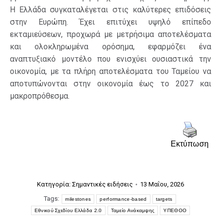
Η Ελλάδα συγκαταλέγεται στις καλύτερες επιδόσεις
στην Ευρώπη. Έχει επιτύχει υψηλό επίπεδο
εκταμιεύσεων, προχωρά με μετρήσιμα αποτελέσματα
και ολοκληρωμένα ορόσημα, εφαρμόζει ένα
αναπτυξιακό μοντέλο που ενισχύει ουσιαστικά την
οικονομία, με τα πλήρη αποτελέσματα του Ταμείου να
αποτυπώνονται στην οικονομία έως το 2027 και
μακροπρόθεσμα.
Εκτύπωση
Κατηγορία:
Σημαντικές ειδήσεις
13 Μαΐου, 2026
Tags:
milestones
performance-based
targets
Εθνικού Σχεδίου Ελλάδα 2.0
Ταμείο Ανάκαμψης
ΥΠΕΘΟΟ