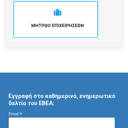
Εγγραφή στο καθημερινό, ενημερωτικό
δελτίο του ΕΒΕΑ:
*
Email