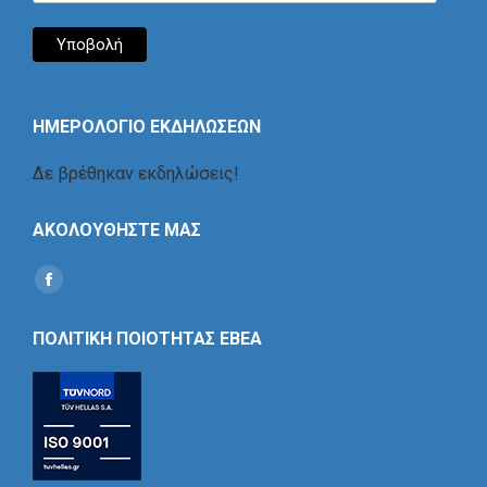
ΗΜΕΡΟΛΟΓΙΟ ΕΚΔΗΛΩΣΕΩΝ
Δε βρέθηκαν εκδηλώσεις!
ΑΚΟΛΟΥΘΗΣΤΕ ΜΑΣ
Find us on:
Social
Icon
ΠΟΛΙΤΙΚΗ ΠΟΙΟΤΗΤΑΣ ΕΒΕΑ