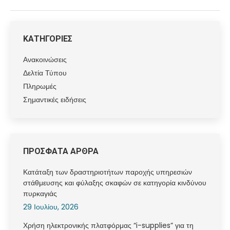
ΚΑΤΗΓΟΡΙΕΣ
Ανακοινώσεις
Δελτία Τύπου
Πληρωμές
Σημαντικές ειδήσεις
ΠΡΟΣΦΑΤΑ ΑΡΘΡΑ
Κατάταξη των δραστηριοτήτων παροχής υπηρεσιών
στάθμευσης και φύλαξης σκαφών σε κατηγορία κινδύνου
πυρκαγιάς
29 Ιουλίου, 2026
Χρήση ηλεκτρονικής πλατφόρμας “i-supplies” για τη