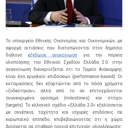
Το υπουργείο Εθνικής Οικονομίας και Οικονομικών, με
αφορμή αιτιάσεις που διατυπώνονται στον δημόσιο
διάλογο
εξέδωσε ανακοίνωση
για την πορεία
υλοποίησης του Εθνικού Σχεδίου Ελλάδα 2.0. στην
ανακοίνωση διευκρινίζεται ότι το Ταμείο Ανάκαμψης
είναι ένα εργαλείο επιδόσεων (performance-based). Οι
εκταμιεύσεις δεν εξαρτώνται από το πόσα χρήματα
«ξοδεύτηκαν», αλλά από το αν επιτυγχάνονται
συγκεκριμένα ορόσημα (milestones) και στόχοι
(targets). Το ελληνικό σχέδιο «Ελλάδα 2.0» εξελίσσεται
με συνέπεια, ταχύτητα και ισχυρές επιδόσεις σε
ευρωπαϊκό επίπεδο, επιβεβαιώνοντας ότι η χώρα
βρίσκεται σε σταθερή τροχιά επιτυχούς ολοκλήρωσης.