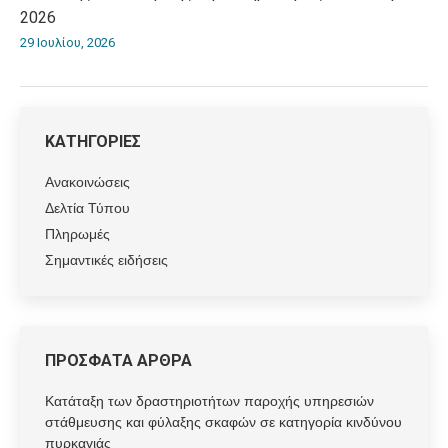
2026
29 Ιουλίου, 2026
ΚΑΤΗΓΟΡΙΕΣ
Ανακοινώσεις
Δελτία Τύπου
Πληρωμές
Σημαντικές ειδήσεις
ΠΡΟΣΦΑΤΑ ΑΡΘΡΑ
Κατάταξη των δραστηριοτήτων παροχής υπηρεσιών
στάθμευσης και φύλαξης σκαφών σε κατηγορία κινδύνου
πυρκαγιάς