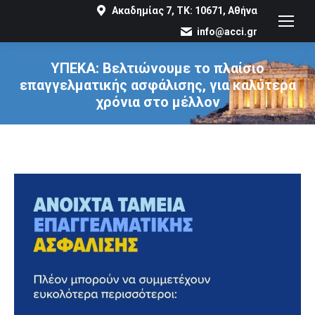
Ακαδημίας 7, ΤΚ: 10671, Αθήνα
info@acci.gr
ΥΠΕΚΑ: Βελτιώνουμε το πλαίσιο
επαγγελματικής ασφάλισης, για καλύτερα
χρόνια στο μέλλον
You are here: