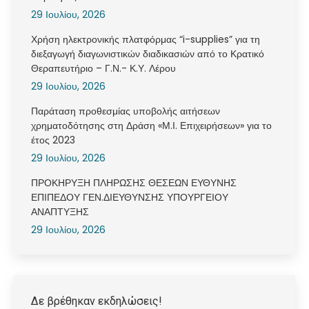
29 Ιουλίου, 2026
Χρήση ηλεκτρονικής πλατφόρμας “i-supplies” για τη
διεξαγωγή διαγωνιστικών διαδικασιών από το Κρατικό
Θεραπευτήριο – Γ.Ν.- Κ.Υ. Λέρου
29 Ιουλίου, 2026
Παράταση προθεσμίας υποβολής αιτήσεων
χρηματοδότησης στη Δράση «Μ.Ι. Επιχειρήσεων» για το
έτος 2023
29 Ιουλίου, 2026
ΠΡΟΚΗΡΥΞΗ ΠΛΗΡΩΣΗΣ ΘΕΣΕΩΝ ΕΥΘΥΝΗΣ
ΕΠΙΠΕΔΟΥ ΓΕΝ.ΔΙΕΥΘΥΝΣΗΣ ΥΠΟΥΡΓΕΙΟΥ
ΑΝΑΠΤΥΞΗΣ
29 Ιουλίου, 2026
Δε βρέθηκαν εκδηλώσεις!