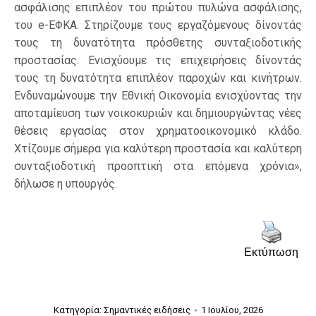
ασφάλισης επιπλέον του πρώτου πυλώνα ασφάλισης,
του e-ΕΦΚΑ. Στηρίζουμε τους εργαζόμενους δίνοντάς
τους τη δυνατότητα πρόσθετης συνταξιοδοτικής
προστασίας. Ενισχύουμε τις επιχειρήσεις δίνοντάς
τους τη δυνατότητα επιπλέον παροχών και κινήτρων.
Ενδυναμώνουμε την Εθνική Οικονομία ενισχύοντας την
αποταμίευση των νοικοκυριών και δημιουργώντας νέες
θέσεις εργασίας στον χρηματοοικονομικό κλάδο.
Χτίζουμε σήμερα για καλύτερη προστασία και καλύτερη
συνταξιοδοτική προοπτική στα επόμενα χρόνια»,
δήλωσε η υπουργός.
Εκτύπωση
Κατηγορία:
Σημαντικές ειδήσεις
1 Ιουλίου, 2026