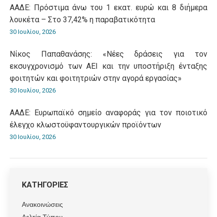
ΑΑΔΕ: Πρόστιμα άνω του 1 εκατ. ευρώ και 8 διήμερα
λουκέτα – Στο 37,42% η παραβατικότητα
30 Ιουλίου, 2026
Νίκος Παπαθανάσης: «Νέες δράσεις για τον
εκσυγχρονισμό των ΑΕΙ και την υποστήριξη ένταξης
φοιτητών και φοιτητριών στην αγορά εργασίας»
30 Ιουλίου, 2026
ΑΑΔΕ: Ευρωπαϊκό σημείο αναφοράς για τον ποιοτικό
έλεγχο κλωστοϋφαντουργικών προϊόντων
30 Ιουλίου, 2026
ΚΑΤΗΓΟΡΙΕΣ
Ανακοινώσεις
Δελτία Τύπου