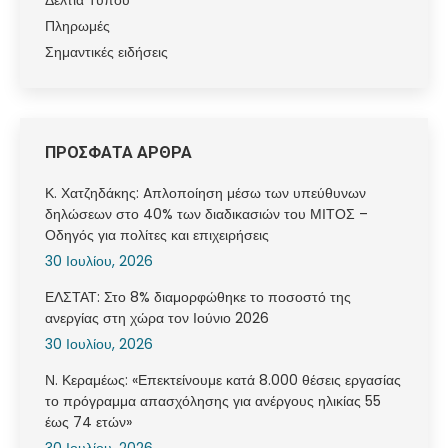
Πληρωμές
Σημαντικές ειδήσεις
ΠΡΟΣΦΑΤΑ ΑΡΘΡΑ
Κ. Χατζηδάκης: Aπλοποίηση μέσω των υπεύθυνων
δηλώσεων στο 40% των διαδικασιών του ΜΙΤΟΣ –
Οδηγός για πολίτες και επιχειρήσεις
30 Ιουλίου, 2026
ΕΛΣΤΑΤ: Στο 8% διαμορφώθηκε το ποσοστό της
ανεργίας στη χώρα τον Ιούνιο 2026
30 Ιουλίου, 2026
Ν. Κεραμέως: «Επεκτείνουμε κατά 8.000 θέσεις εργασίας
το πρόγραμμα απασχόλησης για ανέργους ηλικίας 55
έως 74 ετών»
30 Ιουλίου, 2026