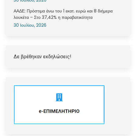
ΑΑΔΕ: Πρόστιμα άνω του 1 εκατ. ευρώ και 8 διήμερα
λουκέτα – Στο 37,42% η παραβατικότητα
30 Ιουλίου, 2026
Δε βρέθηκαν εκδηλώσεις!