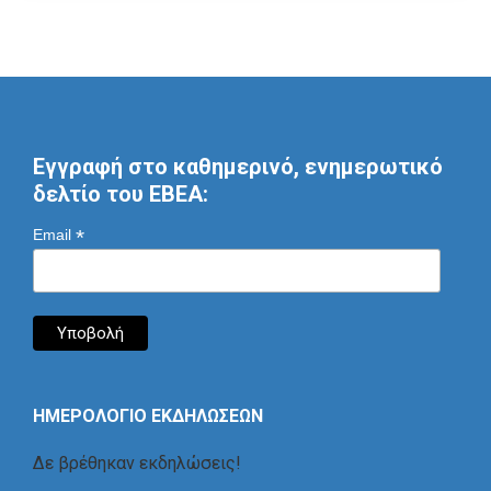
Εγγραφή στο καθημερινό, ενημερωτικό
δελτίο του ΕΒΕΑ:
*
Email
ΗΜΕΡΟΛΟΓΙΟ ΕΚΔΗΛΩΣΕΩΝ
Δε βρέθηκαν εκδηλώσεις!