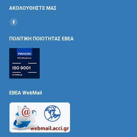
ΑΚΟΛΟΥΘΗΣΤΕ ΜΑΣ
Find us on:
Social
Icon
ΠΟΛΙΤΙΚΗ ΠΟΙΟΤΗΤΑΣ ΕΒΕΑ
EBEA WebMail