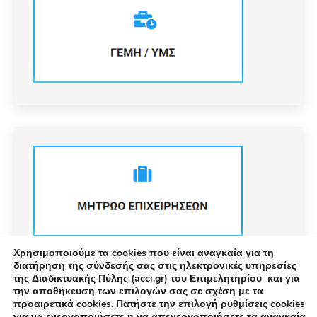
Χρησιμοποιούμε τα cookies που είναι αναγκαία για τη
διατήρηση της σύνδεσής σας στις ηλεκτρονικές υπηρεσίες
της Διαδικτυακής Πύλης (acci.gr) του Επιμελητηρίου και για
την αποθήκευση των επιλογών σας σε σχέση με τα
προαιρετικά cookies. Πατήστε την επιλογή ρυθμίσεις cookies
για να ενεργοποιήσετε η να απενεργοποιήσετε τα αναγκαία