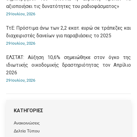
αξιοποιήσει τις δυνατότητες του ραδιοφάσματος»
29 Ιουλίου, 2026
ΤτΕ: Πρόστιμα άνω των 2,2 εκατ. ευρώ σε τράπεζες και
διαχειριστές δανείων για παραβιάσεις το 2025
29 Ιουλίου, 2026
ΕΛΣΤΑΤ: Αύξηση 10,6% σημειώθηκε στον όγκο της
ιδιωτικής οικοδομικής δραστηριότητας τον Απρίλιο
2026
29 Ιουλίου, 2026
ΚΑΤΗΓΟΡΙΕΣ
Ανακοινώσεις
Δελτία Τύπου