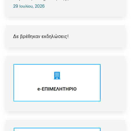
29 Ιουλίου, 2026
Δε βρέθηκαν εκδηλώσεις!