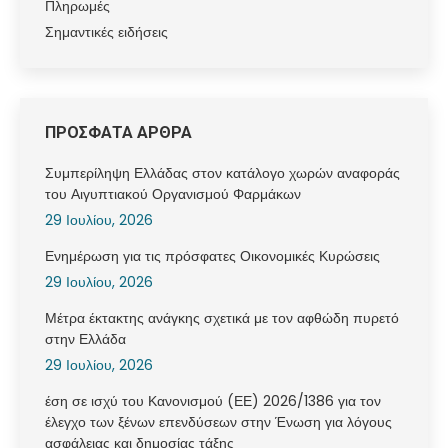
Πληρωμές
Σημαντικές ειδήσεις
ΠΡΟΣΦΑΤΑ ΑΡΘΡΑ
Συμπερίληψη Ελλάδας στον κατάλογο χωρών αναφοράς
του Αιγυπτιακού Οργανισμού Φαρμάκων
29 Ιουλίου, 2026
Ενημέρωση για τις πρόσφατες Οικονομικές Κυρώσεις
29 Ιουλίου, 2026
Μέτρα έκτακτης ανάγκης σχετικά με τον αφθώδη πυρετό
στην Ελλάδα
29 Ιουλίου, 2026
έση σε ισχύ του Κανονισμού (ΕΕ) 2026/1386 για τον
έλεγχο των ξένων επενδύσεων στην Ένωση για λόγους
ασφάλειας και δημοσίας τάξης