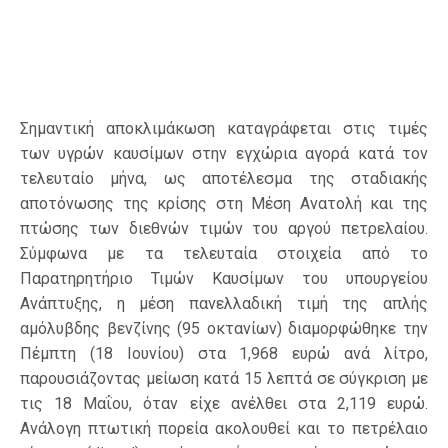
Σημαντική αποκλιμάκωση καταγράφεται στις τιμές
των υγρών καυσίμων στην εγχώρια αγορά κατά τον
τελευταίο μήνα, ως αποτέλεσμα της σταδιακής
αποτόνωσης της κρίσης στη Μέση Ανατολή και της
πτώσης των διεθνών τιμών του αργού πετρελαίου.
Σύμφωνα με τα τελευταία στοιχεία από το
Παρατηρητήριο Τιμών Καυσίμων του υπουργείου
Ανάπτυξης, η μέση πανελλαδική τιμή της απλής
αμόλυβδης βενζίνης (95 οκτανίων) διαμορφώθηκε την
Πέμπτη (18 Ιουνίου) στα 1,968 ευρώ ανά λίτρο,
παρουσιάζοντας μείωση κατά 15 λεπτά σε σύγκριση με
τις 18 Μαΐου, όταν είχε ανέλθει στα 2,119 ευρώ.
Ανάλογη πτωτική πορεία ακολουθεί και το πετρέλαιο